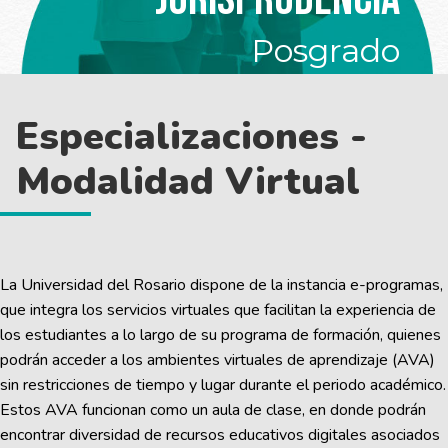
Posgrado
Especializaciones -
Modalidad Virtual
La Universidad del Rosario dispone de la instancia e-programas,
que integra los servicios virtuales que facilitan la experiencia de
los estudiantes a lo largo de su programa de formación, quienes
podrán acceder a los ambientes virtuales de aprendizaje (AVA)
sin restricciones de tiempo y lugar durante el periodo académico.
Estos AVA funcionan como un aula de clase, en donde podrán
encontrar diversidad de recursos educativos digitales asociados