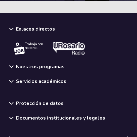
CONOCE MÁS
Enlaces directos
Trabaja con
nosotros.
Nuestros programas
Servicios académicos
Normativas y políticas institucionales
Protección de datos
Documentos institucionales y legales