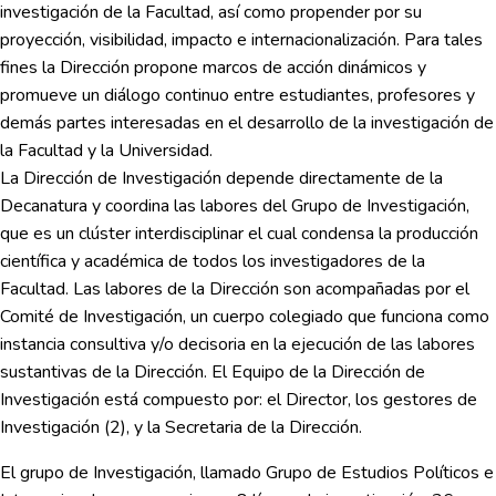
investigación de la Facultad, así como propender por su
proyección, visibilidad, impacto e internacionalización. Para tales
fines la Dirección propone marcos de acción dinámicos y
promueve un diálogo continuo entre estudiantes, profesores y
demás partes interesadas en el desarrollo de la investigación de
la Facultad y la Universidad.
La Dirección de Investigación depende directamente de la
Decanatura y coordina las labores del Grupo de Investigación,
que es un clúster interdisciplinar el cual condensa la producción
científica y académica de todos los investigadores de la
Facultad. Las labores de la Dirección son acompañadas por el
Comité de Investigación, un cuerpo colegiado que funciona como
instancia consultiva y/o decisoria en la ejecución de las labores
sustantivas de la Dirección. El Equipo de la Dirección de
Investigación está compuesto por: el Director, los gestores de
Investigación (2), y la Secretaria de la Dirección.
El grupo de Investigación, llamado Grupo de Estudios Políticos e