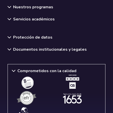
Nuestros programas
Servicios académicos
Normativas y políticas institucionales
Protección de datos
Documentos institucionales y legales
Comprometidos con la calidad