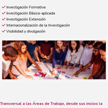
Investigación Formativa
Investigación Básica-aplicada
Investigación Extensión
Internacionalización de la Investigación
Visibilidad y divulgación
Transversal a las Áreas de Trabajo, desde sus inicios la