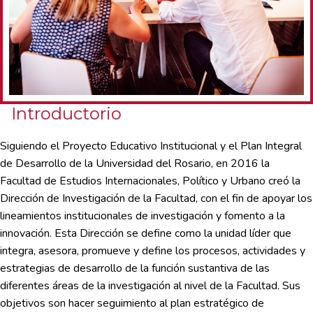
Introductorio
Siguiendo el Proyecto Educativo Institucional y el Plan Integral
de Desarrollo de la Universidad del Rosario, en 2016 la
Facultad de Estudios Internacionales, Político y Urbano creó la
Dirección de Investigación de la Facultad, con el fin de apoyar los
lineamientos institucionales de investigación y fomento a la
innovación. Esta Dirección se define como la unidad líder que
integra, asesora, promueve y define los procesos, actividades y
estrategias de desarrollo de la función sustantiva de las
diferentes áreas de la investigación al nivel de la Facultad. Sus
objetivos son hacer seguimiento al plan estratégico de