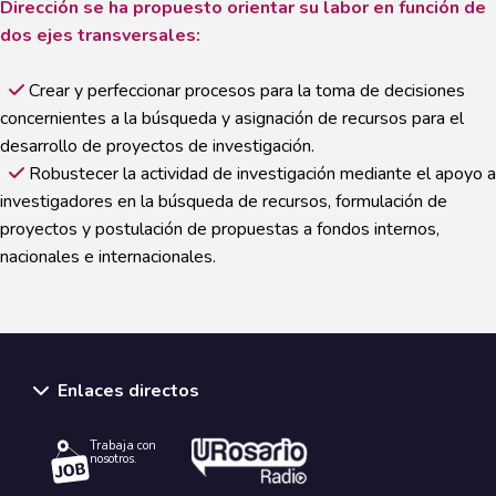
Dirección se ha propuesto orientar su labor en función de
dos ejes transversales:
Crear y perfeccionar procesos para la toma de decisiones
concernientes a la búsqueda y asignación de recursos para el
desarrollo de proyectos de investigación.
Robustecer la actividad de investigación mediante el apoyo a
investigadores en la búsqueda de recursos, formulación de
proyectos y postulación de propuestas a fondos internos,
nacionales e internacionales.
Enlaces directos
Trabaja con
nosotros.