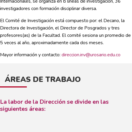
Internacionales, se organiza en 8 líneas de investigación, 36
investigadores con formación disciplinar diversa.
El Comité de Investigación está compuesto por: el Decano, la
Directora de Investigación, el Director de Posgrados y tres
profesores(as) de la Facultad. El comité sesiona un promedio de
5 veces al año, aproximadamente cada dos meses.
Mayor información y contacto:
direccion.inv@urosario.edu.co
ÁREAS DE TRABAJO
La labor de la Dirección se divide en las
siguientes áreas: