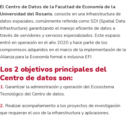
El Centro de Datos de la Facultad de Economía de la
Universidad del Rosario
, consiste en una Infraestructura de
datos espaciales, comúnmente referida como SDI (Spatial Data
Infrastructure) garantizando el manejo eficiente de datos a
través de servidores y servicios especializados. Este espacio
entró en operación en el año 2020 y hace parte de los
compromisos adquiridos en el marco de la implementación de la
Alianza para la Economía formal e inclusiva EFI.
Los 2 objetivos principales del
Centro de datos son:
1.
Garantizar la administración y operación del Ecosistema
Tecnológico del Centro de datos.
2.
Realizar acompañamiento a los proyectos de investigación
que requieran el uso de la infraestructura y aplicaciones.