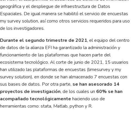
geográfica y el despliegue de infraestructura de Datos
Espaciales. De igual manera se habilitó el servicio de encuestas
my survey solution, así como otros servicios requeridos para uso
de los investigadores.
Durante el segundo trimestre de 2021
, el equipo del centro
de datos de la alianza EFI ha garantizado la administración y
funcionamiento de las plataformas que hacen parte del
ecosistema tecnológico. Al corte de junio de 2021, 15 usuarios
han utilizado las plataformas de encuestas (limesurvey y my
survey solution), en donde se han almacenado 7 encuestas con
sus bases de datos. Por otra parte,
se han asesorado 14
proyectos de investigación
, de los cuales un
60% se han
acompañado tecnológicamente
haciendo uso de
herramientas como: stata, Matlab, python y R.