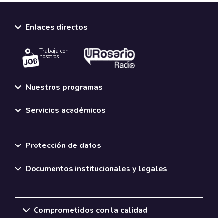
Enlaces directos
Trabaja con
nosotros.
Nuestros programas
Servicios académicos
Normativas y políticas institucionales
Protección de datos
Documentos institucionales y legales
Comprometidos con la calidad