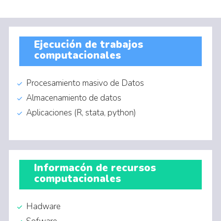
Ejecución de trabajos
computacionales
Procesamiento masivo de Datos
Almacenamiento de datos
Aplicaciones (R, stata, python)
Informacón de recursos
computacionales
Hadware