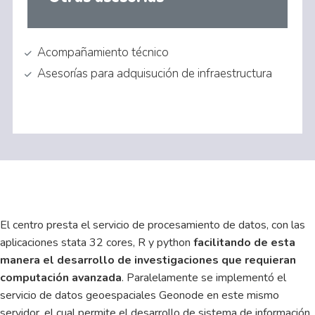
Acompañamiento técnico
Asesorías para adquisución de infraestructura
El centro presta el servicio de procesamiento de datos, con las
aplicaciones stata 32 cores, R y python
facilitando de esta
manera el desarrollo de investigaciones que requieran
computación avanzada
. Paralelamente se implementó el
servicio de datos geoespaciales Geonode en este mismo
servidor, el cual permite el desarrollo de sistema de información