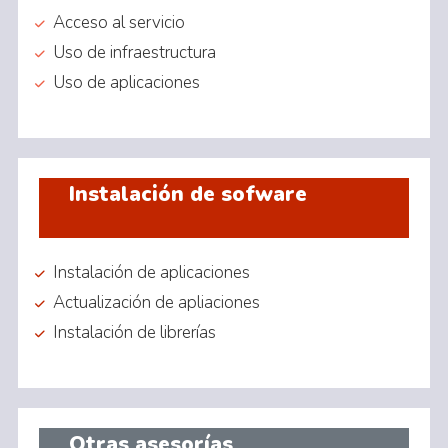
Acceso al servicio
Uso de infraestructura
Uso de aplicaciones
Instalación de sofware
Instalación de aplicaciones
Actualización de apliaciones
Instalación de librerías
Otras asesorías