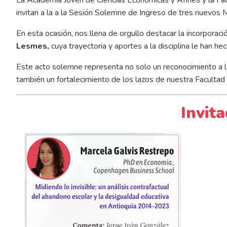
invitan a la a la Sesión Solemne de Ingreso de tres nuevo
En esta ocasión, nos llena de orgullo destacar la incorporac
Lesmes,
cuya trayectoria y aportes a la disciplina le han h
Este acto solemne representa no solo un reconocimiento a la
también un fortalecimiento de los lazos de nuestra Facultad co
Invit