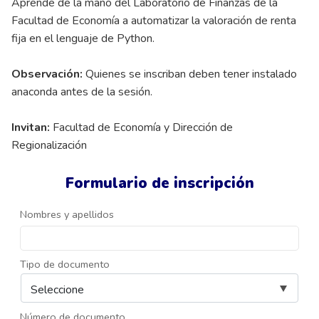
Aprende de la mano del Laboratorio de Finanzas de la
Facultad de Economía a automatizar la valoración de renta
fija en el lenguaje de Python.
Observación:
Quienes se inscriban deben tener instalado
anaconda antes de la sesión.
Invitan:
Facultad de Economía y Dirección de
Regionalización
Formulario de inscripción
Nombres y apellidos
Tipo de documento
Número de documento