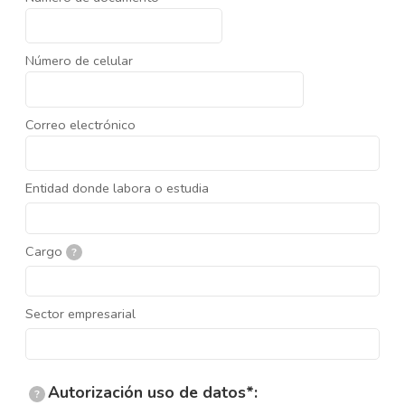
Número de celular
Correo electrónico
Entidad donde labora o estudia
Cargo
?
Sector empresarial
Autorización uso de datos*:
?