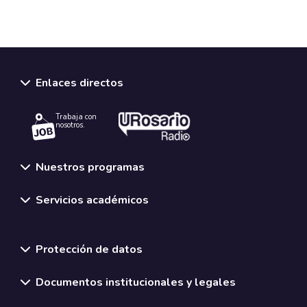
Enlaces directos
Trabaja con
nosotros.
Nuestros programas
Servicios académicos
Normativas y políticas institucionales
Protección de datos
Documentos institucionales y legales