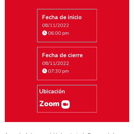
Fecha de inicio
08/11/2022
06:00 pm
Fecha de cierre
08/11/2022
07:30 pm
Ubicación
Zoom