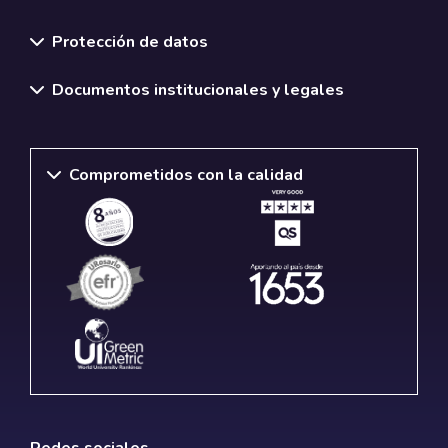
Normativas y políticas institucionales
Protección de datos
Documentos institucionales y legales
Comprometidos con la calidad