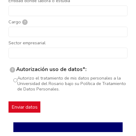
Entidad donde labora o estudia
Cargo
?
Sector empresarial
Autorización uso de datos*:
?
Autorizo el tratamiento de mis datos personales a la
Universidad del Rosario bajo su Política de Tratamiento
de Datos Personales.