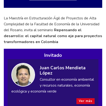
La Maestría en Estructuración Ágil de Proyectos de Alta
Complejidad de la Facultad de Economía de la Universidad
del Rosario, invita al seminario
Repensando el
desarrollo: el capital natural como eje para proyectos
transformadores en Colombia
Invitado
Juan Carlos Mendieta
López
Consultor en economía ambiental
y recursos naturales, economía
ecológica y economía verde
Ver más