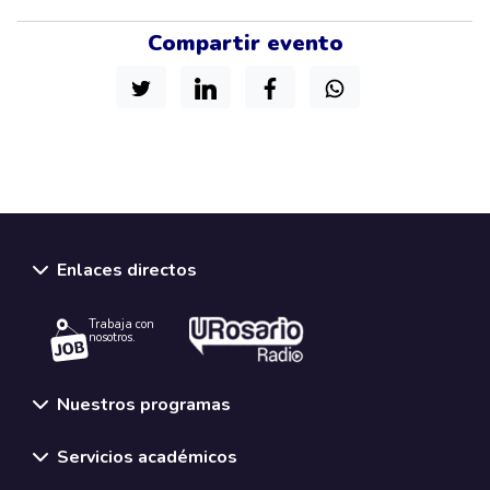
Compartir evento
Enlaces directos
Trabaja con
nosotros.
Nuestros programas
Servicios académicos