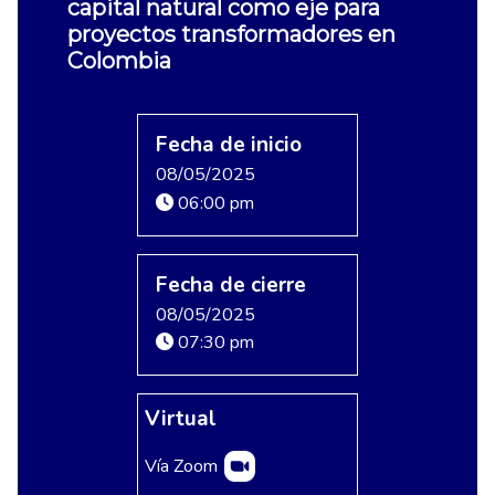
capital natural como eje para
proyectos transformadores en
Colombia
Fecha de inicio
08/05/2025
06:00 pm
Fecha de cierre
08/05/2025
07:30 pm
Virtual
Vía Zoom