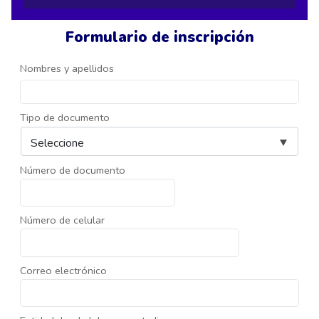
Formulario de inscripción
Nombres y apellidos
Tipo de documento
Número de documento
Número de celular
Correo electrónico