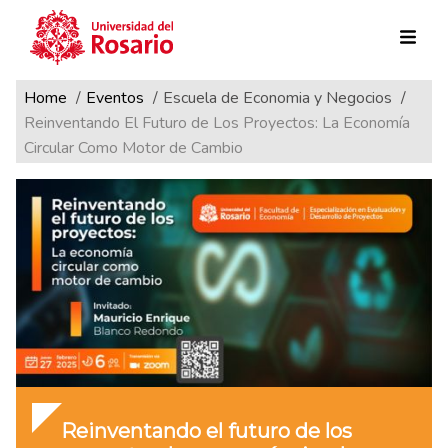
Ruta de navegación
Pasar al contenido principal
Home
Eventos
Escuela de Economia y Negocios
Reinventando El Futuro de Los Proyectos: La Economía
Circular Como Motor de Cambio
Reinventando el futuro de los