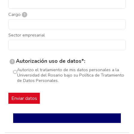
Cargo
?
Sector empresarial
Autorización uso de datos*:
?
Autorizo el tratamiento de mis datos personales a la
Universidad del Rosario bajo su Política de Tratamiento
de Datos Personales.