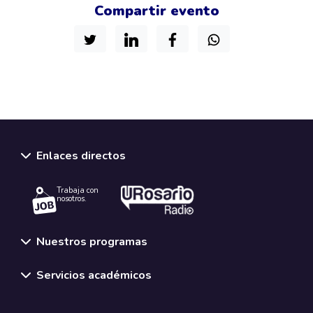
Compartir evento
Enlaces directos
Trabaja con
nosotros.
Nuestros programas
Servicios académicos
Normativas y políticas institucionales