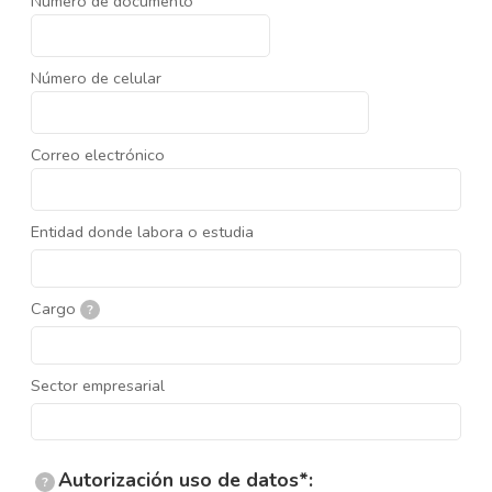
Número de documento
Número de celular
Correo electrónico
Entidad donde labora o estudia
Cargo
?
Sector empresarial
Autorización uso de datos*:
?