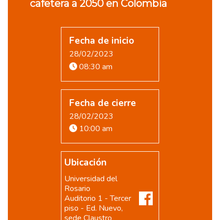
cafetera a 2050 en Colombia
Fecha de inicio
28/02/2023
08:30 am
Fecha de cierre
28/02/2023
10:00 am
Ubicación
Universidad del
Rosario
Auditorio 1 - Tercer
piso - Ed. Nuevo,
sede Claustro