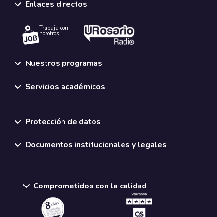
Enlaces directos
Trabaja con
nosotros.
Nuestros programas
Servicios académicos
Normativas y políticas institucionales
Protección de datos
Documentos institucionales y legales
Comprometidos con la calidad