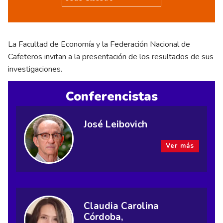
La Facultad de Economía y la Federación Nacional de
Cafeteros invitan a la presentación de los resultados de sus
investigaciones.
Conferencistas
José Leibovich
Ver más
Claudia Carolina
Córdoba,