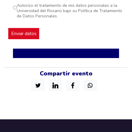
Autorizo el tratamiento de mis datos personales a la
Universidad del Rosario bajo su Política de Tratamiento
de Datos Personales.
Compartir evento