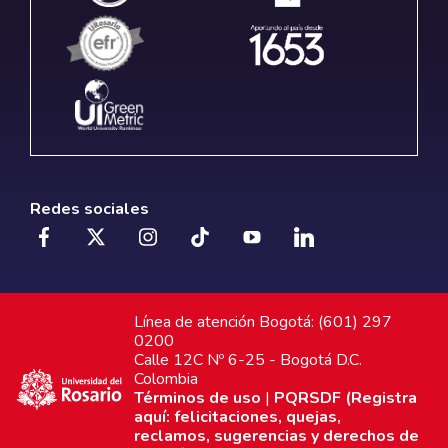
Redes sociales
Línea de atención Bogotá: (601) 297
0200
Calle 12C Nº 6-25 - Bogotá D.C.
Colombia
Términos de uso
|
PQRSDF (Registra
aquí: felicitaciones, quejas,
reclamos, sugerencias y derechos de