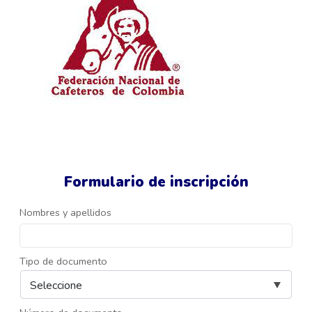
Formulario de inscripción
Nombres y apellidos
Tipo de documento