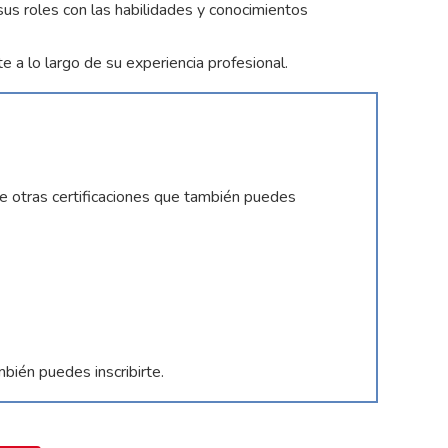
us roles con las habilidades y conocimientos
a lo largo de su experiencia profesional.
 otras certificaciones que también puedes
mbién puedes inscribirte.