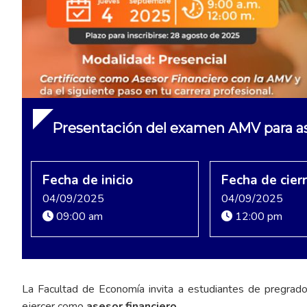
Presentación del examen AMV para as
Fecha de inicio
Fecha de cier
04/09/2025
04/09/2025
09:00 am
12:00 pm
La Facultad de Economía invita a estudiantes de pregra
ejercer como
asesor financiero.