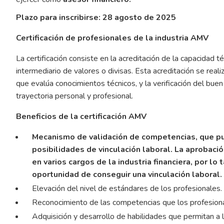
Plazo para inscribirse: 28 agosto de 2025
Certificación de profesionales de la industria AMV
La certificación consiste en la acreditación de la capacidad t
intermediario de valores o divisas. Esta acreditación se rea
que evalúa conocimientos técnicos, y la verificación del bu
trayectoria personal y profesional.
Beneficios de la certificación AMV
Mecanismo de validación de competencias, que pu
posibilidades de vinculación laboral. La aprobac
en varios cargos de la industria financiera, por l
oportunidad de conseguir una vinculación laboral.
Elevación del nivel de estándares de los profesionales.
Reconocimiento de las competencias que los profesionale
Adquisición y desarrollo de habilidades que permitan a 