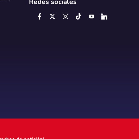
Redes sociales