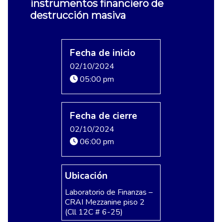
instrumentos financiero de
destrucción masiva
Fecha de inicio
02/10/2024
05:00 pm
Fecha de cierre
02/10/2024
06:00 pm
Ubicación
Laboratorio de Finanzas –
CRAI Mezzanine piso 2
(Cll 12C # 6-25)