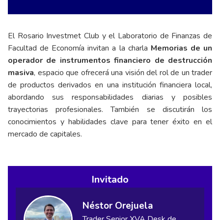
El Rosario Investmet Club y el Laboratorio de Finanzas de
Facultad de Economía invitan a la charla
Memorias de un
operador de instrumentos financiero de destrucción
masiva
, espacio que ofrecerá una visión del rol de un trader
de productos derivados en una institución financiera local,
abordando sus responsabilidades diarias y posibles
trayectorias profesionales. También se discutirán los
conocimientos y habilidades clave para tener éxito en el
mercado de capitales.
Invitado
Néstor Orejuela
Trader Senior XVA Desk de