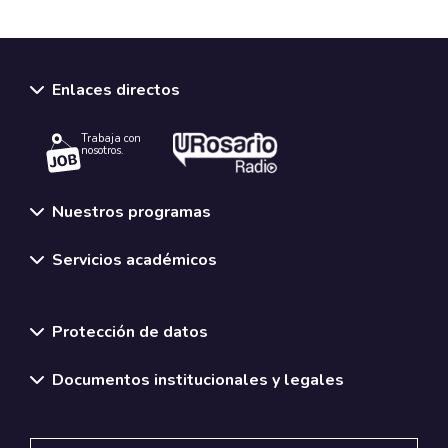
Enlaces directos
Trabaja con
nosotros.
Nuestros programas
Servicios académicos
Normativas y políticas institucionales
Protección de datos
Documentos institucionales y legales