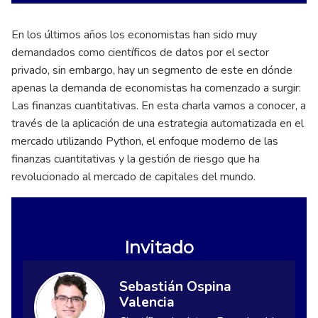
En los últimos años los economistas han sido muy
demandados como científicos de datos por el sector
privado, sin embargo, hay un segmento de este en dónde
apenas la demanda de economistas ha comenzado a surgir:
Las finanzas cuantitativas. En esta charla vamos a conocer, a
través de la aplicación de una estrategia automatizada en el
mercado utilizando Python, el enfoque moderno de las
finanzas cuantitativas y la gestión de riesgo que ha
revolucionado al mercado de capitales del mundo.
Invitado
Sebastián Ospina
Valencia