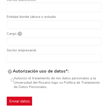
Entidad donde labora o estudia
Cargo
?
Sector empresarial
Autorización uso de datos*:
?
Autorizo el tratamiento de mis datos personales a la
Universidad del Rosario bajo su Política de Tratamiento
de Datos Personales.