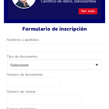
Científico de datos, Bancolombia
Ver más
Formulario de inscripción
Nombres y apellidos
Tipo de documento
Número de documento
Número de celular
Correo electrónico