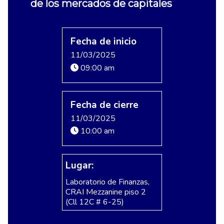
de los mercados de capitales
Fecha de inicio
11/03/2025
09:00 am
Fecha de cierre
11/03/2025
10:00 am
Lugar:
Laboratorio de Finanzas,
CRAI Mezzanine piso 2
(Cll 12C # 6-25)