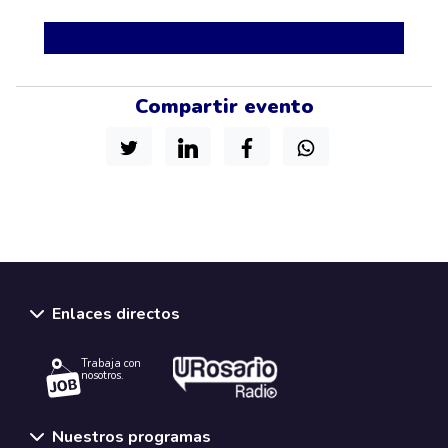
Compartir evento
Enlaces directos
Trabaja con
nosotros.
Nuestros programas