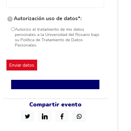
Autorización uso de datos*:
?
Autorizo el tratamiento de mis datos
personales a la Universidad del Rosario bajo
su Política de Tratamiento de Datos
Personales.
Compartir evento