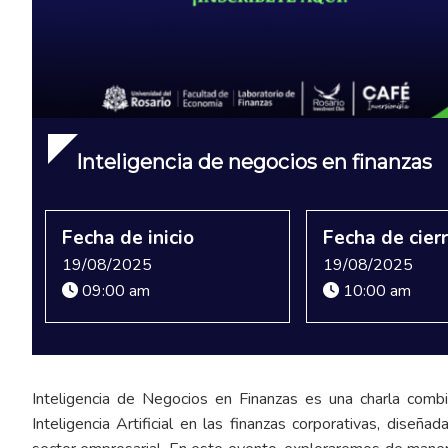
Inteligencia de negocios en finanzas
Fecha de inicio
Fecha de cier
19/08/2025
19/08/2025
09:00 am
10:00 am
Inteligencia de Negocios en Finanzas es una charla combi
Inteligencia Artificial en las finanzas corporativas, diseñ