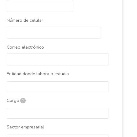
Número de celular
Correo electrónico
Entidad donde labora o estudia
Cargo
?
Sector empresarial