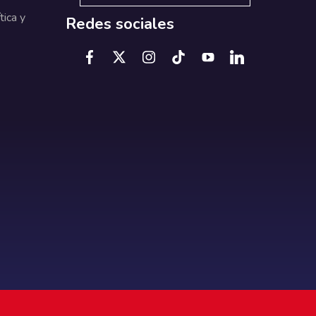
tica y
Redes sociales