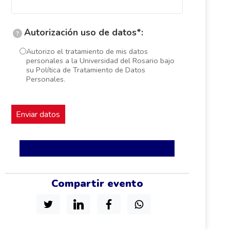
Autorización uso de datos*:
?
Autorizo el tratamiento de mis datos
personales a la Universidad del Rosario bajo
su Política de Tratamiento de Datos
Personales.
Compartir evento