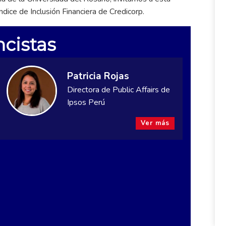
dice de Inclusión Financiera de Credicorp.
cistas
Patricia Rojas
Directora de Public Affairs de
Ipsos Perú
Ver más