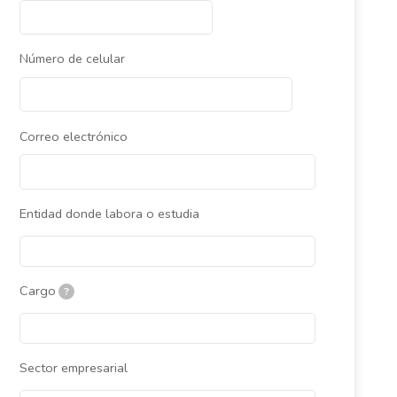
Número de celular
Correo electrónico
Entidad donde labora o estudia
Cargo
?
Sector empresarial