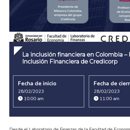
La inclusión financiera en Colombia –
Inclusión Financiera de Credicorp
Fecha de inicio
Fecha de cier
28/02/2023
28/02/2023
10:00 am
11:00 am
Desde el Laboratorio de Finanzas de la Facultad de Economía