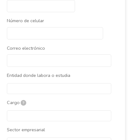
Número de celular
Correo electrónico
Entidad donde labora o estudia
Cargo
?
Sector empresarial