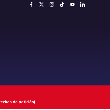
rechos de petición)