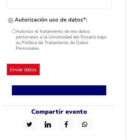
Autorización uso de datos*:
?
Autorizo el tratamiento de mis datos
personales a la Universidad del Rosario bajo
su Política de Tratamiento de Datos
Personales.
Compartir evento