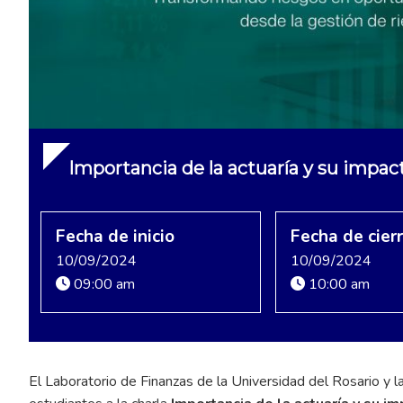
Importancia de la actuaría y su impac
Fecha de inicio
Fecha de cier
10/09/2024
10/09/2024
09:00 am
10:00 am
El Laboratorio de Finanzas de la Universidad del Rosario y l