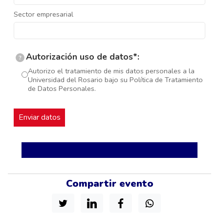
Sector empresarial
Autorización uso de datos*:
?
Autorizo el tratamiento de mis datos personales a la
Universidad del Rosario bajo su Política de Tratamiento
de Datos Personales.
Compartir evento