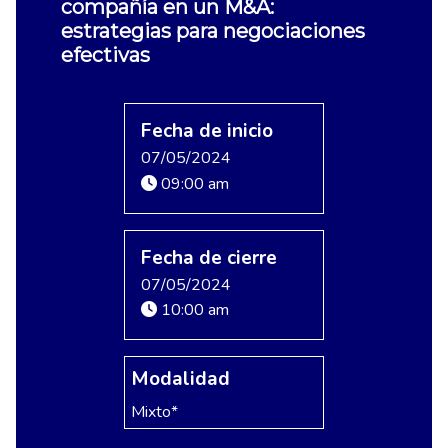
compañía en un M&A:
estrategias para negociaciones
efectivas
Fecha de inicio
07/05/2024
09:00 am
Fecha de cierre
07/05/2024
10:00 am
Modalidad
Mixto*