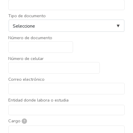
Tipo de documento
Número de documento
Número de celular
Correo electrónico
Entidad donde labora o estudia
Cargo
?