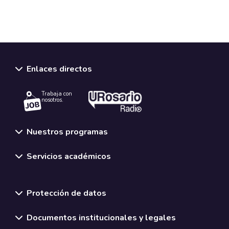
Enlaces directos
Trabaja con
nosotros.
Nuestros programas
Servicios académicos
Normativas y políticas institucionales
Protección de datos
Documentos institucionales y legales