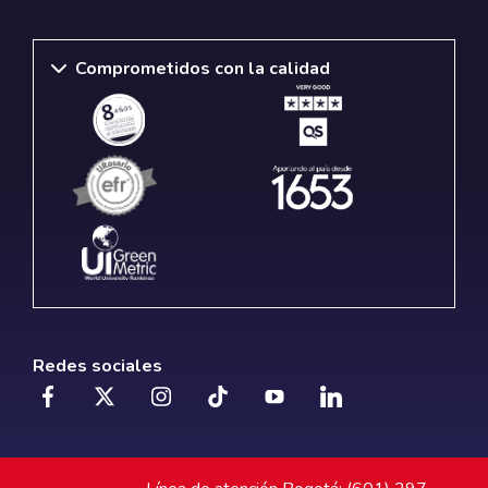
Comprometidos con la calidad
Redes sociales