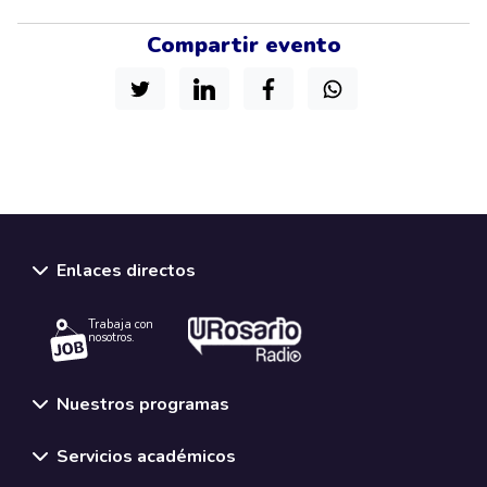
Compartir evento
Enlaces directos
Trabaja con
nosotros.
Nuestros programas
Servicios académicos