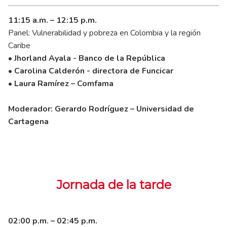
11:15 a.m. – 12:15 p.m.
Panel: Vulnerabilidad y pobreza en Colombia y la región
Caribe
• Jhorland Ayala - Banco de la República
• Carolina Calderón - directora de Funcicar
• Laura Ramírez – Comfama
Moderador: Gerardo Rodríguez – Universidad de
Cartagena
Jornada de la tarde
02:00 p.m. – 02:45 p.m.