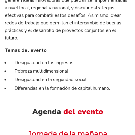
generen ideas innovadoras que puedan ser implementadas
a nivel local, regional y nacional, y discutir estrategias
efectivas para combatir estos desafíos. Asimismo, crear
redes de trabajo que permitan el intercambio de buenas
prácticas y el desarrollo de proyectos conjuntos en el
futuro.
Temas del evento
Desigualdad en los ingresos
Pobreza multidimensional
Desigualdad en la seguridad social.
Diferencias en la formación de capital humano.
Agenda
del evento
Jornada de la mañana