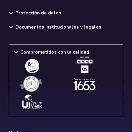
Normativas y políticas institucionales
Protección de datos
Documentos institucionales y legales
Comprometidos con la calidad