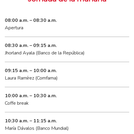
08:00 a.m. – 08:30 a.m.
Apertura
08:30 a.m. – 09:15 a.m.
Jhorland Ayala (Banco de la República)
09:15 a.m. – 10:00 a.m.
Laura Ramírez (Comfama)
10:00 a.m. – 10:30 a.m.
Coffe break
10:30 a.m. – 11:15 a.m.
María Dávalos (Banco Mundial)