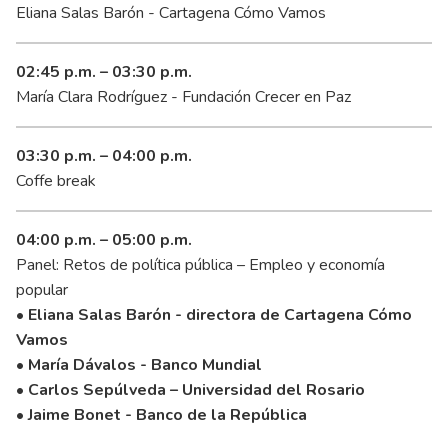
Eliana Salas Barón - Cartagena Cómo Vamos
02:45 p.m. – 03:30 p.m.
María Clara Rodríguez - Fundación Crecer en Paz
03:30 p.m. – 04:00 p.m.
Coffe break
04:00 p.m. – 05:00 p.m.
Panel: Retos de política pública – Empleo y economía
popular
• Eliana Salas Barón - directora de Cartagena Cómo
Vamos
• María Dávalos - Banco Mundial
• Carlos Sepúlveda – Universidad del Rosario
• Jaime Bonet - Banco de la República