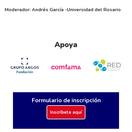
Moderador: Andrés García -Universidad del Rosario
Apoya
Formulario de inscripción
Inscríbete aquí