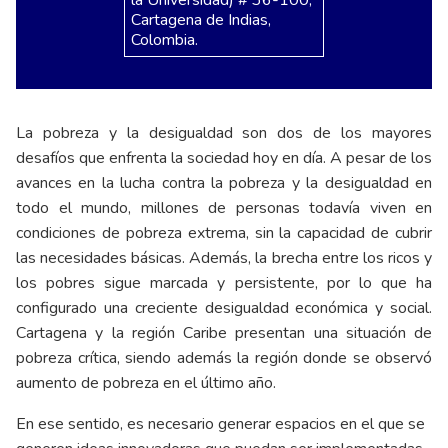
Cartagena de Indias,
Colombia.
La pobreza y la desigualdad son dos de los mayores
desafíos que enfrenta la sociedad hoy en día. A pesar de los
avances en la lucha contra la pobreza y la desigualdad en
todo el mundo, millones de personas todavía viven en
condiciones de pobreza extrema, sin la capacidad de cubrir
las necesidades básicas. Además, la brecha entre los ricos y
los pobres sigue marcada y persistente, por lo que ha
configurado una creciente desigualdad económica y social.
Cartagena y la región Caribe presentan una situación de
pobreza crítica, siendo además la región donde se observó
aumento de pobreza en el último año.
En ese sentido, es necesario generar espacios en el que se