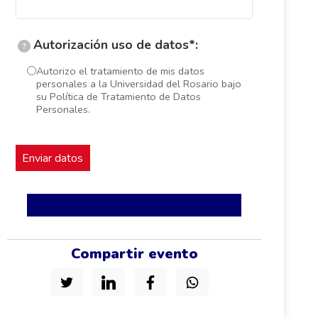
Autorización uso de datos*:
?
Autorizo el tratamiento de mis datos
personales a la Universidad del Rosario bajo
su Política de Tratamiento de Datos
Personales.
Compartir evento