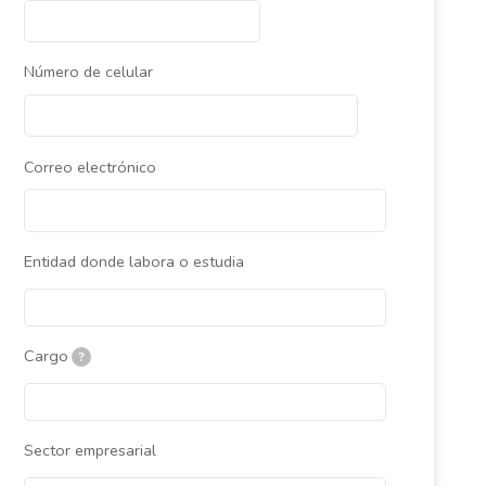
Número de celular
Correo electrónico
Entidad donde labora o estudia
Cargo
?
Sector empresarial