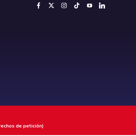
rechos de petición)