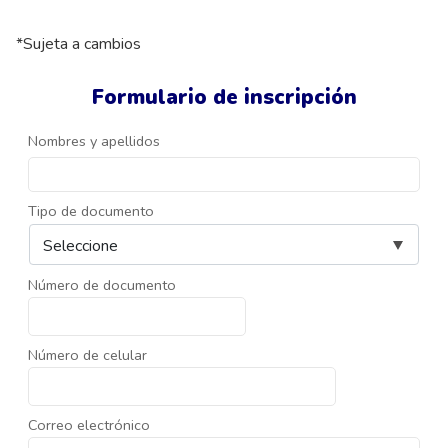
*Sujeta a cambios
Formulario de inscripción
Nombres y apellidos
Tipo de documento
Número de documento
Número de celular
Correo electrónico