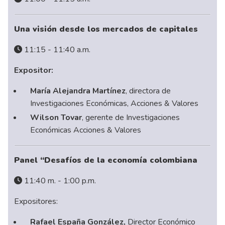
Una visión desde los mercados de capitales
11:15 - 11:40 a.m.
Expositor:
María Alejandra Martínez
, directora de
Investigaciones Económicas, Acciones & Valores
Wilson Tovar
, gerente de Investigaciones
Económicas Acciones & Valores
Panel “Desafíos de la economía colombiana
11:40 m. - 1:00 p.m.
Expositores:
Rafael España González,
Director Económico