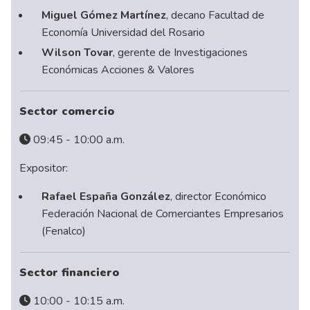
Miguel Gómez Martínez
, decano Facultad de
Economía Universidad del Rosario
Wilson Tovar
, gerente de Investigaciones
Económicas Acciones & Valores
Sector comercio
09:45 - 10:00 a.m.
Expositor:
Rafael España González
, director Económico
Federación Nacional de Comerciantes Empresarios
(Fenalco)
Sector financiero
10:00 - 10:15 a.m.