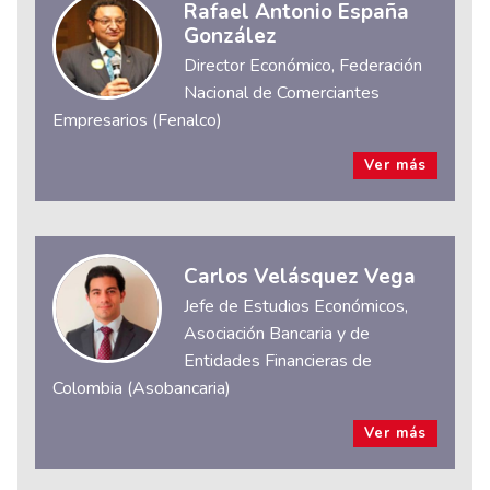
Rafael Antonio España
González
Director Económico, Federación
Nacional de Comerciantes
Empresarios (Fenalco)
Ver más
Carlos Velásquez Vega
Jefe de Estudios Económicos,
Asociación Bancaria y de
Entidades Financieras de
Colombia (Asobancaria)
Ver más