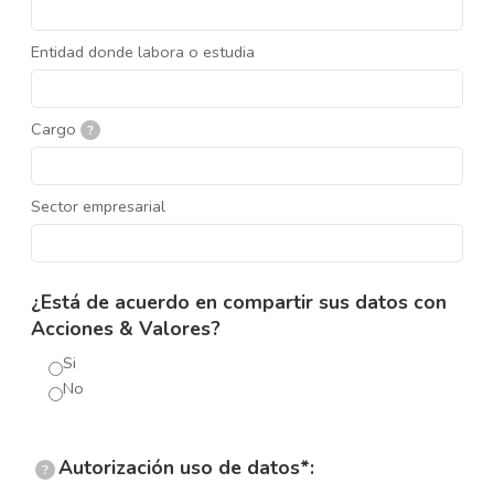
Entidad donde labora o estudia
Cargo
?
Sector empresarial
¿Está de acuerdo en compartir sus datos con
Acciones & Valores?
Si
No
Autorización uso de datos*:
?