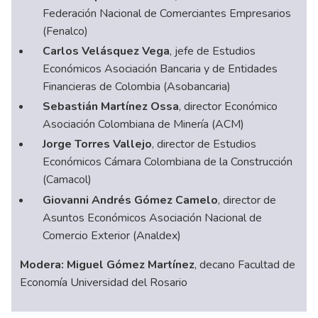
Federación Nacional de Comerciantes Empresarios
(Fenalco)
Carlos Velásquez Vega
, jefe de Estudios
Económicos Asociación Bancaria y de Entidades
Financieras de Colombia (Asobancaria)
Sebastián Martínez Ossa
, director Económico
Asociación Colombiana de Minería (ACM)
Jorge Torres Vallejo
, director de Estudios
Económicos Cámara Colombiana de la Construcción
(Camacol)
Giovanni Andrés Gómez Camelo
, director de
Asuntos Económicos Asociación Nacional de
Comercio Exterior (Analdex)
Modera:
Miguel Gómez Martínez
, decano Facultad de
Economía Universidad del Rosario