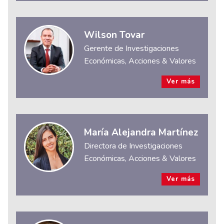
Wilson Tovar
Gerente de Investigaciones
Económicas, Acciones & Valores
Ver más
María Alejandra Martínez
Directora de Investigaciones
Económicas, Acciones & Valores
Ver más