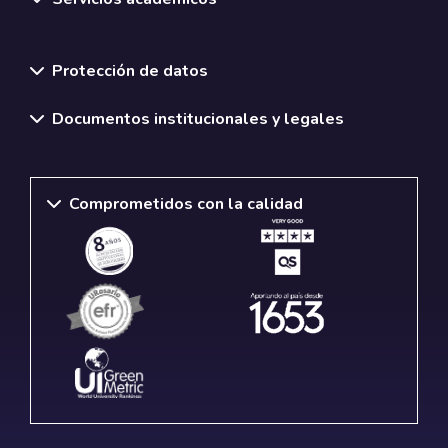
Normativas y políticas institucionales
Protección de datos
Documentos institucionales y legales
Comprometidos con la calidad