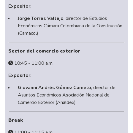
Expositor:
Jorge Torres Vallejo
, director de Estudios
Económicos Cámara Colombiana de la Construcción
(Camacol)
Sector del comercio exterior
10:45 - 11:00 a.m.
Expositor:
Giovanni Andrés Gómez Camelo
, director de
Asuntos Económicos Asociación Nacional de
Comercio Exterior (Analdex)
Break
11:00 - 11:15 a.m.