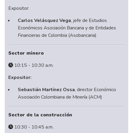
Expositor:
Carlos Velásquez Vega
, jefe de Estudios
Económicos Asociación Bancaria y de Entidades
Financieras de Colombia (Asobancaria)
Sector minero
10:15 - 10:30 a.m.
Expositor:
Sebastián Martínez Ossa
, director Económico
Asociación Colombiana de Minería (ACM)
Sector de la construcción
10:30 - 10:45 a.m.