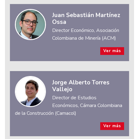
Juan Sebastián Martínez
Ossa
Director Económico, Asociación
Colombiana de Minería (ACM)
Ver más
Jorge Alberto Torres
Vallejo
Director de Estudios
Económicos, Cámara Colombiana
de la Construcción (Camacol)
Ver más