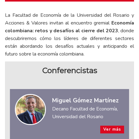
La Facultad de Economía de la Universidad del Rosario y
Acciones & Valores invitan al encuentro gremial
Economía
colombiana: retos y desafíos al cierre del 2023
, donde
descubriremos cómo los líderes de diferentes sectores
están abordando los desafíos actuales y anticipando el
futuro sobre la economía colombiana.
Conferencistas
Miguel Gómez Martínez
Decano Facultad de Economía,
Universidad del Rosario
Ver más