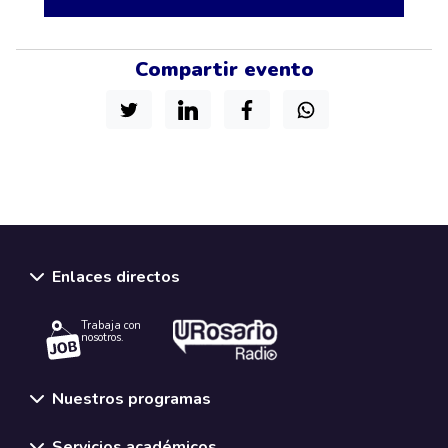
Compartir evento
Enlaces directos
Trabaja con
nosotros.
Nuestros programas
Servicios académicos