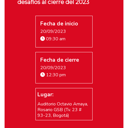
desafíos al cierre del 2023
Fecha de inicio
20/09/2023
09:30 am
Fecha de cierre
20/09/2023
12:30 pm
Lugar:
Auditorio Octavio Amaya,
Rosario GSB (Tv. 23 #
93-23, Bogotá)