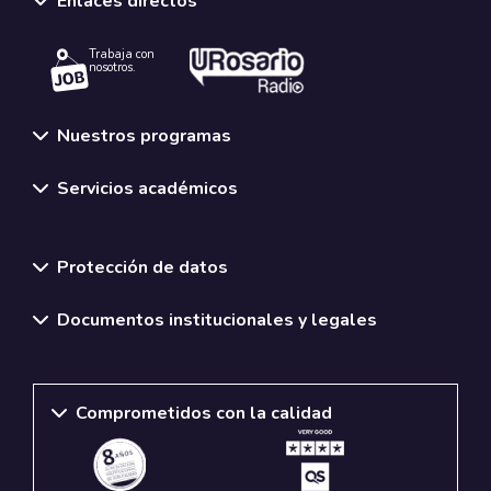
Enlaces directos
Trabaja con
nosotros.
Nuestros programas
Servicios académicos
Normativas y políticas institucionales
Protección de datos
Documentos institucionales y legales
Comprometidos con la calidad