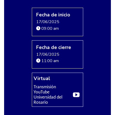
Fecha de inicio
17/06/2025
09:00 am
Fecha de cierre
17/06/2025
11:00 am
Virtual
Transmisión
YouTube
Universidad del
Rosario