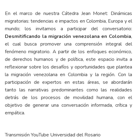
En el marco de nuestra Cátedra Jean Monet: Dinámicas
migratorias: tendencias e impactos en Colombia, Europa y el
mundo; los invitamos a participar del conversatorio:
Desmitificando la migración venezolana en Colombia
,
el cual busca promover una comprensión integral del
fenómeno migratorio. A partir de los enfoques económico,
de derechos humanos y de política, este espacio invita a
reflexionar sobre los desafíos y oportunidades que plantea
la migración venezolana en Colombia y la región. Con la
participación de expertos en estas áreas, se abordarán
tanto las narrativas predominantes como las realidades
detrás de los procesos de movilidad humana, con el
objetivo de generar una conversación informada, crítica y
empática.
Transmisión YouTube Universidad del Rosario