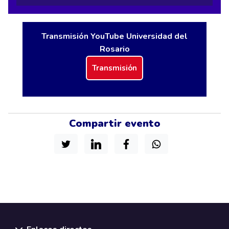
Transmisión YouTube Universidad del
Rosario
Transmisión
Compartir evento