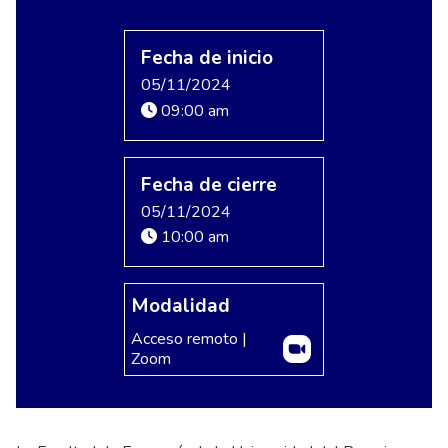
Fecha de inicio
05/11/2024
09:00 am
Fecha de cierre
05/11/2024
10:00 am
Modalidad
Acceso remoto |
Zoom