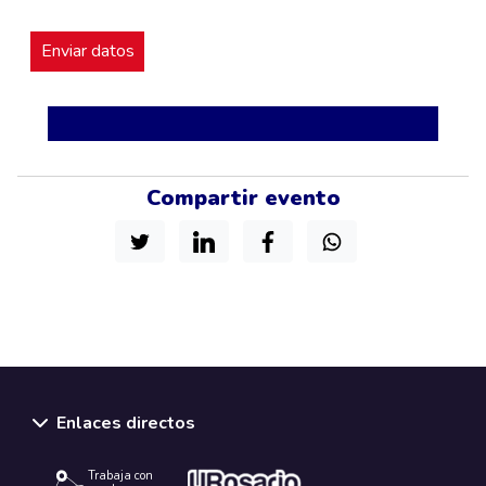
Compartir evento
Enlaces directos
Trabaja con