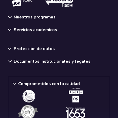
nosotros.
Nuestros programas
Servicios académicos
Normativas y políticas institucionales
Protección de datos
Documentos institucionales y legales
Comprometidos con la calidad