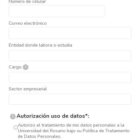
Número de celular
Correo electrónico
Entidad donde labora o estudia
Cargo
?
Sector empresarial
Autorización uso de datos*:
?
Autorizo el tratamiento de mis datos personales a la
Universidad del Rosario bajo su Política de Tratamiento
de Datos Personales.