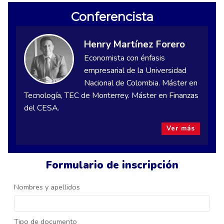
Conferencista
Henry Martínez Forero
Economista con énfasis
empresarial de la Universidad
Nacional de Colombia. Máster en
Tecnología, TEC de Monterrey. Máster en Finanzas
del CESA.
Ver más
Formulario de inscripción
Nombres y apellidos
Tipo de documento