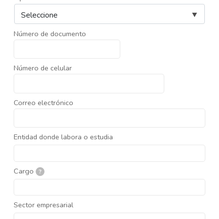
Número de documento
Número de celular
Correo electrónico
Entidad donde labora o estudia
Cargo
?
Sector empresarial