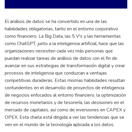
El análisis de datos se ha convertido en una de las
habilidades obligatorias, tanto en el entorno corporativo
como financiero. La Big Data, las 5 V's y las herramientas
como ChatGPT, junto a la inteligencia artificial, hace que las
organizaciones necesiten cada vez más personas que
puedan realizar tareas de análisis de datos con el fin de
avanzar en sus estrategias de transformación digital y crear
procesos de inteligencia que conduzcan a ventajas
competitivas duraderas. Estas mismas habilidades resultan
contundentes en el desarrollo de proyectos de inteligencia
de negocios enfocados al entorno financiero, la optimización
de recursos monetarios y de tesorería, las decisiones en el
mercado de capitales, así como de inversiones en CAPEX y
OPEX. Esta charla está dirigida a ver las tendencias que se
ven en el mundo de la tecnología aplicada a los datos.