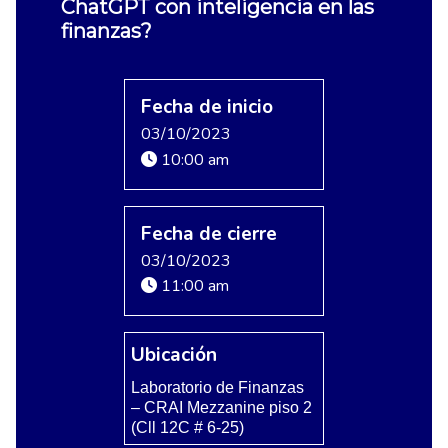
ChatGPT con inteligencia en las
finanzas?
Fecha de inicio
03/10/2023
10:00 am
Fecha de cierre
03/10/2023
11:00 am
Ubicación
Laboratorio de Finanzas
– CRAI Mezzanine piso 2
(Cll 12C # 6-25)