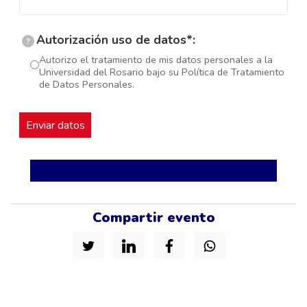
Autorización uso de datos*:
?
Autorizo el tratamiento de mis datos personales a la
Universidad del Rosario bajo su Política de Tratamiento
de Datos Personales.
Compartir evento