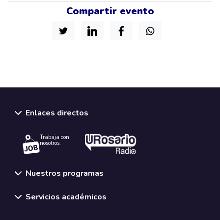
Compartir evento
Enlaces directos
Trabaja con
nosotros.
Nuestros programas
Servicios académicos