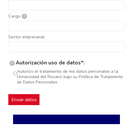
Cargo
?
Sector empresarial
Autorización uso de datos*:
?
Autorizo el tratamiento de mis datos personales a la
Universidad del Rosario bajo su Política de Tratamiento
de Datos Personales.