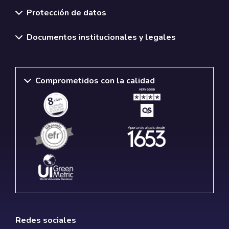
Normativas y políticas institucionales
Protección de datos
Documentos institucionales y legales
Comprometidos con la calidad
Redes sociales