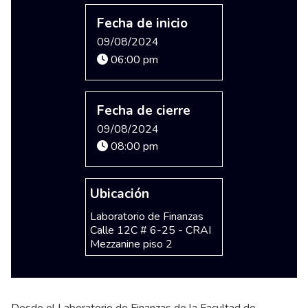
Fecha de inicio
09/08/2024
06:00 pm
Fecha de cierre
09/08/2024
08:00 pm
Ubicación
Laboratorio de Finanzas
Calle 12C # 6-25 - CRAI
Mezzanine piso 2