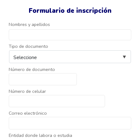
Formulario de inscripción
Nombres y apellidos
Tipo de documento
Número de documento
Número de celular
Correo electrónico
Entidad donde labora o estudia