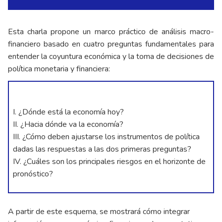
Esta charla propone un marco práctico de análisis macro-
financiero basado en cuatro preguntas fundamentales para
entender la coyuntura económica y la toma de decisiones de
política monetaria y financiera:
I. ¿Dónde está la economía hoy?
II. ¿Hacia dónde va la economía?
III. ¿Cómo deben ajustarse los instrumentos de política
dadas las respuestas a las dos primeras preguntas?
IV. ¿Cuáles son los principales riesgos en el horizonte de
pronóstico?
A partir de este esquema, se mostrará cómo integrar