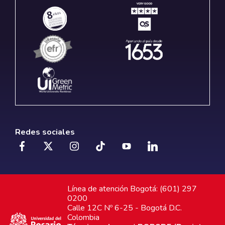
Redes sociales
Línea de atención Bogotá: (601) 297
0200
Calle 12C Nº 6-25 - Bogotá D.C.
Colombia