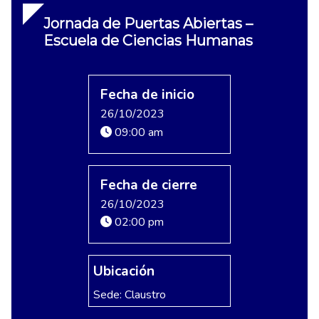
Jornada de Puertas Abiertas –
Escuela de Ciencias Humanas
Fecha de inicio
26/10/2023
09:00 am
Fecha de cierre
26/10/2023
02:00 pm
Ubicación
Sede: Claustro