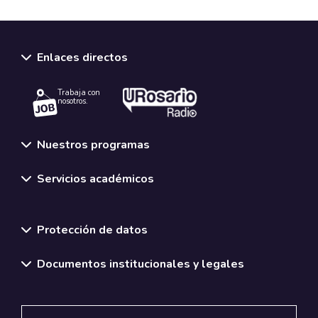
Enlaces directos
Trabaja con
nosotros.
Nuestros programas
Servicios académicos
Normativas y políticas institucionales
Protección de datos
Documentos institucionales y legales