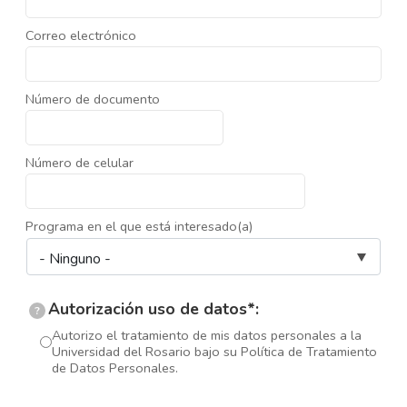
Correo electrónico
Número de documento
Número de celular
Programa en el que está interesado(a)
Autorización uso de datos*:
?
Autorizo el tratamiento de mis datos personales a la
Universidad del Rosario bajo su Política de Tratamiento
de Datos Personales.