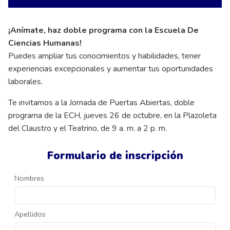
¡Anímate, haz doble programa con la Escuela De
Ciencias Humanas!
Puedes ampliar tus conocimientos y habilidades, tener
experiencias excepcionales y aumentar tus oportunidades
laborales.
Te invitamos a la Jornada de Puertas Abiertas, doble
programa de la ECH, jueves 26 de octubre, en la Plazoleta
del Claustro y el Teatrino, de 9 a. m. a 2 p. m.
Formulario de inscripción
Nombres
Apellidos