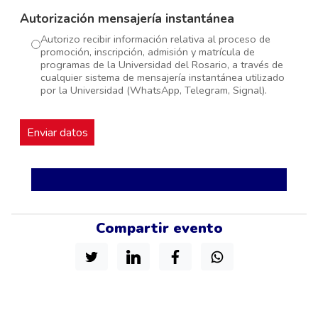
Autorización mensajería instantánea
Autorizo recibir información relativa al proceso de
promoción, inscripción, admisión y matrícula de
programas de la Universidad del Rosario, a través de
cualquier sistema de mensajería instantánea utilizado
por la Universidad (WhatsApp, Telegram, Signal).
Compartir evento