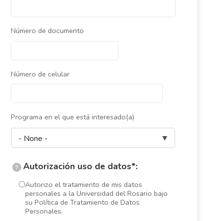
Número de documento
Número de celular
Programa en el que está interesado(a)
Autorización uso de datos*:
?
Autorizo el tratamiento de mis datos
personales a la Universidad del Rosario bajo
su Política de Tratamiento de Datos
Personales.