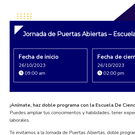
Jornada de Puertas Abiertas – Escue
Fecha de inicio
Fecha de cier
26/10/2023
26/10/2023
09:00 am
02:00 pm
¡Anímate, haz doble programa con la Escuela De Cien
Puedes ampliar tus conocimientos y habilidades, tener expe
laborales.
Te invitamos a la Jornada de Puertas Abiertas, doble progra