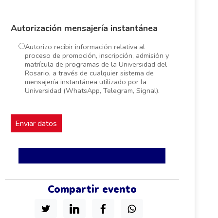
Autorización mensajería instantánea
Autorizo recibir información relativa al
proceso de promoción, inscripción, admisión y
matrícula de programas de la Universidad del
Rosario, a través de cualquier sistema de
mensajería instantánea utilizado por la
Universidad (WhatsApp, Telegram, Signal).
Compartir evento