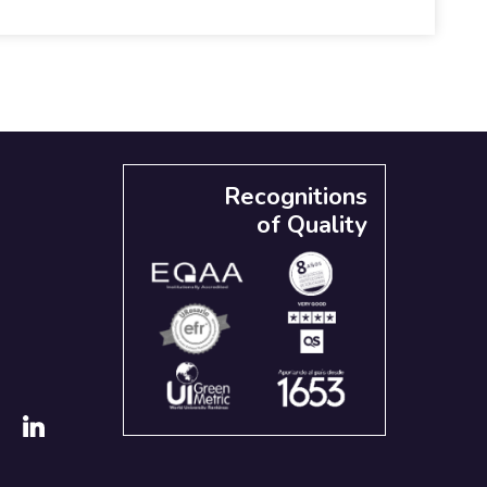
Recognitions
of Quality