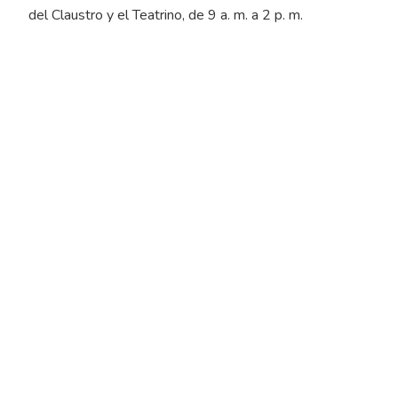
del Claustro y el Teatrino, de 9 a. m. a 2 p. m.