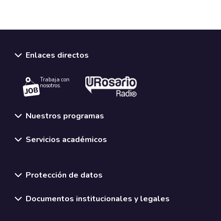
Enlaces directos
Trabaja con
nosotros.
Nuestros programas
Servicios académicos
Normativas y políticas institucionales
Protección de datos
Documentos institucionales y legales