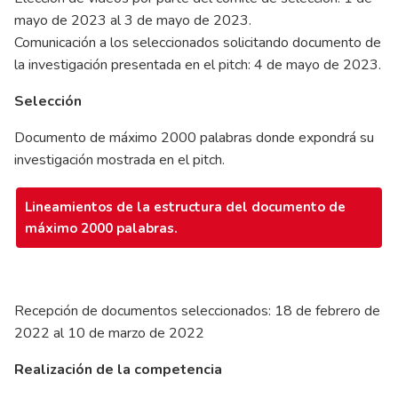
mayo de 2023 al 3 de mayo de 2023.
Comunicación a los seleccionados solicitando documento de
la investigación presentada en el pitch: 4 de mayo de 2023.
Selección
Documento de máximo 2000 palabras donde expondrá su
investigación mostrada en el pitch.
Lineamientos de la estructura del documento de
máximo 2000 palabras.
Recepción de documentos seleccionados: 18 de febrero de
2022 al 10 de marzo de 2022
Realización de la competencia