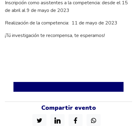
Inscripción como asistentes a la competencia: desde el 15
de abril al 9 de mayo de 2023
Realización de la competencia: 11 de mayo de 2023
¡Tú investigación te recompensa, te esperamos!
Compartir evento