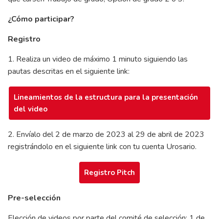
¿Cómo participar?
Registro
1. Realiza un video de máximo 1 minuto siguiendo las
pautas descritas en el siguiente link:
Lineamientos de la estructura para la presentación
del video
2. Envíalo del 2 de marzo de 2023 al 29 de abril de 2023
registrándolo en el siguiente link con tu cuenta Urosario.
Registro Pitch
Pre-selección
Elección de videos por parte del comité de selección: 1 de