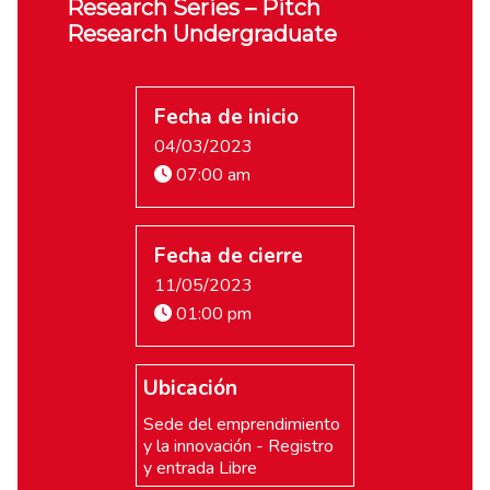
Research Series – Pitch
Research Undergraduate
Fecha de inicio
04/03/2023
07:00 am
Fecha de cierre
11/05/2023
01:00 pm
Ubicación
Sede del emprendimiento
y la innovación - Registro
y entrada Libre