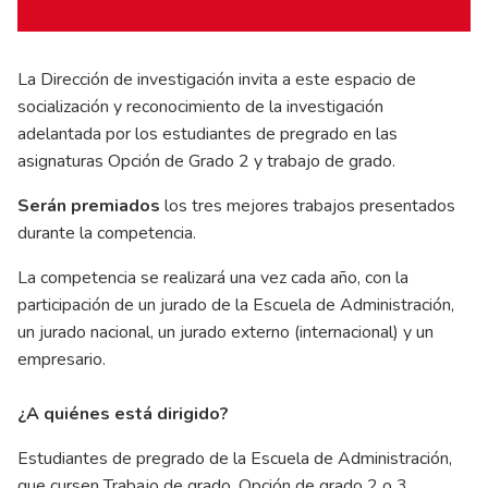
La Dirección de investigación invita a este espacio de
socialización y reconocimiento de la investigación
adelantada por los estudiantes de pregrado en las
asignaturas Opción de Grado 2 y trabajo de grado.
Serán premiados
los tres mejores trabajos presentados
durante la competencia.
La competencia se realizará una vez cada año, con la
participación de un jurado de la Escuela de Administración,
un jurado nacional, un jurado externo (internacional) y un
empresario.
¿A quiénes está dirigido?
Estudiantes de pregrado de la Escuela de Administración,
que cursen Trabajo de grado, Opción de grado 2 o 3.