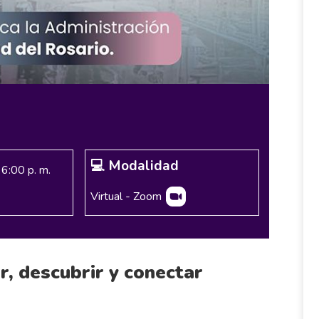
💻 Modalidad
 6:00 p. m.
Virtual - Zoom
r, descubrir y conectar