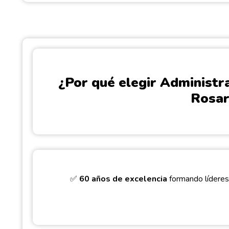
¿Por qué elegir Administr
Rosar
✅
60 años de excelencia
formando líderes