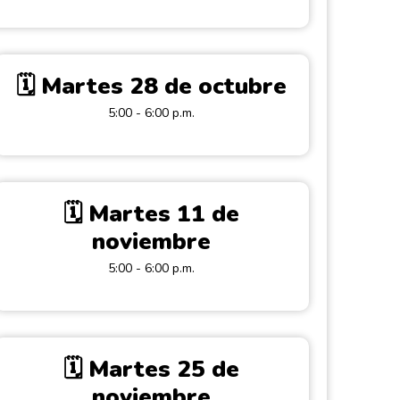
🗓️ Martes 28 de octubre
5:00 - 6:00 p.m.
🗓️ Martes 11 de
noviembre
5:00 - 6:00 p.m.
🗓️ Martes 25 de
noviembre