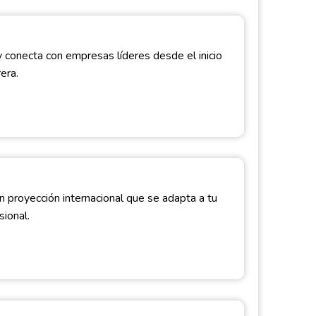
 conecta con empresas líderes desde el inicio
era.
proyección internacional que se adapta a tu
sional.