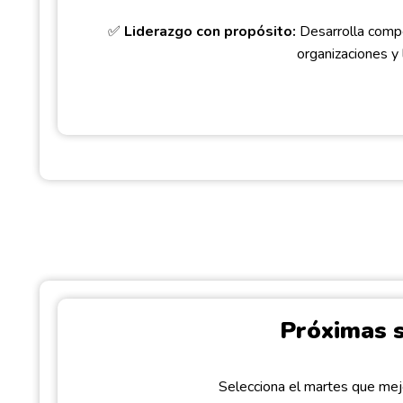
✅
Liderazgo con propósito:
Desarrolla compe
organizaciones y 
Próximas 
Selecciona el martes que mej