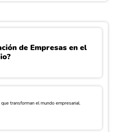
ación de Empresas en el
io?
 que transforman el mundo empresarial.