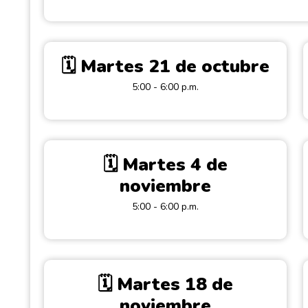
🗓️ Martes 21 de octubre
5:00 - 6:00 p.m.
🗓️ Martes 4 de
noviembre
5:00 - 6:00 p.m.
🗓️ Martes 18 de
noviembre