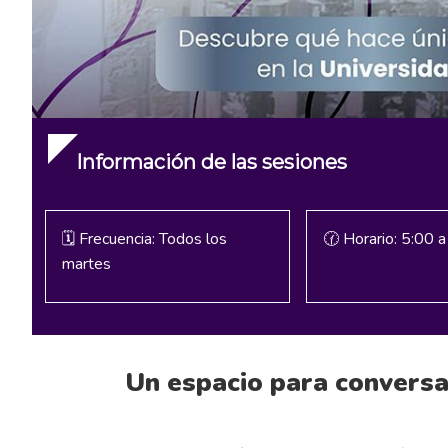
Información de las sesiones
🗓️ Frecuencia: Todos los
🕜 Horario: 5:00 a
martes
Un espacio para conversa