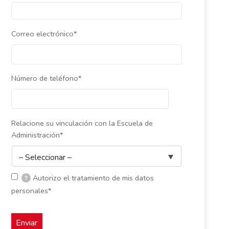
Correo electrónico*
Número de teléfono*
Relacione su vinculación con la Escuela de
Administración*
Autorizo el tratamiento de mis datos
?
personales*