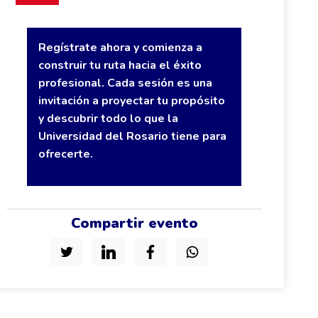
Regístrate ahora y comienza a
construir tu ruta hacia el éxito
profesional. Cada sesión es una
invitación a proyectar tu propósito
y descubrir todo lo que la
Universidad del Rosario tiene para
ofrecerte.
Compartir evento