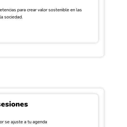
tencias para crear valor sostenible en las
la sociedad.
sesiones
or se ajuste a tu agenda