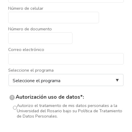
Número de celular
Número de documento
Correo electrónico
Seleccione el programa
Autorización uso de datos*:
?
Autorizo el tratamiento de mis datos personales a la
Universidad del Rosario bajo su Política de Tratamiento
de Datos Personales.