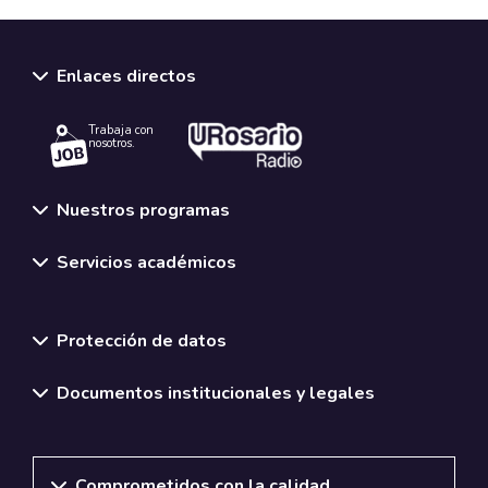
Enlaces directos
Trabaja con
nosotros.
Nuestros programas
Servicios académicos
Normativas y políticas institucionales
Protección de datos
Documentos institucionales y legales
Comprometidos con la calidad