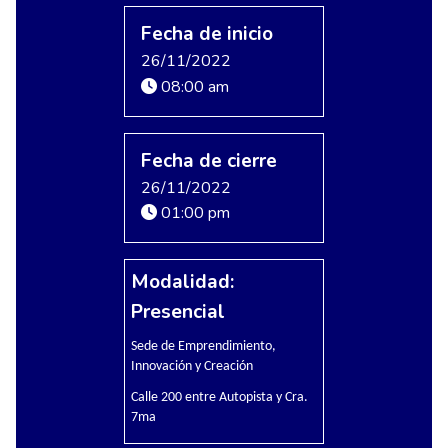
Fecha de inicio
26/11/2022
08:00 am
Fecha de cierre
26/11/2022
01:00 pm
Modalidad:
Presencial
Sede de Emprendimiento,
Innovación y Creación
Calle 200 entre Autopista y Cra.
7ma