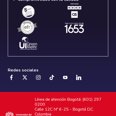
Redes sociales
Línea de atención Bogotá: (601) 297
0200
Calle 12C Nº 6-25 - Bogotá D.C.
Colombia