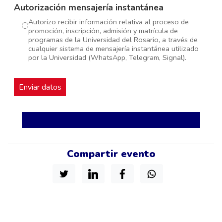
Autorización mensajería instantánea
Autorizo recibir información relativa al proceso de
promoción, inscripción, admisión y matrícula de
programas de la Universidad del Rosario, a través de
cualquier sistema de mensajería instantánea utilizado
por la Universidad (WhatsApp, Telegram, Signal).
Compartir evento