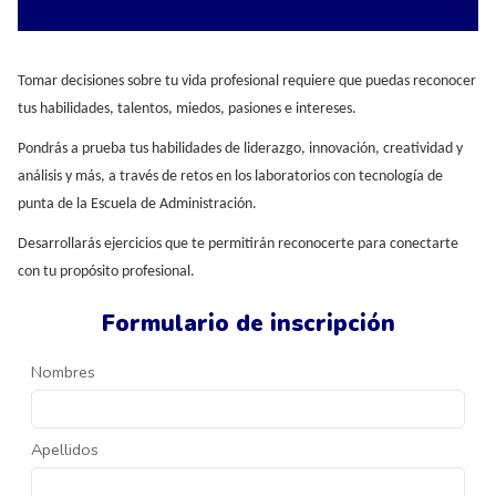
Tomar decisiones sobre tu vida profesional requiere que puedas reconocer
tus habilidades, talentos, miedos, pasiones e intereses.
Pondrás a prueba tus habilidades de liderazgo, innovación, creatividad y
análisis y más, a través de retos en los laboratorios con tecnología de
punta de la Escuela de Administración.
Desarrollarás ejercicios que te permitirán reconocerte para conectarte
con tu propósito profesional.
Formulario de inscripción
Nombres
Apellidos