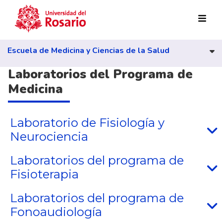
Pasar al contenido principal
Escuela de Medicina y Ciencias de la Salud
Laboratorios del Programa de
Medicina
Laboratorio de Fisiología y
Neurociencia
Laboratorios del programa de
Fisioterapia
Laboratorios del programa de
Fonoaudiología