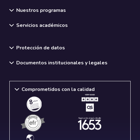
Nuestros programas
Servicios académicos
Normativas y políticas institucionales
Protección de datos
Documentos institucionales y legales
Comprometidos con la calidad