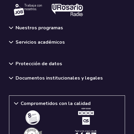
Trabaja con
nosotros.
Nuestros programas
Servicios académicos
Normativas y políticas institucionales
Protección de datos
Documentos institucionales y legales
Comprometidos con la calidad