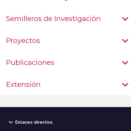
Semilleros de Investigación
Proyectos
Publicaciones
Extensión
Enlaces directos