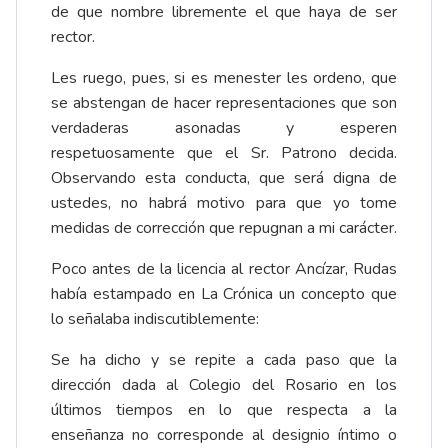
de que nombre libremente el que haya de ser
rector.
Les ruego, pues, si es menester les ordeno, que
se abstengan de hacer representaciones que son
verdaderas asonadas y esperen
respetuosamente que el Sr. Patrono decida.
Observando esta conducta, que será digna de
ustedes, no habrá motivo para que yo tome
medidas de corrección que repugnan a mi carácter.
Poco antes de la licencia al rector Ancízar, Rudas
había estampado en La Crónica un concepto que
lo señalaba indiscutiblemente:
Se ha dicho y se repite a cada paso que la
dirección dada al Colegio del Rosario en los
últimos tiempos en lo que respecta a la
enseñanza no corresponde al designio íntimo o