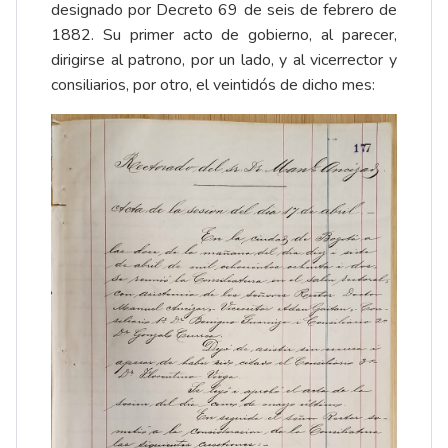
designado por Decreto 69 de seis de febrero de
1882. Su primer acto de gobierno, al parecer,
dirigirse al patrono, por un lado, y al vicerrector y
consiliarios, por otro, el veintidós de dicho mes: