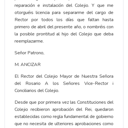
reparación e instalación del Colejio. Y que me
otorguéis licencia para separarme del cargo de
Rector por todos los días que faltan hasta
primero de abril del presente año, o nombréis con
la posible prontitud al hijo del Colejio que deba
reemplazarme.
Señor Patrono,
M. ANCIZAR
El Rector del Colejio Mayor de Nuestra Señora
del Rosario A los Señores Vice-Rector i
Conciliarios del Colejio.
Desde que por primera vez las Constituciones del
Colejio recibieron aprobación del Rei, quedaron
establecidas como regla fundamental de gobierno
que no necesita de ulteriores aprobaciones como