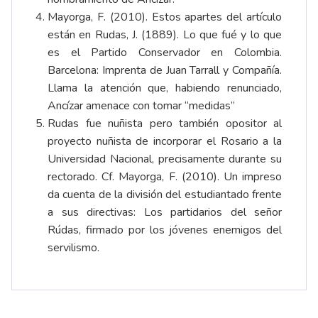
Mayorga, F. (2010). Estos apartes del artículo
están en Rudas, J. (1889). Lo que fué y lo que
es el Partido Conservador en Colombia.
Barcelona: Imprenta de Juan Tarrall y Compañía
.
Llama la atención que, habiendo renunciado,
Ancízar amenace con tomar “medidas”
Rudas fue nuñista pero también opositor al
proyecto nuñista de incorporar el Rosario a la
Universidad Nacional, precisamente durante su
rectorado. Cf. Mayorga, F. (2010). Un impreso
da cuenta de la división del estudiantado frente
a sus directivas:
Los partidarios del señor
Rúdas
, firmado por los jóvenes enemigos del
servilismo.