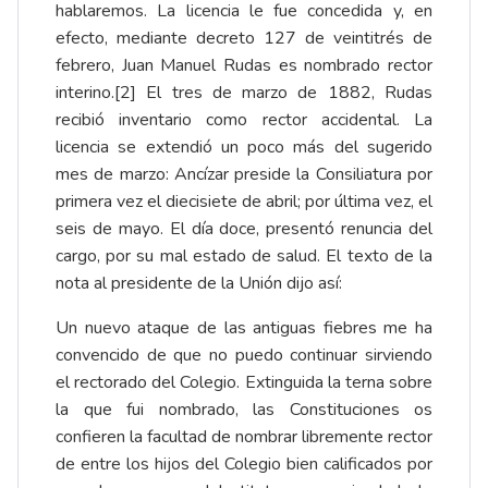
hablaremos. La licencia le fue concedida y, en
efecto, mediante decreto 127 de veintitrés de
febrero, Juan Manuel Rudas es nombrado rector
interino.[2] El tres de marzo de 1882, Rudas
recibió inventario como rector accidental. La
licencia se extendió un poco más del sugerido
mes de marzo: Ancízar preside la Consiliatura por
primera vez el diecisiete de abril; por última vez, el
seis de mayo. El día doce, presentó renuncia del
cargo, por su mal estado de salud. El texto de la
nota al presidente de la Unión dijo así:
Un nuevo ataque de las antiguas fiebres me ha
convencido de que no puedo continuar sirviendo
el rectorado del Colegio. Extinguida la terna sobre
la que fui nombrado, las Constituciones os
confieren la facultad de nombrar libremente rector
de entre los hijos del Colegio bien calificados por