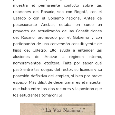
muestra el permanente conflicto sobre las
relaciones del Rosario, sea con Bogotá, con el
Estado o con el Gobierno nacional. Antes de
posesionarse Ancízar, estaba en curso un
proyecto de actualización de las Constituciones
del Rosario, promovido por el Gobierno y con
participación de una convención constituyente de
hijos del Colegio. Ello ayuda a entender las
alusiones de Ancízar a régimen interno,
nombramientos, etcétera. Falta por saber qué
pasó entre las quejas del rector, su licencia y su
posesión definitiva del empleo, si bien por breve
espacio. Más difícil de desentrañar es el malestar
que hubo entre los dos rectores y la posición que
los estudiantes tomaron.[5]