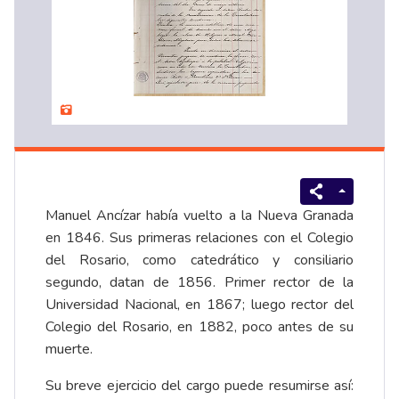
Manuel Ancízar había vuelto a la Nueva Granada
en 1846. Sus primeras relaciones con el Colegio
del Rosario, como catedrático y consiliario
segundo, datan de 1856. Primer rector de la
Universidad Nacional, en 1867; luego rector del
Colegio del Rosario, en 1882, poco antes de su
muerte.
Su breve ejercicio del cargo puede resumirse así: