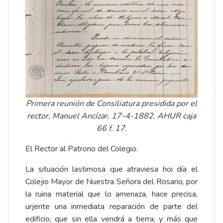
Primera reunión de Consiliatura presidida por el
rector, Manuel Ancízar, 17-4-1882. AHUR caja
66 f. 17.
El Rector al Patrono del Colegio.
La situación lastimosa que atraviesa hoi día el
Colejio Mayor de Nuestra Señora del Rosario, por
la ruina material que lo amenaza, hace precisa,
urjente una inmediata reparación de parte del
edificio, que sin ella vendrá a tierra, y más que