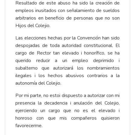
Resultado de este abuso ha sido la creación de
empleos inusitados con señalamiento de sueldos
arbitrarios en beneficio de personas que no son
Hijos del Colejio.
Las elecciones hechas por la Convención han sido
despojadas de toda autoridad constitucional. El
cargo de Rector tan elevado i honorífico, se ha
querido reducir a un empleo deprimido i
subalterno que autorizará los nombramientos
ilegales i los hechos abusivos contrarios a la
autonomía del Colejio.
Por mi parte, no estoi dispuesto a autorizar con mi
presencia la decadencia i anulación del Colejio,
ejerciendo un cargo que no es el elevado i
honroso con que mis compañeros quisieron
favorecerme.