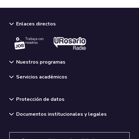
Enlaces directos
Trabaja con
nosotros.
Nuestros programas
Servicios académicos
Normativas y políticas institucionales
Protección de datos
Documentos institucionales y legales