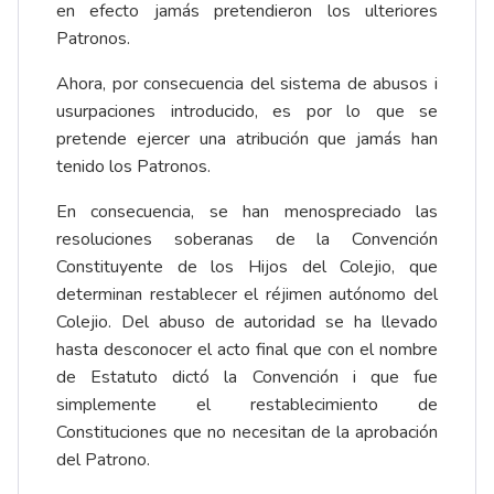
en efecto jamás pretendieron los ulteriores
Patronos.
Ahora, por consecuencia del sistema de abusos i
usurpaciones introducido, es por lo que se
pretende ejercer una atribución que jamás han
tenido los Patronos.
En consecuencia, se han menospreciado las
resoluciones soberanas de la Convención
Constituyente de los Hijos del Colejio, que
determinan restablecer el réjimen autónomo del
Colejio. Del abuso de autoridad se ha llevado
hasta desconocer el acto final que con el nombre
de Estatuto dictó la Convención i que fue
simplemente el restablecimiento de
Constituciones que no necesitan de la aprobación
del Patrono.