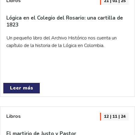
Libros
21 | 01 | 25
Lógica en el Colegio del Rosario: una cartilla de
1823
Un pequeño libro del Archivo Histórico nos cuenta un
capítulo de la historia de la Lógica en Colombia.
Leer más
Libros
12 | 11 | 24
El martirio de Justo y Pastor