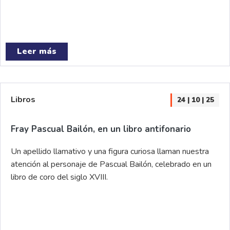
Leer más
Libros
24 | 10 | 25
Fray Pascual Bailón, en un libro antifonario
Un apellido llamativo y una figura curiosa llaman nuestra
atención al personaje de Pascual Bailón, celebrado en un
libro de coro del siglo XVIII.