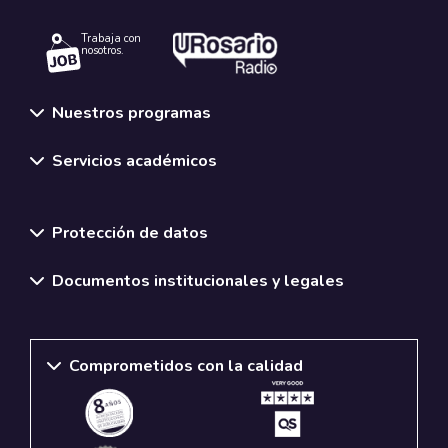
Trabaja con
nosotros.
Nuestros programas
Servicios académicos
Normativas y políticas institucionales
Protección de datos
Documentos institucionales y legales
Comprometidos con la calidad