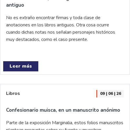
antiguo
No es extraño encontrar firmas y toda clase de
anotaciones en los libros antiguos. Otra cosa ocurre
cuando dichas notas nos señalan personajes históricos
muy destacados, como el caso presente.
Leer más
Libros
09 | 06 | 26
Confesionario muisca, en un manuscrito anónimo
Parte de la exposición Marginalia, estos folios manuscritos