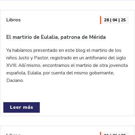
Libros
28 | 04 | 25
El martirio de Eulalia, patrona de Mérida
Ya habíamos presentado en este blog el martirio de los
niños Justo y Pastor, registrado en un antifonario del siglo
XVIII. Allí mismo, encontramos el martirio de otra jovencita
española, Eulalia, por cuenta del mismo gobernante,
Daciano.
Leer más