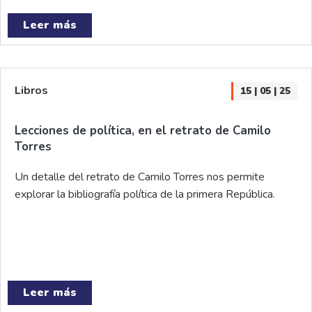
Leer más
Libros
15 | 05 | 25
Lecciones de política, en el retrato de Camilo
Torres
Un detalle del retrato de Camilo Torres nos permite
explorar la bibliografía política de la primera República.
Leer más