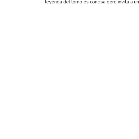
leyenda del lomo es concisa pero invita a un