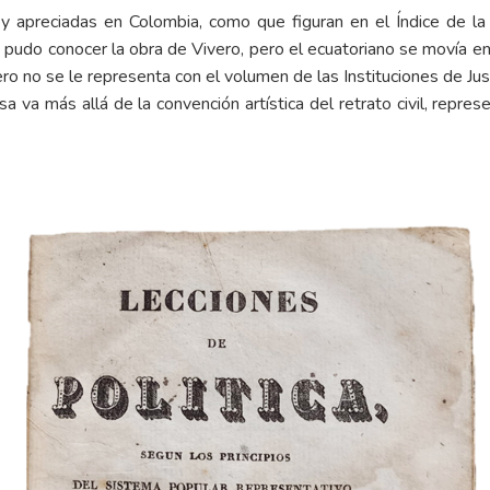
y apreciadas en Colombia, como que figuran en el Índice de la
pudo conocer la obra de Vivero, pero el ecuatoriano se movía en
ero no se le representa con el volumen de las Instituciones de Jus
 va más allá de la convención artística del retrato civil, repres