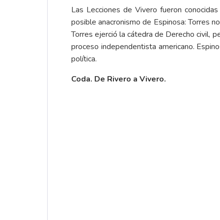
Las Lecciones de Vivero fueron conocidas 
posible anacronismo de Espinosa: Torres no 
Torres ejerció la cátedra de Derecho civil, p
proceso independentista americano. Espinosa
política.
Coda. De Rivero a Vivero.