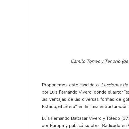
Camilo Torres y Tenorio (det
Proponemos este candidato:
Lecciones de 
por Luis Fernando Vivero, donde el autor “e
las ventajas de las diversas formas de gobie
Estado, etcétera”, en fin, una estructuración 
Luis Fernando Baltasar Vivero y Toledo (17
por Europa y publicó su obra. Radicado en G