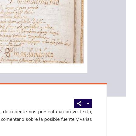
 de repente nos presenta un breve texto,
 comentario sobre la posible fuente y varias