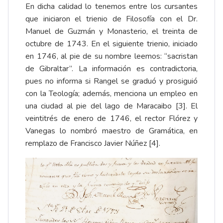
En dicha calidad lo tenemos entre los cursantes
que iniciaron el trienio de Filosofía con el Dr.
Manuel de Guzmán y Monasterio, el treinta de
octubre de 1743. En el siguiente trienio, iniciado
en 1746, al pie de su nombre leemos: “sacristan
de Gibraltar”. La información es contradictoria,
pues no informa si Rangel se graduó y prosiguió
con la Teología; además, menciona un empleo en
una ciudad al pie del lago de Maracaibo
[3]
. El
veintitrés de enero de 1746, el rector Flórez y
Vanegas lo nombró maestro de Gramática, en
remplazo de Francisco Javier Núñez
[4]
.