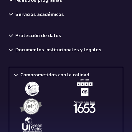
Nuestros programas
Servicios académicos
Normativas y políticas institucionales
Protección de datos
Documentos institucionales y legales
Comprometidos con la calidad