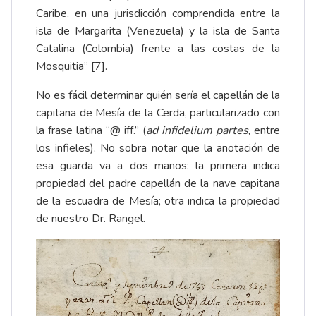
Caribe, en una jurisdicción comprendida entre la
isla de Margarita (Venezuela) y la isla de Santa
Catalina (Colombia) frente a las costas de la
Mosquitia”
[7]
.
No es fácil determinar quién sería el capellán de la
capitana de Mesía de la Cerda, particularizado con
la frase latina “@ iff.” (
ad infidelium partes
, entre
los infieles). No sobra notar que la anotación de
esa guarda va a dos manos: la primera indica
propiedad del padre capellán de la nave capitana
de la escuadra de Mesía; otra indica la propiedad
de nuestro Dr. Rangel.