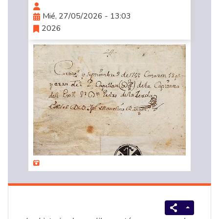
Mié, 27/05/2026 - 13:03
2026