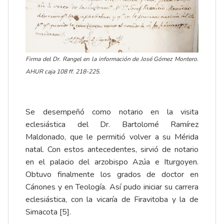
Firma del Dr. Rangel en la información de José Gómez Montero.
AHUR caja 108 ff. 218-225.
Se desempeñó como notario en la visita
eclesiástica del Dr. Bartolomé Ramírez
Maldonado, que le permitió volver a su Mérida
natal. Con estos antecedentes, sirvió de notario
en el palacio del arzobispo Azúa e Iturgoyen.
Obtuvo finalmente los grados de doctor en
Cánones y en Teología. Así pudo iniciar su carrera
eclesiástica, con la vicaría de Firavitoba y la de
Simacota
[5]
.