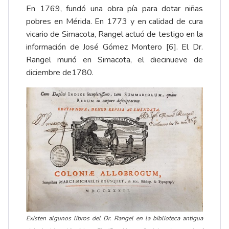
En 1769, fundó una obra pía para dotar niñas
pobres en Mérida. En 1773 y en calidad de cura
vicario de Simacota, Rangel actuó de testigo en la
información de José Gómez Montero
[6]
. El Dr.
Rangel murió en Simacota, el diecinueve de
diciembre de1780.
Existen algunos libros del Dr. Rangel en la biblioteca antigua