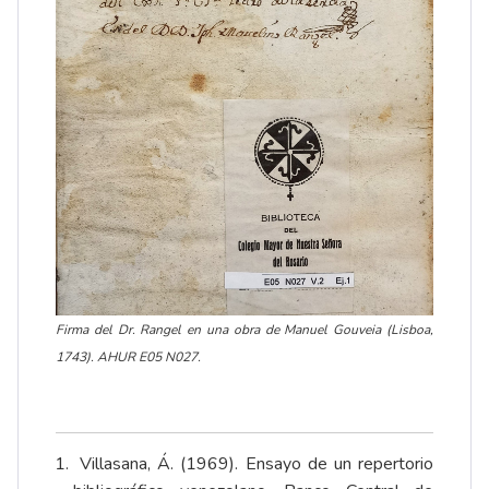
Firma del Dr. Rangel en una obra de Manuel Gouveia (Lisboa,
1743). AHUR E05 N027.
Villasana, Á. (1969). Ensayo de un repertorio