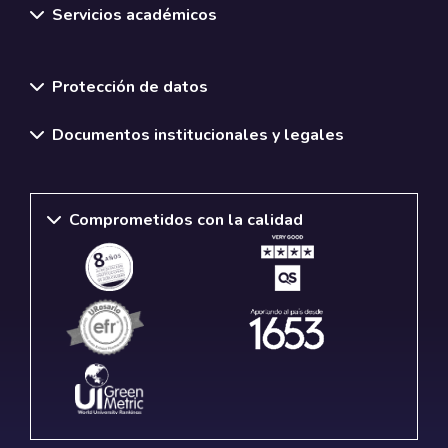
Servicios académicos
Normativas y políticas institucionales
Protección de datos
Documentos institucionales y legales
Comprometidos con la calidad