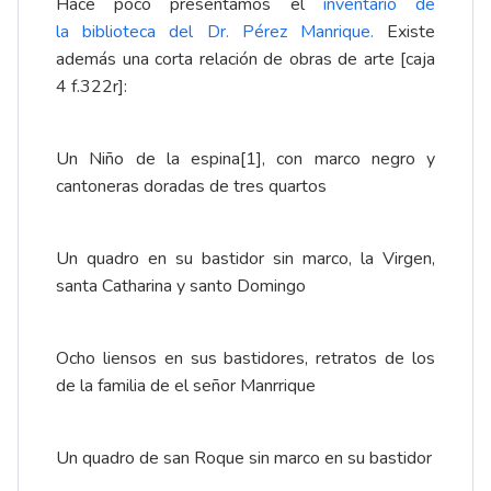
Hace poco presentamos el
inventario de
la biblioteca del Dr. Pérez Manrique.
Existe
además una corta relación de obras de arte [caja
4 f.322r]:
Un Niño de la espina
[1]
, con marco negro y
cantoneras doradas de tres quartos
Un quadro en su bastidor sin marco, la Virgen,
santa Catharina y santo Domingo
Ocho liensos en sus bastidores, retratos de los
de la familia de el señor Manrrique
Un quadro de san Roque sin marco en su bastidor