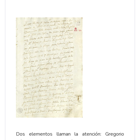
Dos elementos llaman la atención: Gregorio