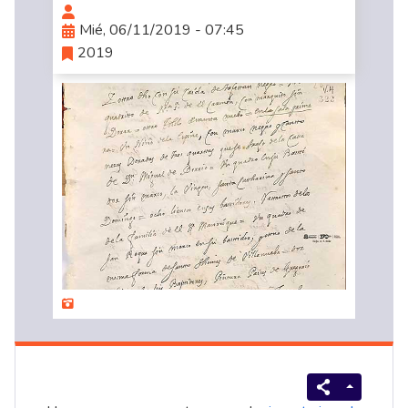
Mié, 06/11/2019 - 07:45
2019