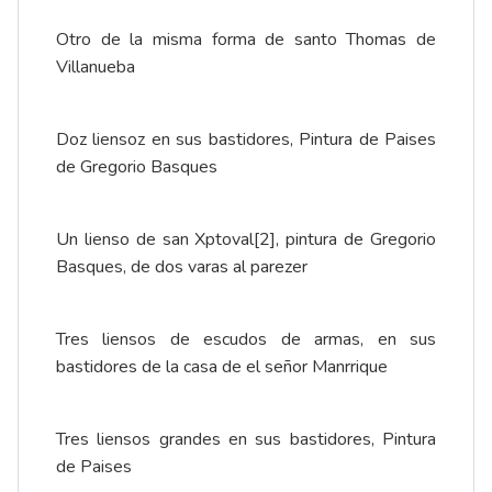
Otro de la misma forma de santo Thomas de
Villanueba
Doz liensoz en sus bastidores, Pintura de Paises
de Gregorio Basques
Un lienso de san Xptoval
[2]
, pintura de Gregorio
Basques, de dos varas al parezer
Tres liensos de escudos de armas, en sus
bastidores de la casa de el señor Manrrique
Tres liensos grandes en sus bastidores, Pintura
de Paises