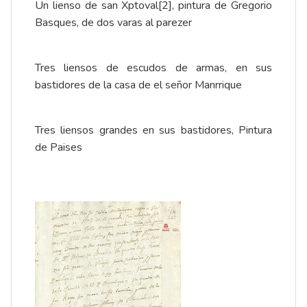
Un lienso de san Xptoval
[2]
, pintura de Gregorio
Basques, de dos varas al parezer
Tres liensos de escudos de armas, en sus
bastidores de la casa de el señor Manrrique
Tres liensos grandes en sus bastidores, Pintura
de Paises