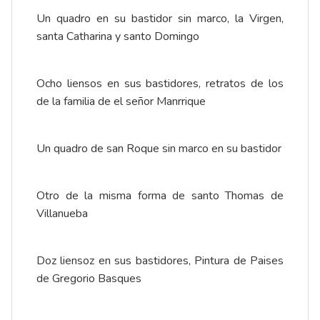
Un quadro en su bastidor sin marco, la Virgen,
santa Catharina y santo Domingo
Ocho liensos en sus bastidores, retratos de los
de la familia de el señor Manrrique
Un quadro de san Roque sin marco en su bastidor
Otro de la misma forma de santo Thomas de
Villanueba
Doz liensoz en sus bastidores, Pintura de Paises
de Gregorio Basques