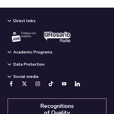
Direct links
Trabaja con
nosotros.
Academic Programs
Data Protection
Social media
Recognitions
of Quality