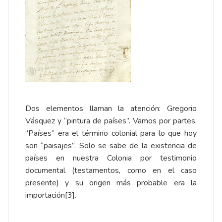
Dos elementos llaman la atención: Gregorio
Vásquez y “pintura de países”. Vamos por partes.
“Países” era el término colonial para lo que hoy
son “paisajes”. Solo se sabe de la existencia de
países en nuestra Colonia por testimonio
documental (testamentos, como en el caso
presente) y su origen más probable era la
importación
[3]
.