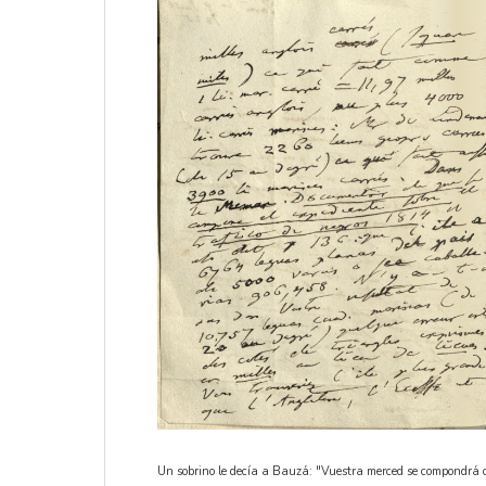
Un sobrino le decía a Bauzá: "Vuestra merced se compondrá co