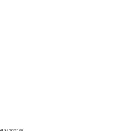
ar su contenido".