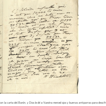
n la carta del Barón, y Dios le dé a Vuestra merced ojos y buenas antiparras para descifr