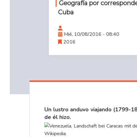
Geografía por correspond
Cuba
Mié, 10/08/2016 - 08:40
2016
Un lustro anduvo viajando (1799-1
de él hizo.