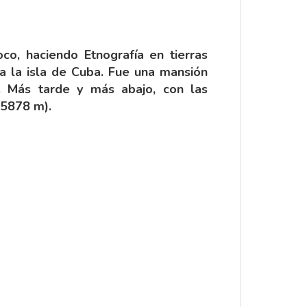
co, haciendo Etnografía en tierras
 a la isla de Cuba. Fue una mansión
 Más tarde y más abajo, con las
(5878 m).