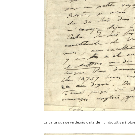
La carta que se ve detrás de la de Humboldt será obj