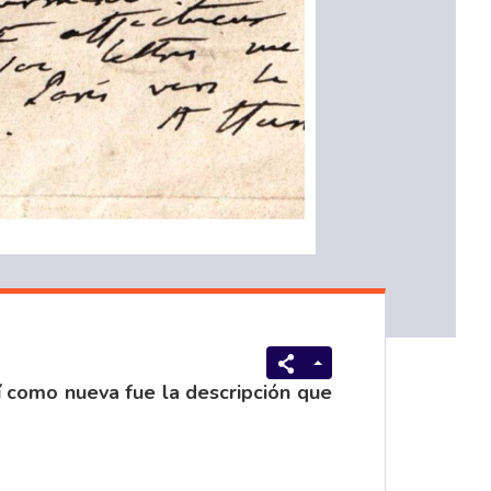
 como nueva fue la descripción que