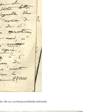
eto de su correspondiente entrada.