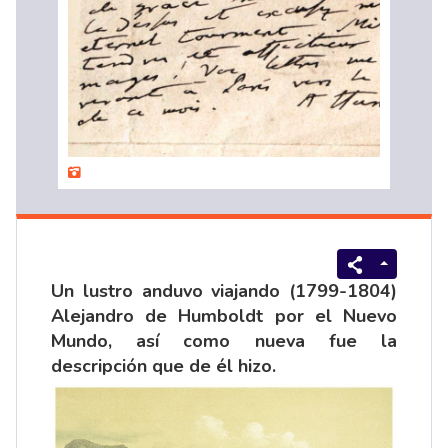
Un lustro anduvo viajando (1799-1804)
Alejandro de Humboldt por el Nuevo
Mundo, así como nueva fue la
descripción que de él hizo.