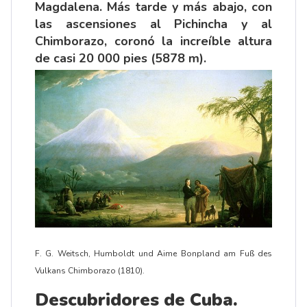
Magdalena. Más tarde y más abajo, con
las ascensiones al Pichincha y al
Chimborazo, coronó la increíble altura
de casi 20 000 pies (5878 m).
F. G. Weitsch, Humboldt und Aime Bonpland am Fuß des
Vulkans Chimborazo (1810).
Descubridores de Cuba.