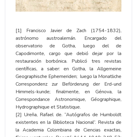
[1]
Francisco Javier de Zach (1754-1832),
astrónomo austroalemán. Encargado del
observatorio de Gotha, luego del de
Capodimonte, cargo que debió dejar por la
restauración borbónica. Publicó tres revistas
científicas, a saber: en Gotha, la Allgemeine
Geographische Ephemeriden; luego la Monatliche
Correspondenz zur Beförderung der Erd-und
Himmels-kunde; finalmente, en Génova, la
Correspondance Astronomique, Géographique,
Hydrographique et Statistique.
[2]
Ureña, Rafael de. “Autógrafos de Humboldt
existentes en la Biblioteca Nacional”. Revista de
la Academia Colombiana de Ciencias exactas,