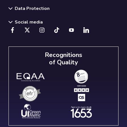
Data Protection
Social media
Recognitions
of Quality