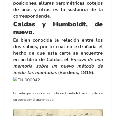
posiciones, alturas barométricas, cotejos
de unas y otras es la sustancia de la
correspondencia.
Caldas y Humboldt, de
nuevo.
Es bien conocida la relación entre los
dos sabios, por lo cual no extrañaría el
hecho de que esta carta se encuentre
en un libro de Caldas, el
Ensayo de una
memoria sobre un nuevo método de
medir las montañas
(Burdeos, 1819).
La carta que se ve detrás de la de Humboldt será objeto de
su correspondiente entrada.