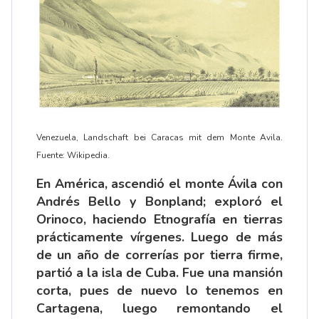
Venezuela, Landschaft bei Caracas mit dem Monte Avila.
Fuente: Wikipedia.
En América, ascendió el monte Ávila con
Andrés Bello y Bonpland; exploró el
Orinoco, haciendo Etnografía en tierras
prácticamente vírgenes. Luego de más
de un año de correrías por tierra firme,
partió a la isla de Cuba. Fue una mansión
corta, pues de nuevo lo tenemos en
Cartagena, luego remontando el