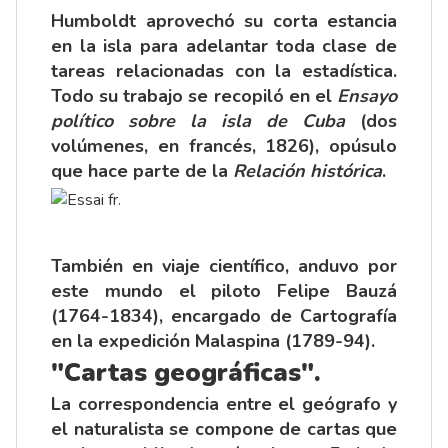
Humboldt aprovechó su corta estancia
en la isla para adelantar toda clase de
tareas relacionadas con la estadística.
Todo su trabajo se recopiló en el
Ensayo
político sobre la isla de Cuba
(dos
volúmenes, en francés, 1826), opúsulo
que hace parte de la
Relación histórica
.
También en viaje científico, anduvo por
este mundo el piloto Felipe Bauzá
(1764-1834), encargado de Cartografía
en la expedición Malaspina (1789-94).
"Cartas geográficas".
La correspondencia entre el geógrafo y
el naturalista se compone de cartas que