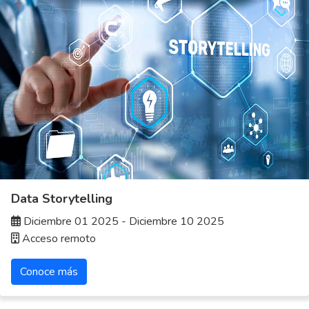
Data Storytelling
Diciembre 01 2025 - Diciembre 10 2025
Acceso remoto
Conoce más