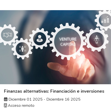
Finanzas alternativas: Financiación e inversiones
Diciembre 01 2025 - Diciembre 16 2025
Acceso remoto