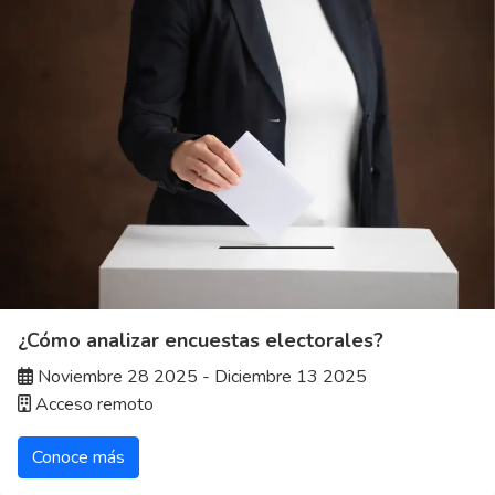
¿Cómo analizar encuestas electorales?
Noviembre 28 2025 - Diciembre 13 2025
Acceso remoto
Conoce más