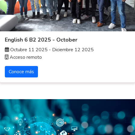
English 6 B2 2025 - October
Octubre 11 2025 - Diciembre 12 2025
Acceso remoto
Conoce más