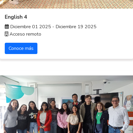
English 4
Diciembre 01 2025 - Diciembre 19 2025
Acceso remoto
Conoce más