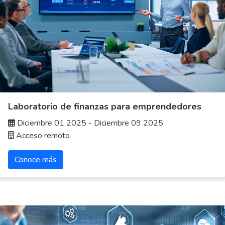
Laboratorio de finanzas para emprendedores
Diciembre 01 2025 - Diciembre 09 2025
Acceso remoto
Conoce más