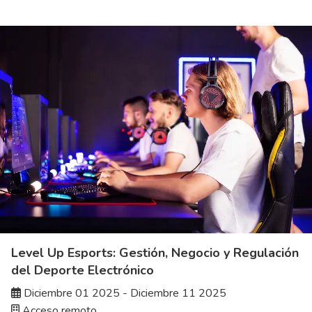
Level Up Esports: Gestión, Negocio y Regulación
del Deporte Electrónico
Diciembre 01 2025 - Diciembre 11 2025
Acceso remoto