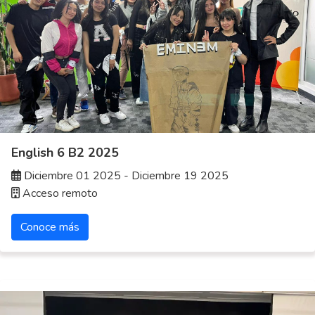
English 6 B2 2025
Diciembre 01 2025 - Diciembre 19 2025
Acceso remoto
Conoce más