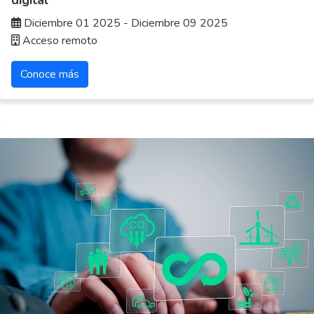
Diciembre 01 2025 - Diciembre 09 2025
Acceso remoto
Conoce más