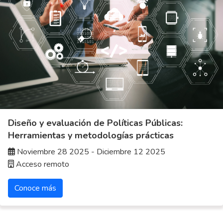
Diseño y evaluación de Políticas Públicas:
Herramientas y metodologías prácticas
Noviembre 28 2025 - Diciembre 12 2025
Acceso remoto
Conoce más