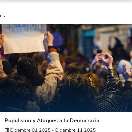
es
Populismo y Ataques a la Democracia
Diciembre 01 2025 - Diciembre 11 2025