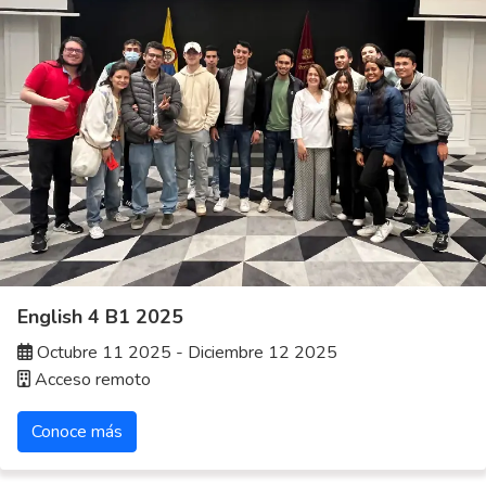
English 4 B1 2025
Octubre 11 2025 - Diciembre 12 2025
Acceso remoto
Conoce más