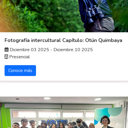
Fotografía intercultural Capítulo: Otún Quimbaya
Diciembre 03 2025 - Diciembre 10 2025
Presencial
Conoce más