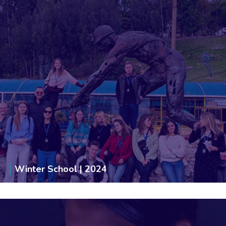
Winter School | 2024