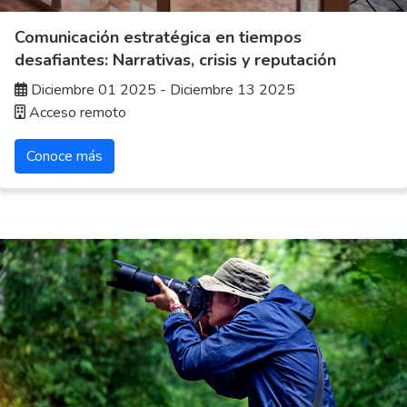
Comunicación estratégica en tiempos
desafiantes: Narrativas, crisis y reputación
Diciembre 01 2025 - Diciembre 13 2025
Acceso remoto
Conoce más