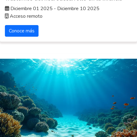
Diciembre 01 2025 - Diciembre 10 2025
Acceso remoto
Conoce más