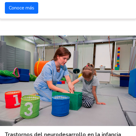
Conoce más
Trastornos del neurodesarrollo en la infancia