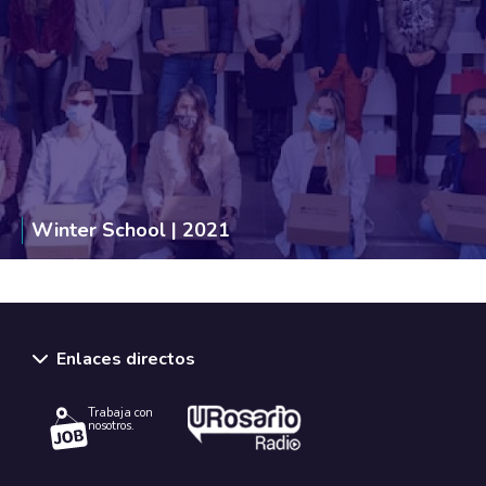
Winter School | 2021
Enlaces directos
Trabaja con
nosotros.