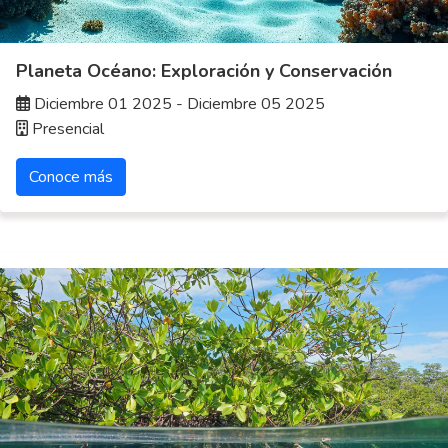
Planeta Océano: Exploración y Conservación
Diciembre 01 2025 - Diciembre 05 2025
Presencial
Conoce más