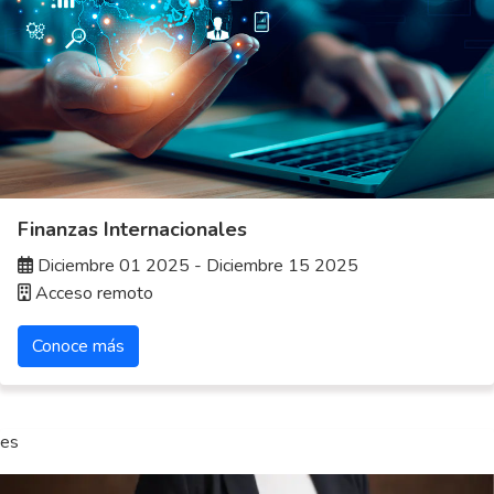
Finanzas Internacionales
Diciembre 01 2025 - Diciembre 15 2025
Acceso remoto
Conoce más
es