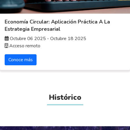
Economía Circular: Aplicación Práctica A La
Estrategia Empresarial
Octubre 06 2025 - Octubre 18 2025
Acceso remoto
Conoce más
Histórico