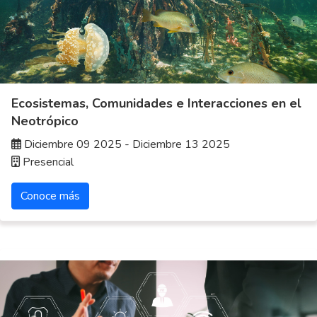
Ecosistemas, Comunidades e Interacciones en el
Neotrópico
Diciembre 09 2025 - Diciembre 13 2025
Presencial
Conoce más