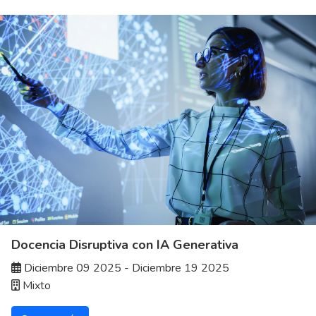
Docencia Disruptiva con IA Generativa
Diciembre 09 2025 - Diciembre 19 2025
Mixto