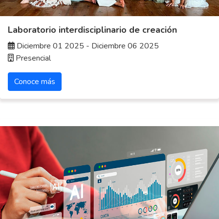
Laboratorio interdisciplinario de creación
Diciembre 01 2025 - Diciembre 06 2025
Presencial
Conoce más