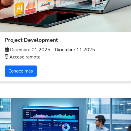
Project Development
Diciembre 01 2025 - Diciembre 11 2025
Acceso remoto
Conoce más