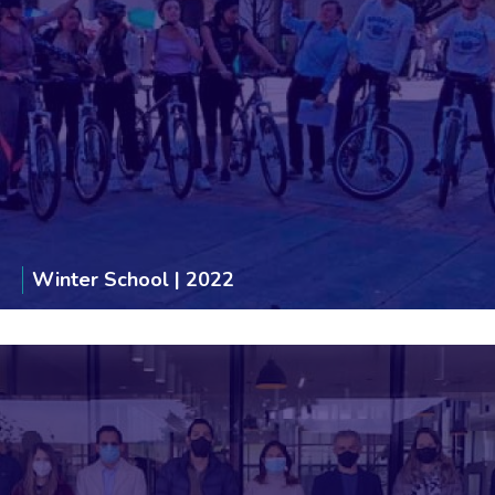
Winter School | 2022