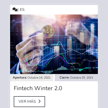
ES
Octubre 16, 2021
Octubre 25, 2021
Fintech Winter 2.0
VER MÁS