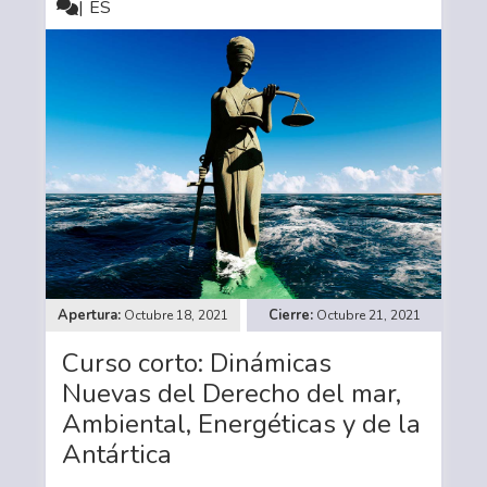
ES
Octubre 18, 2021
Octubre 21, 2021
Curso corto: Dinámicas
Nuevas del Derecho del mar,
Ambiental, Energéticas y de la
Antártica