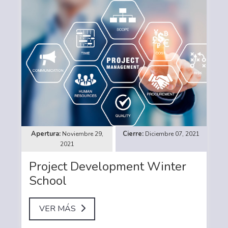
Noviembre 29,
Diciembre 07, 2021
2021
Project Development Winter
School
VER MÁS