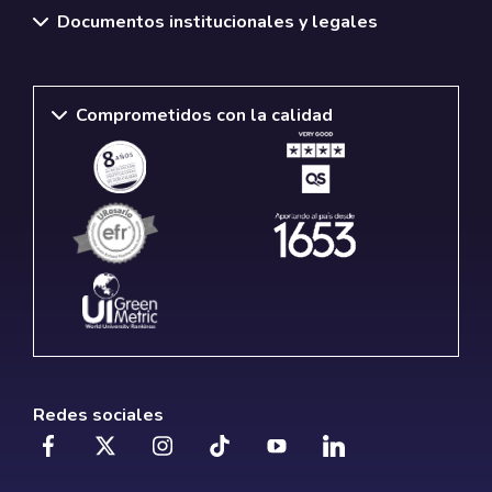
Documentos institucionales y legales
Comprometidos con la calidad
Redes sociales