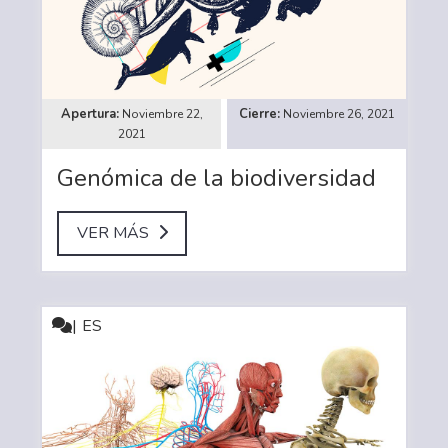
Noviembre 22,
Noviembre 26, 2021
2021
Genómica de la biodiversidad
VER MÁS
ES