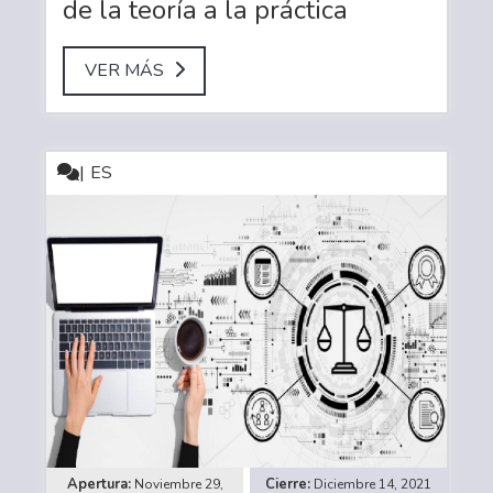
de la teoría a la práctica
VER MÁS
ES
Noviembre 29,
Diciembre 14, 2021