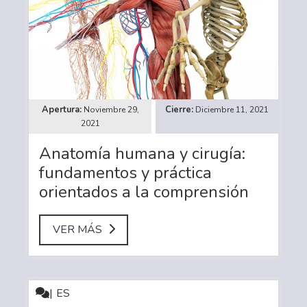
Noviembre 29,
Diciembre 11, 2021
2021
Anatomía humana y cirugía:
fundamentos y práctica
orientados a la comprensión
VER MÁS
ES