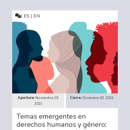
ES | EN
Noviembre 29,
Diciembre 03, 2021
2021
Temas emergentes en
derechos humanos y género: