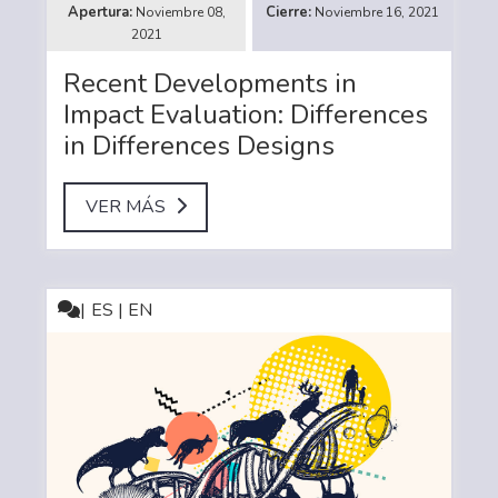
Noviembre 08,
Noviembre 16, 2021
2021
Recent Developments in
Impact Evaluation: Differences
in Differences Designs
VER MÁS
ES | EN