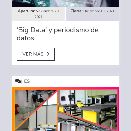
Noviembre 29,
Diciembre 13, 2021
2021
‘Big Data’ y periodismo de
datos
VER MÁS
ES