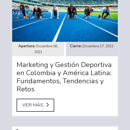
Diciembre 06,
Diciembre 17, 2021
2021
Marketing y Gestión Deportiva
en Colombia y América Latina:
Fundamentos, Tendencias y
Retos
VER MÁS