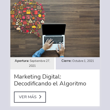
Septiembre 27,
Octubre 1, 2021
2021
Marketing Digital:
Decodificando el Algoritmo
VER MÁS