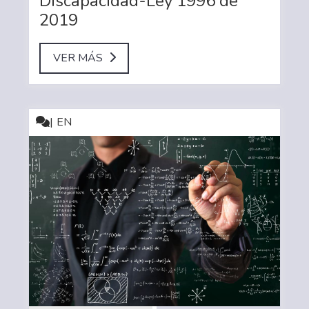
Discapacidad-Ley 1996 de
2019
VER MÁS
EN