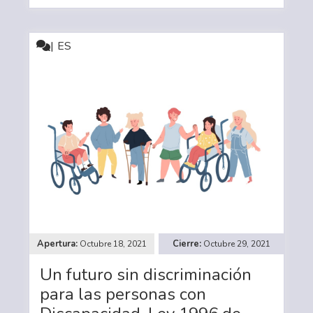
ES
Octubre 18, 2021
Octubre 29, 2021
Un futuro sin discriminación
para las personas con