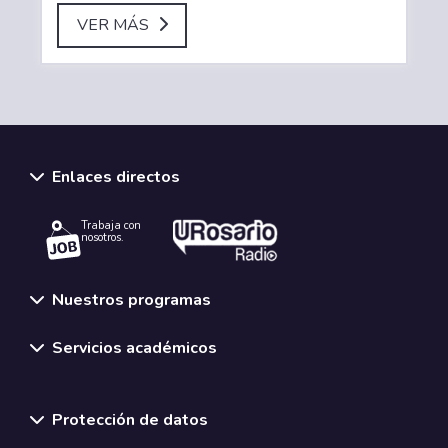
VER MÁS
Enlaces directos
Trabaja con
nosotros.
Nuestros programas
Servicios académicos
Normativas y políticas institucionales
Protección de datos