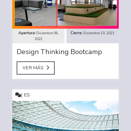
Diciembre 06,
Diciembre 10, 2021
2021
Design Thinking Bootcamp
VER MÁS
ES