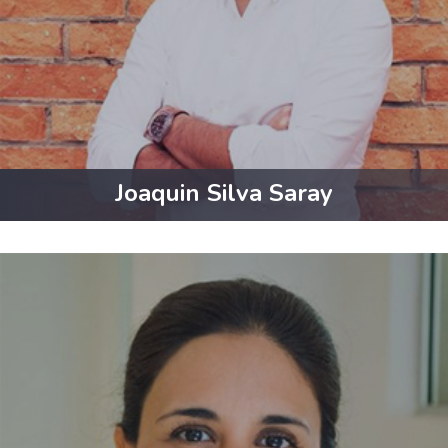
Joaquin Silva Saray