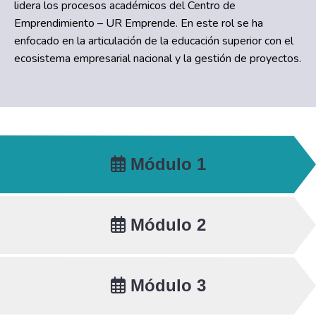
lidera los procesos académicos del Centro de
Emprendimiento – UR Emprende. En este rol se ha
enfocado en la articulación de la educación superior con el
ecosistema empresarial nacional y la gestión de proyectos.
Módulo 1
Módulo 2
Módulo 3