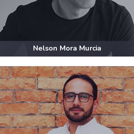
Nelson Mora Murcia