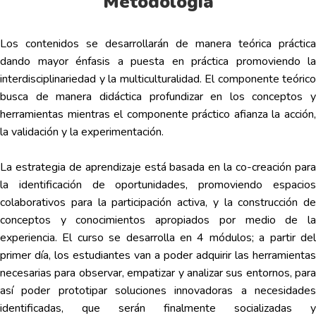
Metodología
Los contenidos se desarrollarán de manera teórica práctica
dando mayor énfasis a puesta en práctica promoviendo la
interdisciplinariedad y la multiculturalidad. El componente teórico
busca de manera didáctica profundizar en los conceptos y
herramientas mientras el componente práctico afianza la acción,
la validación y la experimentación.
La estrategia de aprendizaje está basada en la co-creación para
la identificación de oportunidades, promoviendo espacios
colaborativos para la participación activa, y la construcción de
conceptos y conocimientos apropiados por medio de la
experiencia. El curso se desarrolla en 4 módulos; a partir del
primer día, los estudiantes van a poder adquirir las herramientas
necesarias para observar, empatizar y analizar sus entornos, para
así poder prototipar soluciones innovadoras a necesidades
identificadas, que serán finalmente socializadas y