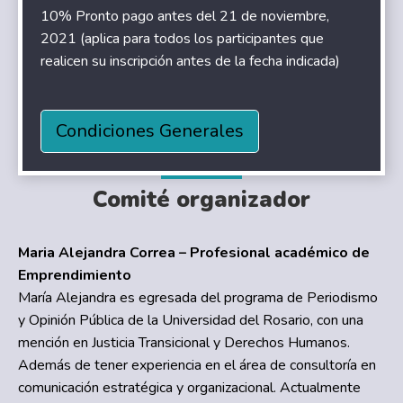
10% Pronto pago antes del 21 de noviembre,
2021 (aplica para todos los participantes que
realicen su inscripción antes de la fecha indicada)
Condiciones Generales
Comité organizador
Maria Alejandra Correa – Profesional académico de
Emprendimiento
María Alejandra es egresada del programa de Periodismo
y Opinión Pública de la Universidad del Rosario, con una
mención en Justicia Transicional y Derechos Humanos.
Además de tener experiencia en el área de consultoría en
comunicación estratégica y organizacional. Actualmente