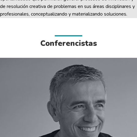
de resolución creativa de problemas en sus áreas disciplinares y
profesionales, conceptualizando y materializando soluciones.
Conferencistas