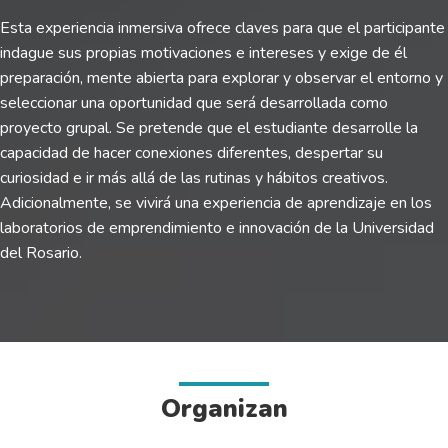
Esta experiencia inmersiva ofrece claves para que el participante
indague sus propias motivaciones e intereses y exige de él
preparación, mente abierta para explorar y observar el entorno y
seleccionar una oportunidad que será desarrollada como
proyecto grupal. Se pretende que el estudiante desarrolle la
capacidad de hacer conexiones diferentes, despertar su
curiosidad e ir más allá de las rutinas y hábitos creativos.
Adicionalmente, se vivirá una experiencia de aprendizaje en los
laboratorios de emprendimiento e innovación de la Universidad
del Rosario.
Organizan