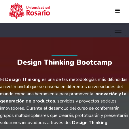
Pasar al contenido principal
Design Thinking Bootcamp
El
Design Thinking
es una de las metodologías más difundidas
a nivel mundial que se enseña en diferentes universidades del
mundo como una herramienta para promover la
innovación y la
generación de productos
, servicios y proyectos sociales
innovadores. Durante el desarrollo del curso se conformarán
grupos multidisciplinares que crearán, prototiparán y presentarán
soluciones innovadoras a través del
Design Thinking
.