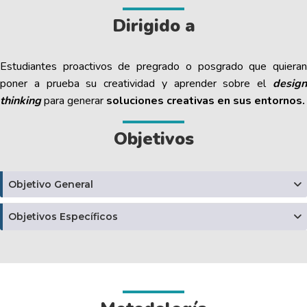
Dirigido a
Estudiantes proactivos
de pregrado o posgrado que quiera
poner a prueba su creatividad y aprender sobre el
desig
thinking
para generar
soluciones creativas en sus entornos.
Objetivos
Objetivo General
Objetivos Específicos