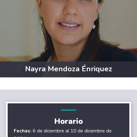
Nayra Mendoza Énriquez
Horario
Fechas:
6 de diciembre al 10 de diciembre de