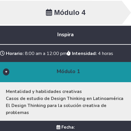
Módulo 4
Inspira
Horario:
8:00 am a 12:00 pm
Intensidad:
4 horas
Módulo 1
Mentalidad y habilidades creativas
Casos de estudio de Design Thinking en Latinoamérica
El Design Thinking para la solución creativa de
problemas
Fecha: