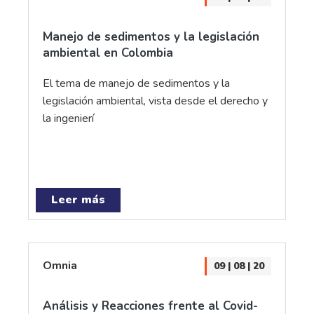
Manejo de sedimentos y la legislación
ambiental en Colombia
El tema de manejo de sedimentos y la
legislación ambiental, vista desde el derecho y
la ingenierí
Leer más
Omnia
09 | 08 | 20
Análisis y Reacciones frente al Covid-