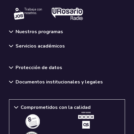
Trabaja con
nosotros.
Nuestros programas
Servicios académicos
Normativas y políticas institucionales
Protección de datos
Documentos institucionales y legales
Comprometidos con la calidad