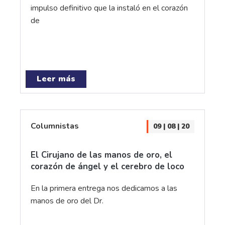
impulso definitivo que la instaló en el corazón
de
Leer más
Columnistas
09 | 08 | 20
El Cirujano de las manos de oro, el
corazón de ángel y el cerebro de loco
En la primera entrega nos dedicamos a las
manos de oro del Dr.