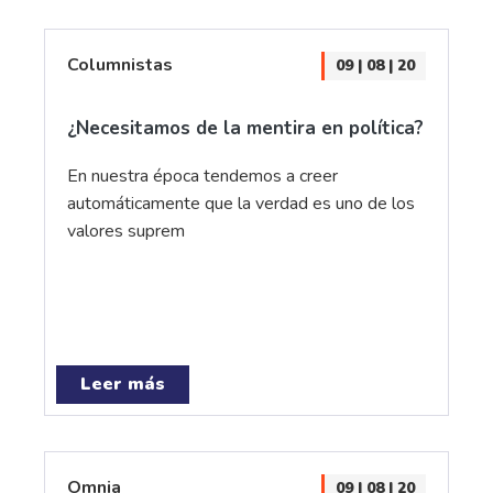
Columnistas
09 | 08 | 20
¿Necesitamos de la mentira en política?
En nuestra época tendemos a creer
automáticamente que la verdad es uno de los
valores suprem
Leer más
Omnia
09 | 08 | 20