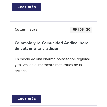
Leer más
Columnistas
09 | 08 | 20
Colombia y la Comunidad Andina: hora
de volver a la tradición
En medio de una enorme polarización regional,
y tal vez en el momento más crítico de la
historia
Leer más