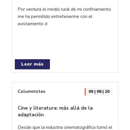
Por ventura el medio rural de mi confinamiento
me ha permitido entretenerme con el
avistamiento d
Leer más
Columnistas
09 | 08 | 20
Cine y literatura: más allá de la
adaptación
Desde que la industria cinematográfica tomó el