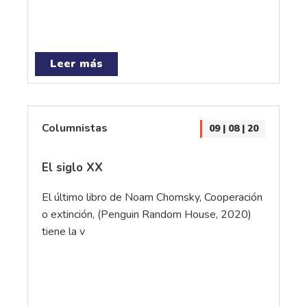
Leer más
Columnistas
09 | 08 | 20
El siglo XX
El último libro de Noam Chomsky, Cooperación
o extinción, (Penguin Random House, 2020)
tiene la v