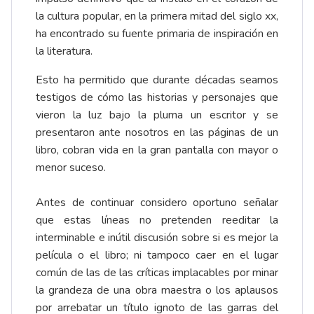
la cultura popular, en la primera mitad del siglo xx,
ha encontrado su fuente primaria de inspiración en
la literatura.
Esto ha permitido que durante décadas seamos
testigos de cómo las historias y personajes que
vieron la luz bajo la pluma un escritor y se
presentaron ante nosotros en las páginas de un
libro, cobran vida en la gran pantalla con mayor o
menor suceso.
Antes de continuar considero oportuno señalar
que estas líneas no pretenden reeditar la
interminable e inútil discusión sobre si es mejor la
película o el libro; ni tampoco caer en el lugar
común de las de las críticas implacables por minar
la grandeza de una obra maestra o los aplausos
por arrebatar un título ignoto de las garras del