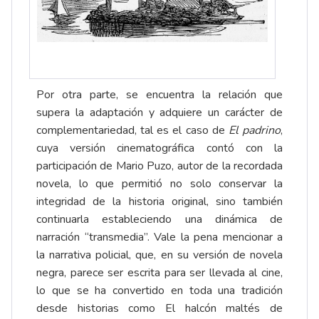
Por otra parte, se encuentra la relación que
supera la adaptación y adquiere un carácter de
complementariedad, tal es el caso de
El padrino
,
cuya versión cinematográfica contó con la
participación de Mario Puzo, autor de la recordada
novela, lo que permitió no solo conservar la
integridad de la historia original, sino también
continuarla estableciendo una dinámica de
narración “transmedia”. Vale la pena mencionar a
la narrativa policial, que, en su versión de novela
negra, parece ser escrita para ser llevada al cine,
lo que se ha convertido en toda una tradición
desde historias como El halcón maltés de