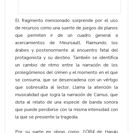
El fragmento mencionado sorprende por el uso
de recursos como una suerte de juegos de planos
que permiten ir de un cuadro general a
acercamientos de Meursault, Raimundo, los
árabes y posteriormente al encuentro fatal del
protagonista y su destino. También se identifica
un cambio de ritmo entre la narración de los
prolegómenos del crimen y el momento en el que
se consuma, que se desencadena con un vértigo
que sobresalta al lector. Llama la atención la
musicalidad que logra la narración de Camus, que
dota al relato de una especie de banda sonora
que puede percibirse con la misma intensidad con
la que se presiente la tragedia.
Por su parte en obras como
1Q84
de Haruki