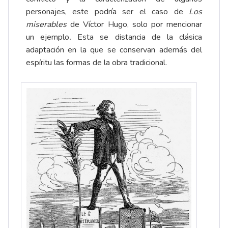
personajes, este podría ser el caso de
Los
miserables
de Víctor Hugo, solo por mencionar
un ejemplo
.
Esta se distancia de la clásica
adaptación en la que se conservan además del
espíritu las formas de la obra tradicional.