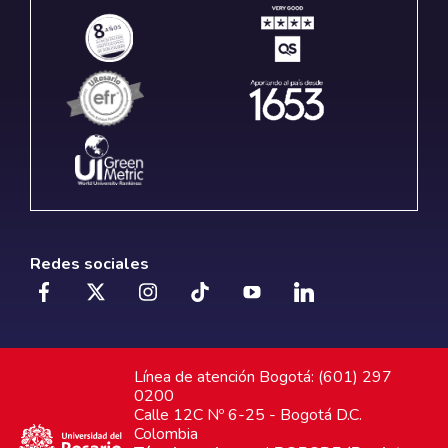
Redes sociales
Línea de atención Bogotá: (601) 297
0200
Calle 12C Nº 6-25 - Bogotá D.C.
Colombia