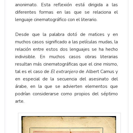
anonimato. Esta reflexión está dirigida a las
diferentes formas en las que se relaciona el
lenguaje cinematográfico con el literario.
Desde que la palabra dotó de matices y en
muchos casos significado a las películas mudas, la
relación entre estos dos lenguajes se ha hecho
indivisible. En muchos casos obras literarias
resultan más cinematográficas que el cine mismo,
tal es el caso de
El extranjero
de Albert Camus y
en especial de la secuencia del asesinato del
árabe, en la que se advierten elementos que
podrían considerarse como propios del séptimo
arte.