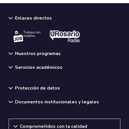
Enlaces directos
Trabaja con
nosotros.
Nuestros programas
Servicios académicos
Normativas y políticas institucionales
Protección de datos
Documentos institucionales y legales
Comprometidos con la calidad