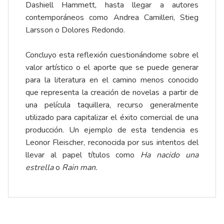
Dashiell Hammett, hasta llegar a autores
contemporáneos como Andrea Camilleri, Stieg
Larsson o Dolores Redondo.
Concluyo esta reflexión cuestionándome sobre el
valor artístico o el aporte que se puede generar
para la literatura en el camino menos conocido
que representa la creación de novelas a partir de
una película taquillera, recurso generalmente
utilizado para capitalizar el éxito comercial de una
producción. Un ejemplo de esta tendencia es
Leonor Fleischer, reconocida por sus intentos del
llevar al papel títulos como
Ha nacido una
estrella
o
Rain man.