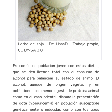
Leche de soja - De LinasD - Trabajo propio,
CC BY-SA 3.0
Es común en población joven con estas dietas,
que se den licencia total con el consumo de
alcohol para balancear su estado de ánimo. El
alcohol, aunque de origen vegetal, y en
poblaciones con menor ingesta de proteína animal
como en el caso oriental, dispara la presentación
de gota (hiperuricemia) en población susceptible
genéticamente o inducidas como son los tipos