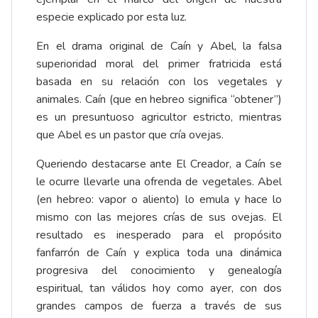
especie explicado por esta luz.
En el drama original de Caín y Abel, la falsa
superioridad moral del primer fratricida está
basada en su relación con los vegetales y
animales. Caín (que en hebreo significa “obtener”)
es un presuntuoso agricultor estricto, mientras
que Abel es un pastor que cría ovejas.
Queriendo destacarse ante El Creador, a Caín se
le ocurre llevarle una ofrenda de vegetales. Abel
(en hebreo: vapor o aliento) lo emula y hace lo
mismo con las mejores crías de sus ovejas. El
resultado es inesperado para el propósito
fanfarrón de Caín y explica toda una dinámica
progresiva del conocimiento y genealogía
espiritual, tan válidos hoy como ayer, con dos
grandes campos de fuerza a través de sus