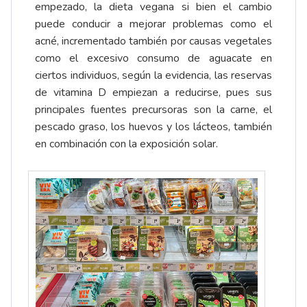
empezado, la dieta vegana si bien el cambio
puede conducir a mejorar problemas como el
acné, incrementado también por causas vegetales
como el excesivo consumo de aguacate en
ciertos individuos, según la evidencia, las reservas
de vitamina D empiezan a reducirse, pues sus
principales fuentes precursoras son la carne, el
pescado graso, los huevos y los lácteos, también
en combinación con la exposición solar.