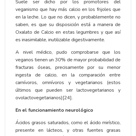
Suele ser dicho por los promotores del
veganismo que hay más calcio en los frijoles que
en la leche. Lo que no dicen, y probablemente no
saben, es que su disposición está a manera de
Oxalato de Calcio en estas legumbres y que así
es inasimilable, inutilizable digestivamente.
A nivel médico, pudo comprobarse que los
veganos tienen un 30% de mayor probabilidad de
fracturas óseas, precisamente por su menor
ingesta de calcio, en la comparación entre
carnívoros, omnívoros y vegetarianos (estos
últimos que pueden ser lactovegetarianos y
ovolactovegetarianos)
[24]
.
En el funcionamiento neurológico
Ácidos grasos saturados, como el ácido mirístico,
presente en lácteos, y otras fuentes grasas