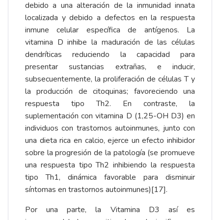
debido a una alteración de la inmunidad innata
localizada y debido a defectos en la respuesta
inmune celular específica de antígenos. La
vitamina D inhibe la maduración de las células
dendríticas reduciendo la capacidad para
presentar sustancias extrañas, e inducir,
subsecuentemente, la proliferación de células T y
la producción de citoquinas; favoreciendo una
respuesta tipo Th2. En contraste, la
suplementación con vitamina D (1,25-OH D3) en
individuos con trastornos autoinmunes, junto con
una dieta rica en calcio, ejerce un efecto inhibidor
sobre la progresión de la patología (se promueve
una respuesta tipo Th2 inhibiendo la respuesta
tipo Th1, dinámica favorable para disminuir
síntomas en trastornos autoinmunes)
[17]
.
Por una parte, la Vitamina D3 así es