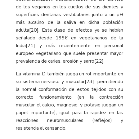
de los veganos en los cuellos de sus dientes y
superficies dentarias vestibulares junto a un pH
más alcalino de la saliva en dicha población
adulta
[20]
. Esta clase de efectos ya se habían
señalado desde 1996 en vegetarianos de la
India
[21]
y más recientemente en personal
europeo vegetariano que suele presentar mayor
prevalencia de caries, erosión y sarro
[22]
.
La vitamina D también juega un rol importante en
su sistema nervioso y muscular
[23]
permitiendo
la normal conformación de estos tejidos con su
correcto funcionamiento (en la contracción
muscular el calcio, magnesio, y potasio juegan un
papel importante), igual para la rapidez en las
reacciones neuromusculares (reflejos) y
resistencia al cansancio.