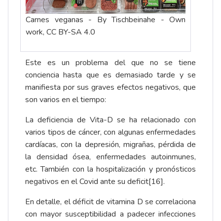
Carnes veganas - By Tischbeinahe - Own
work, CC BY-SA 4.0
Este es un problema del que no se tiene
conciencia hasta que es demasiado tarde y se
manifiesta por sus graves efectos negativos, que
son varios en el tiempo:
La deficiencia de Vita-D se ha relacionado con
varios tipos de cáncer, con algunas enfermedades
cardíacas, con la depresión, migrañas, pérdida de
la densidad ósea, enfermedades autoinmunes,
etc. También con la hospitalización y pronósticos
negativos en el Covid ante su deficit
[16]
.
En detalle, el déficit de vitamina D se correlaciona
con mayor susceptibilidad a padecer infecciones