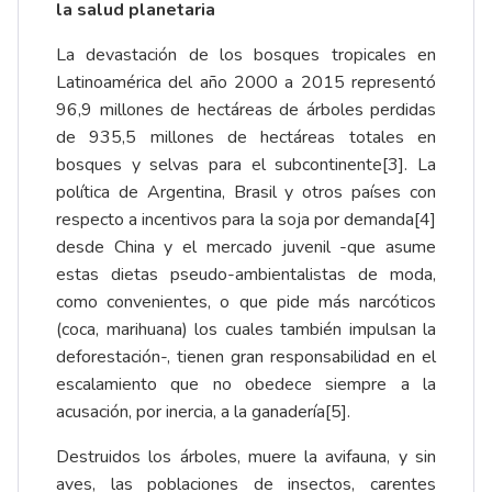
la salud planetaria
La devastación de los bosques tropicales en
Latinoamérica del año 2000 a 2015 representó
96,9 millones de hectáreas de árboles perdidas
de 935,5 millones de hectáreas totales en
bosques y selvas para el subcontinente
[3]
. La
política de Argentina, Brasil y otros países con
respecto a incentivos para la soja por demanda
[4]
desde China y el mercado juvenil -que asume
estas dietas pseudo-ambientalistas de moda,
como convenientes, o que pide más narcóticos
(coca, marihuana) los cuales también impulsan la
deforestación-, tienen gran responsabilidad en el
escalamiento que no obedece siempre a la
acusación, por inercia, a la ganadería
[5]
.
Destruidos los árboles, muere la avifauna, y sin
aves, las poblaciones de insectos, carentes