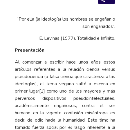
“Por ella (la ideología) los hombres se engañan o
son engañados”.
E. Levinas (1977). Totalidad e Infinito.
Presentación
Al comenzar a escribir hace unos años estos
artículos referentes a la relación ciencia versus
pseudociencia (o falsa ciencia que caracteriza a las
ideologías), el tema vegano saltó a escena en
primer lugar
[1]
como uno de los mayores y más
perversos dispositivos pseudointelectuales,
académicamente engañosos, contra el ser
humano en la vigente confusión misántropa es
decir, de odio hacia la humanidad. Este timo ha
tomado fuerza social por el rasgo inherente a la