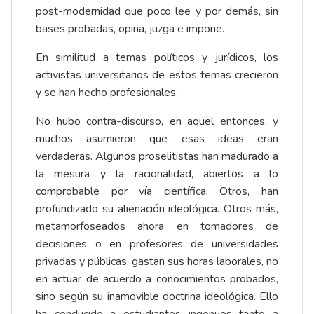
post-modernidad que poco lee y por demás, sin
bases probadas, opina, juzga e impone.
En similitud a temas políticos y jurídicos, los
activistas universitarios de estos temas crecieron
y se han hecho profesionales.
No hubo contra-discurso, en aquel entonces, y
muchos asumieron que esas ideas eran
verdaderas. Algunos proselitistas han madurado a
la mesura y la racionalidad, abiertos a lo
comprobable por vía científica. Otros, han
profundizado su alienación ideológica. Otros más,
metamorfoseados ahora en tomadores de
decisiones o en profesores de universidades
privadas y públicas, gastan sus horas laborales, no
en actuar de acuerdo a conocimientos probados,
sino según su inamovible doctrina ideológica. Ello