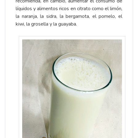
recomienda, en cambio, aumentar el consumo de
líquidos y alimentos ricos en citrato como el limón,
la naranja, la sidra, la bergamota, el pomelo, el
kiwi, la grosella y la guayaba.