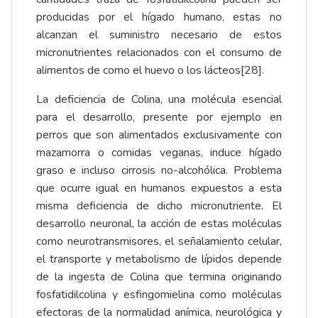
producidas por el hígado humano, estas no
alcanzan el suministro necesario de estos
micronutrientes relacionados con el consumo de
alimentos de como el huevo o los lácteos
[28]
.
La deficiencia de Colina, una molécula esencial
para el desarrollo, presente por ejemplo en
perros que son alimentados exclusivamente con
mazamorra o comidas veganas, induce hígado
graso e incluso cirrosis no-alcohólica. Problema
que ocurre igual en humanos expuestos a esta
misma deficiencia de dicho micronutriente. El
desarrollo neuronal, la acción de estas moléculas
como neurotransmisores, el señalamiento celular,
el transporte y metabolismo de lípidos depende
de la ingesta de Colina que termina originando
fosfatidilcolina y esfingomielina como moléculas
efectoras de la normalidad anímica, neurológica y