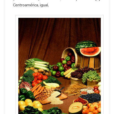
Centroamérica, igual.