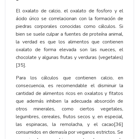
El oxalato de calcio, el oxalato de fosforo y el
ácido úrico se correlacionan con la formación de
piedras corporales conocidas como cálculos. Si
bien se suele culpar a fuentes de proteína animal,
la verdad es que los alimentos que contienen
oxalato de forma elevada son las nueces, el
chocolate y algunas frutas y verduras (vegetales)
[35]
.
Para los cálculos que contienen calcio, en
consecuencia, es recomendable el disminuir la
cantidad de alimentos ricos en oxalatos y fitatos
que además inhiben la adecuada absorción de
otros minerales, como ciertos vegetales,
legumbres, cereales, frutos secos y, en especial,
las espinacas, la remolacha, y el cacao
[36]
consumidos en demasía por veganos estrictos. Se