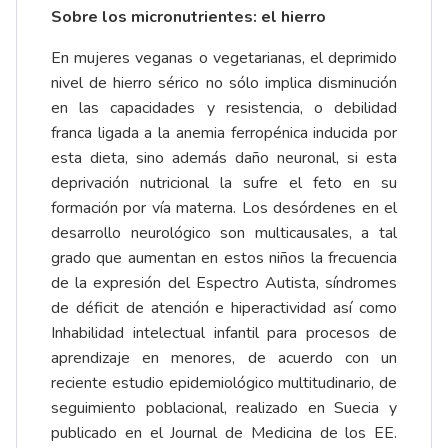
Sobre los micronutrientes: el hierro
En mujeres veganas o vegetarianas, el deprimido
nivel de hierro sérico no sólo implica disminución
en las capacidades y resistencia, o debilidad
franca ligada a la anemia ferropénica inducida por
esta dieta, sino además daño neuronal, si esta
deprivación nutricional la sufre el feto en su
formación por vía materna. Los desórdenes en el
desarrollo neurológico son multicausales, a tal
grado que aumentan en estos niños la frecuencia
de la expresión del Espectro Autista, síndromes
de déficit de atención e hiperactividad así como
Inhabilidad intelectual infantil para procesos de
aprendizaje en menores, de acuerdo con un
reciente estudio epidemiológico multitudinario, de
seguimiento poblacional, realizado en Suecia y
publicado en el Journal de Medicina de los EE.