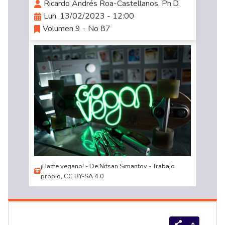
Ricardo Andrés Roa-Castellanos, Ph.D.
Lun, 13/02/2023 - 12:00
Volumen 9 - No 87
¡Hazte vegano! - De Nitsan Simantov - Trabajo
propio, CC BY-SA 4.0