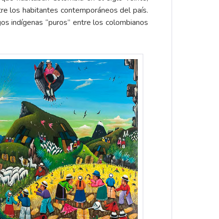
re los habitantes contemporáneos del país.
sgos indígenas “puros” entre los colombianos