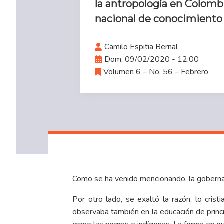
la antropología en Colomb
nacional de conocimiento 
Camilo Espitia Bernal
Dom, 09/02/2020 - 12:00
Volumen 6 – No. 56 – Febrero
Como se ha venido mencionando, la gobernabil
Por otro lado, se exaltó la razón, lo cri
observaba también en la educación de princi