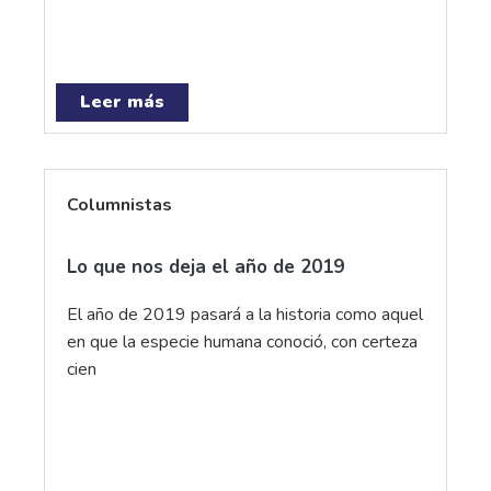
Leer más
Columnistas
Lo que nos deja el año de 2019
El año de 2019 pasará a la historia como aquel
en que la especie humana conoció, con certeza
cien