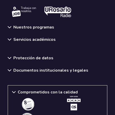
Trabaja con
nosotros.
Nuestros programas
Servicios académicos
Normativas y políticas institucionales
Protección de datos
Documentos institucionales y legales
Comprometidos con la calidad