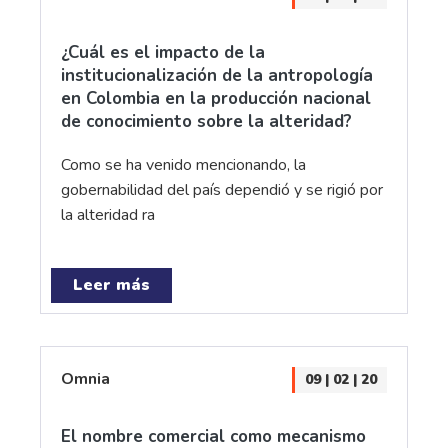
¿Cuál es el impacto de la
institucionalización de la antropología
en Colombia en la producción nacional
de conocimiento sobre la alteridad?
Como se ha venido mencionando, la
gobernabilidad del país dependió y se rigió por
la alteridad ra
Leer más
Omnia
09 | 02 | 20
El nombre comercial como mecanismo