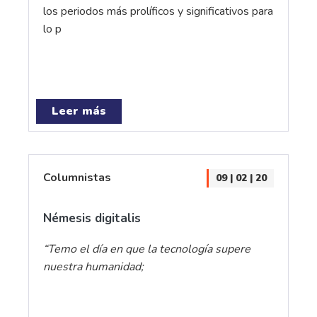
los periodos más prolíficos y significativos para
lo p
Leer más
Columnistas
09 | 02 | 20
Némesis digitalis
“Temo el día en que la tecnología supere
nuestra humanidad;