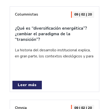
Columnistas
09 | 02 | 20
¿Qué es “diversificación energética”?
¿cambiar el paradigma de la
“transición”?
La historia del desarrollo institucional explica,
en gran parte, los contextos ideológicos y para
Leer más
Omnia
09 | 02 | 20