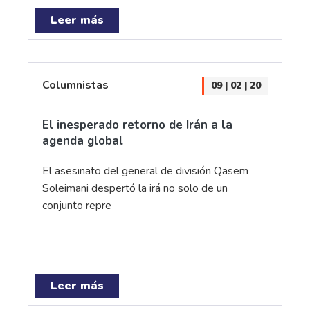
Leer más
Columnistas
09 | 02 | 20
El inesperado retorno de Irán a la
agenda global
El asesinato del general de división Qasem
Soleimani despertó la irá no solo de un
conjunto repre
Leer más