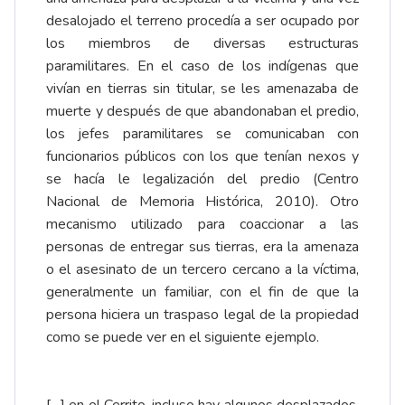
desalojado el terreno procedía a ser ocupado por
los miembros de diversas estructuras
paramilitares. En el caso de los indígenas que
vivían en tierras sin titular, se les amenazaba de
muerte y después de que abandonaban el predio,
los jefes paramilitares se comunicaban con
funcionarios públicos con los que tenían nexos y
se hacía le legalización del predio (Centro
Nacional de Memoria Histórica, 2010). Otro
mecanismo utilizado para coaccionar a las
personas de entregar sus tierras, era la amenaza
o el asesinato de un tercero cercano a la víctima,
generalmente un familiar, con el fin de que la
persona hiciera un traspaso legal de la propiedad
como se puede ver en el siguiente ejemplo.