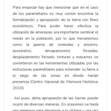
Para empezar hay que mencionar que en el caso
de los paramilitares es muy común encontrar la
formalización y apropiación de la tierra con fines
económicos. Para poder hacer efectiva la
utilización de amenazas era importante sembrar el
miedo en la población, por lo que mecanismos
como la quema de viviendas y enseres,
asesinatos, desapariciones forzadas,
desplazamiento forzado, torturas y masacres se
convirtieron en las herramientas utilizadas por las
estructuras paramilitares para extender su fama a
lo largo de las zonas en donde hacían
presencia (Centro Nacional de Memoria Histórica,
2010).
Así pues, dicha apropiación de las tierras puede
ocurrir de diversas maneras. En ocasiones se hacía
una amenaza para desplazar a la víctima y una vez