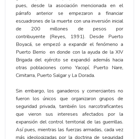
pues, desde la asociación mencionada en el
párrafo anterior se empezaron a financiar
escuadrones de la muerte con una inversión inicial
de 200 millones de pesos por
contribuyente (Reyes, 1991). Desde Puerto
Boyacá, se empezó a expandir el fenómeno a
Puerto Berrio en donde con la ayuda de la XIV
Brigada del ejército se expandió además hacia
otras poblaciones como Yacopí, Puerto Nare,
Cimitarra, Puerto Salgar y La Dorada.
Sin embargo, los ganaderos y comerciantes no
fueron los únicos que organizaron grupos de
seguridad privada, también los narcotraficantes
que vieron sus intereses afectados por la
expansión del control territorial de las guerrillas.
Así pues, mientras las fuerzas armadas, cada vez
más ideologizadas por la doctrina de seguridad