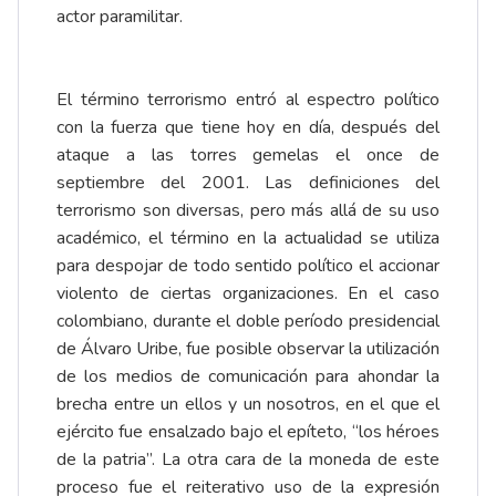
actor paramilitar.
El término terrorismo entró al espectro político
con la fuerza que tiene hoy en día, después del
ataque a las torres gemelas el once de
septiembre del 2001. Las definiciones del
terrorismo son diversas, pero más allá de su uso
académico, el término en la actualidad se utiliza
para despojar de todo sentido político el accionar
violento de ciertas organizaciones. En el caso
colombiano, durante el doble período presidencial
de Álvaro Uribe, fue posible observar la utilización
de los medios de comunicación para ahondar la
brecha entre un ellos y un nosotros, en el que el
ejército fue ensalzado bajo el epíteto, “los héroes
de la patria”. La otra cara de la moneda de este
proceso fue el reiterativo uso de la expresión