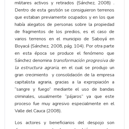
militares activos y retirados (Sánchez, 2008) .
Dentro de esta gestión se consiguieron terrenos
que estaban previamente ocupados y en los que
había alegatos de personas sobre la propiedad
de fragmentos de los predios, es el caso de
varios terrenos en el municipio de Saboyá en
Boyacá (Sánchez, 2008, pág. 104). Por otra parte
en esta época se produce el fenómeno que
Sánchez denomina
transformación progresiva de
la estructura agraria
, en el cual se produjo un
gran crecimiento y consolidación de la empresa
capitalista agraria, gracias a la expropiación a
“sangre y fuego” mediante el uso de bandas
criminales, usualmente “pájaros” ya que este
proceso fue muy agresivo especialmente en el
Valle del Cauca (2008).
Los actores y beneficiarios del despojo son