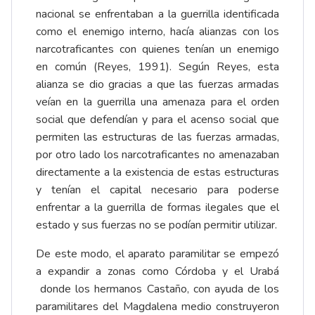
nacional se enfrentaban a la guerrilla identificada
como el enemigo interno, hacía alianzas con los
narcotraficantes con quienes tenían un enemigo
en común (Reyes, 1991). Según Reyes, esta
alianza se dio gracias a que las fuerzas armadas
veían en la guerrilla una amenaza para el orden
social que defendían y para el acenso social que
permiten las estructuras de las fuerzas armadas,
por otro lado los narcotraficantes no amenazaban
directamente a la existencia de estas estructuras
y tenían el capital necesario para poderse
enfrentar a la guerrilla de formas ilegales que el
estado y sus fuerzas no se podían permitir utilizar.
De este modo, el aparato paramilitar se empezó
a expandir a zonas como Córdoba y el Urabá
donde los hermanos Castaño, con ayuda de los
paramilitares del Magdalena medio construyeron