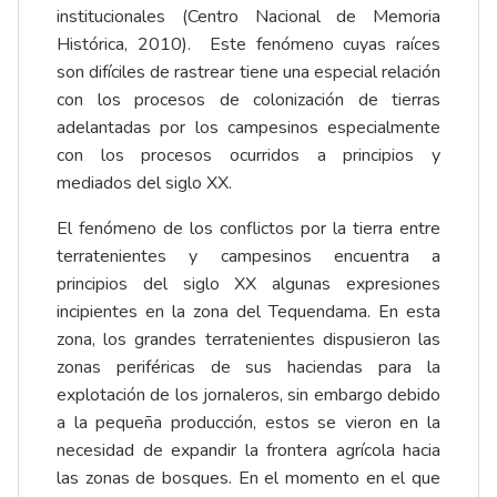
institucionales (Centro Nacional de Memoria
Histórica, 2010). Este fenómeno cuyas raíces
son difíciles de rastrear tiene una especial relación
con los procesos de colonización de tierras
adelantadas por los campesinos especialmente
con los procesos ocurridos a principios y
mediados del siglo XX.
El fenómeno de los conflictos por la tierra entre
terratenientes y campesinos encuentra a
principios del siglo XX algunas expresiones
incipientes en la zona del Tequendama. En esta
zona, los grandes terratenientes dispusieron las
zonas periféricas de sus haciendas para la
explotación de los jornaleros, sin embargo debido
a la pequeña producción, estos se vieron en la
necesidad de expandir la frontera agrícola hacia
las zonas de bosques. En el momento en el que