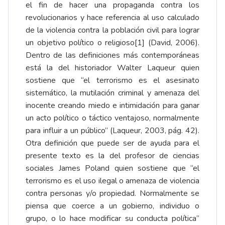
el fin de hacer una propaganda contra los
revolucionarios y hace referencia al uso calculado
de la violencia contra la población civil para lograr
un objetivo político o religioso
[1]
(David, 2006).
Dentro de las definiciones más contemporáneas
está la del historiador Walter Laqueur quien
sostiene que “el terrorismo es el asesinato
sistemático, la mutilación criminal y amenaza del
inocente creando miedo e intimidación para ganar
un acto político o táctico ventajoso, normalmente
para influir a un público” (Laqueur, 2003, pág. 42).
Otra definición que puede ser de ayuda para el
presente texto es la del profesor de ciencias
sociales James Poland quien sostiene que “el
terrorismo es el uso ilegal o amenaza de violencia
contra personas y/o propiedad. Normalmente se
piensa que coerce a un gobierno, individuo o
grupo, o lo hace modificar su conducta política”