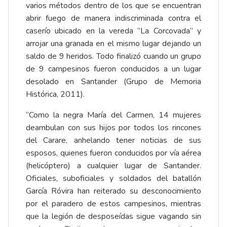
varios métodos dentro de los que se encuentran
abrir fuego de manera indiscriminada contra el
caserío ubicado en la vereda “La Corcovada” y
arrojar una granada en el mismo lugar dejando un
saldo de 9 heridos. Todo finalizó cuando un grupo
de 9 campesinos fueron conducidos a un lugar
desolado en Santander (Grupo de Memoria
Histórica, 2011).
“Como la negra María del Carmen, 14 mujeres
deambulan con sus hijos por todos los rincones
del Carare, anhelando tener noticias de sus
esposos, quienes fueron conducidos por vía aérea
(helicóptero) a cualquier lugar de Santander.
Oficiales, suboficiales y soldados del batallón
García Róvira han reiterado su desconocimiento
por el paradero de estos campesinos, mientras
que la legión de desposeídas sigue vagando sin