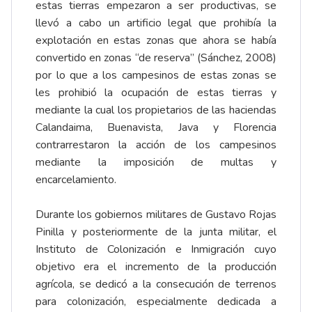
estas tierras empezaron a ser productivas, se
llevó a cabo un artificio legal que prohibía la
explotación en estas zonas que ahora se había
convertido en zonas “de reserva” (Sánchez, 2008)
por lo que a los campesinos de estas zonas se
les prohibió la ocupación de estas tierras y
mediante la cual los propietarios de las haciendas
Calandaima, Buenavista, Java y Florencia
contrarrestaron la acción de los campesinos
mediante la imposición de multas y
encarcelamiento.
Durante los gobiernos militares de Gustavo Rojas
Pinilla y posteriormente de la junta militar, el
Instituto de Colonización e Inmigración cuyo
objetivo era el incremento de la producción
agrícola, se dedicó a la consecución de terrenos
para colonización, especialmente dedicada a