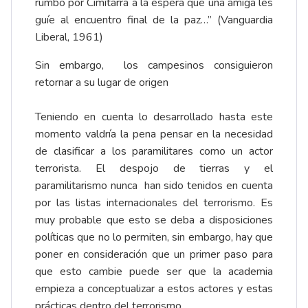
rumbo por Cimitarra a la espera que una amiga les
guíe al encuentro final de la paz…” (Vanguardia
Liberal, 1961)
Sin embargo, los campesinos consiguieron
retornar a su lugar de origen
Teniendo en cuenta lo desarrollado hasta este
momento valdría la pena pensar en la necesidad
de clasificar a los paramilitares como un actor
terrorista. El despojo de tierras y el
paramilitarismo nunca han sido tenidos en cuenta
por las listas internacionales del terrorismo. Es
muy probable que esto se deba a disposiciones
políticas que no lo permiten, sin embargo, hay que
poner en consideración que un primer paso para
que esto cambie puede ser que la academia
empieza a conceptualizar a estos actores y estas
prácticas dentro del terrorismo.