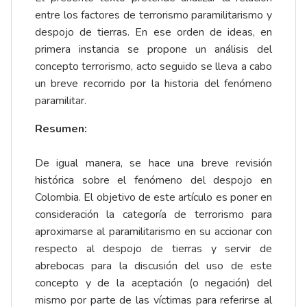
entre los factores de terrorismo paramilitarismo y
despojo de tierras. En ese orden de ideas, en
primera instancia se propone un análisis del
concepto terrorismo, acto seguido se lleva a cabo
un breve recorrido por la historia del fenómeno
paramilitar.
Resumen:
De igual manera, se hace una breve revisión
histórica sobre el fenómeno del despojo en
Colombia. El objetivo de este artículo es poner en
consideración la categoría de terrorismo para
aproximarse al paramilitarismo en su accionar con
respecto al despojo de tierras y servir de
abrebocas para la discusión del uso de este
concepto y de la aceptación (o negación) del
mismo por parte de las víctimas para referirse al