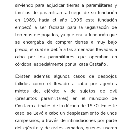
sirviendo para adjudicar tierras a paramilitares y
familias de paramilitares. Luego de su fundación
en 1989, hacía el año 1995 esta fundación
empezó a ser fachada para la legalización de
terrenos despojados, ya que era la fundación que
se encargaba de comprar tierras a muy bajo
precio, el cual se debía a las amenazas llevadas a
cabo por los paramilitares que operaban en
córdoba, especialmente por la “casa Castaño”.
Existen además algunos casos de despojos
fallidos como el llevado a cabo por agentes
mixtos del ejército y de sujetos de civil
(presuntos paramilitares) en el municipio de
Cimitarra a finales de la década de 1970. En este
caso, se llevó a cabo un desplazamiento de unos
campesinos, a través de intimidaciones por parte
del ejército y de civiles armados, quienes usaron