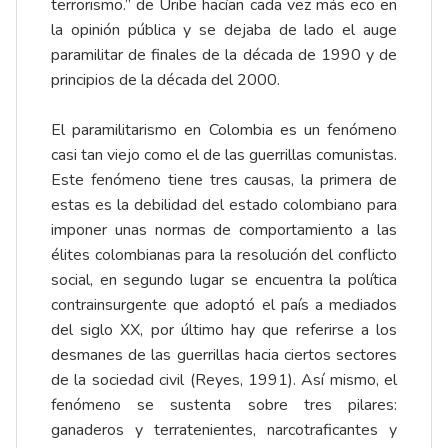
terrorismo.” de Uribe hacían cada vez más eco en
la opinión pública y se dejaba de lado el auge
paramilitar de finales de la década de 1990 y de
principios de la década del 2000.
El paramilitarismo en Colombia es un fenómeno
casi tan viejo como el de las guerrillas comunistas.
Este fenómeno tiene tres causas, la primera de
estas es la debilidad del estado colombiano para
imponer unas normas de comportamiento a las
élites colombianas para la resolución del conflicto
social, en segundo lugar se encuentra la política
contrainsurgente que adoptó el país a mediados
del siglo XX, por último hay que referirse a los
desmanes de las guerrillas hacia ciertos sectores
de la sociedad civil (Reyes, 1991). Así mismo, el
fenómeno se sustenta sobre tres pilares:
ganaderos y terratenientes, narcotraficantes y