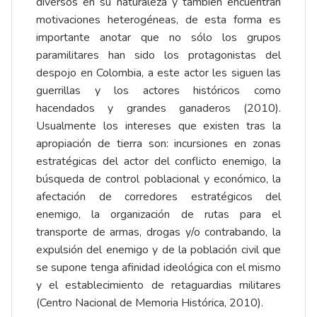
diversos en su naturaleza y también encuentran
motivaciones heterogéneas, de esta forma es
importante anotar que no sólo los grupos
paramilitares han sido los protagonistas del
despojo en Colombia, a este actor les siguen las
guerrillas y los actores históricos como
hacendados y grandes ganaderos (2010).
Usualmente los intereses que existen tras la
apropiación de tierra son: incursiones en zonas
estratégicas del actor del conflicto enemigo, la
búsqueda de control poblacional y económico, la
afectación de corredores estratégicos del
enemigo, la organización de rutas para el
transporte de armas, drogas y/o contrabando, la
expulsión del enemigo y de la población civil que
se supone tenga afinidad ideológica con el mismo
y el establecimiento de retaguardias militares
(Centro Nacional de Memoria Histórica, 2010).