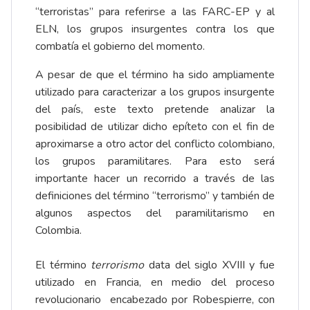
“terroristas” para referirse a las FARC-EP y al
ELN, los grupos insurgentes contra los que
combatía el gobierno del momento.
A pesar de que el término ha sido ampliamente
utilizado para caracterizar a los grupos insurgente
del país, este texto pretende analizar la
posibilidad de utilizar dicho epíteto con el fin de
aproximarse a otro actor del conflicto colombiano,
los grupos paramilitares. Para esto será
importante hacer un recorrido a través de las
definiciones del término “terrorismo” y también de
algunos aspectos del paramilitarismo en
Colombia.
El término
terrorismo
data del siglo XVIII y fue
utilizado en Francia, en medio del proceso
revolucionario encabezado por Robespierre, con