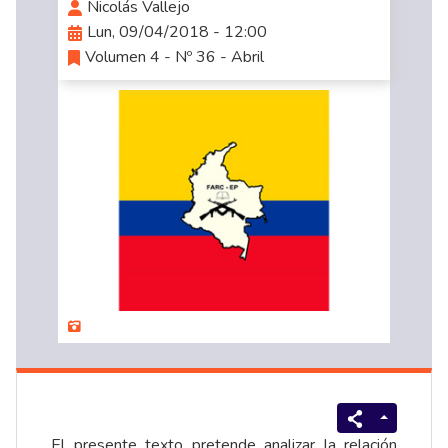
Nicolás Vallejo
Lun, 09/04/2018 - 12:00
Volumen 4 - Nº 36 - Abril
El presente texto pretende analizar la relación