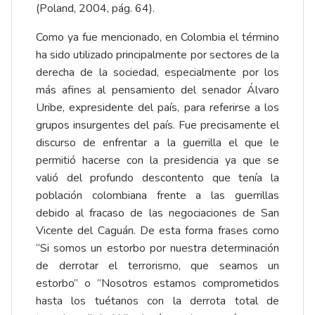
(Poland, 2004, pág. 64).
Como ya fue mencionado, en Colombia el término
ha sido utilizado principalmente por sectores de la
derecha de la sociedad, especialmente por los
más afines al pensamiento del senador Álvaro
Uribe, expresidente del país, para referirse a los
grupos insurgentes del país. Fue precisamente el
discurso de enfrentar a la guerrilla el que le
permitió hacerse con la presidencia ya que se
valió del profundo descontento que tenía la
población colombiana frente a las guerrillas
debido al fracaso de las negociaciones de San
Vicente del Caguán. De esta forma frases como
“Si somos un estorbo por nuestra determinación
de derrotar el terrorismo, que seamos un
estorbo” o “Nosotros estamos comprometidos
hasta los tuétanos con la derrota total de