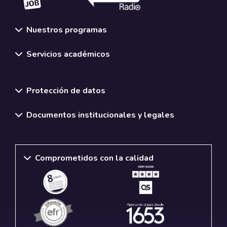
Nuestros programas
Servicios académicos
Normativas y políticas institucionales
Protección de datos
Documentos institucionales y legales
Comprometidos con la calidad