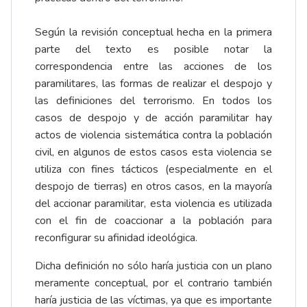
Según la revisión conceptual hecha en la primera
parte del texto es posible notar la
correspondencia entre las acciones de los
paramilitares, las formas de realizar el despojo y
las definiciones del terrorismo. En todos los
casos de despojo y de acción paramilitar hay
actos de violencia sistemática contra la población
civil, en algunos de estos casos esta violencia se
utiliza con fines tácticos (especialmente en el
despojo de tierras) en otros casos, en la mayoría
del accionar paramilitar, esta violencia es utilizada
con el fin de coaccionar a la población para
reconfigurar su afinidad ideológica.
Dicha definición no sólo haría justicia con un plano
meramente conceptual, por el contrario también
haría justicia de las víctimas, ya que es importante