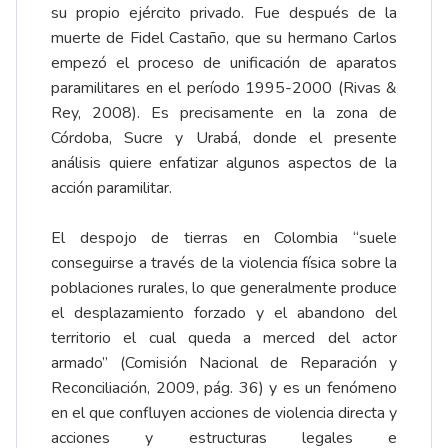
su propio ejército privado. Fue después de la
muerte de Fidel Castaño, que su hermano Carlos
empezó el proceso de unificación de aparatos
paramilitares en el período 1995-2000 (Rivas &
Rey, 2008). Es precisamente en la zona de
Córdoba, Sucre y Urabá, donde el presente
análisis quiere enfatizar algunos aspectos de la
acción paramilitar.
El despojo de tierras en Colombia “suele
conseguirse a través de la violencia física sobre la
poblaciones rurales, lo que generalmente produce
el desplazamiento forzado y el abandono del
territorio el cual queda a merced del actor
armado” (Comisión Nacional de Reparación y
Reconciliación, 2009, pág. 36) y es un fenómeno
en el que confluyen acciones de violencia directa y
acciones y estructuras legales e