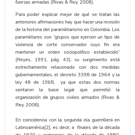
fuerzas armadas (Rivas & Rey, 2008).
Para poder explicar mejor de qué se tratan las
anteriores afirmaciones hay que hacer una revisión
de la historia del paramilitarismo en Colombia. Los
paramilitares son “grupos que ejercen un tipo de
violencia de corte conservador cuyo fin era
mantener un orden sociopolítico establecido”
(Reyes, 1991, pág. 43), su surgimiento está
estrechamente relacionado con dos medidas
gubernamentales, el decreto 3398 de 1964 y la
ley 48 de 1968, ya que estas dos normas
sentaron la base legal que permitió la
organización de grupos civiles armados (Rivas &
Rey, 2008).
En coincidencia con la segunda ola guerrillera en
Latinoamérica
[2]
, es decir, a finales de la década