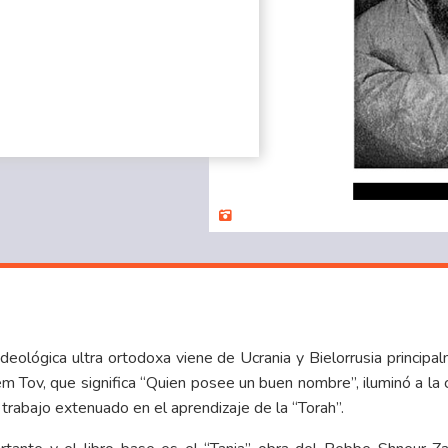
ideológica ultra ortodoxa viene de Ucrania y Bielorrusia principal
 Tov, que significa “Quien posee un buen nombre”, iluminó a la 
trabajo extenuado en el aprendizaje de la “Torah”.