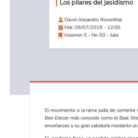
Los pilares del jasidismo
David Alejandro Rosenthal
Mar, 09/07/2019 - 12:00
Volumen 5 - No 50 - Julio
El movimiento o la rama judía de corriente 
Ben Eliezer más conocido como el Baal Shem
enseñanzas y su gran sabiduría mediante un 