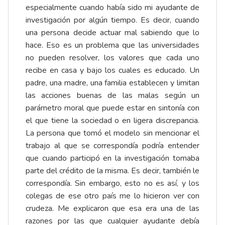
especialmente cuando había sido mi ayudante de
investigación por algún tiempo. Es decir, cuando
una persona decide actuar mal sabiendo que lo
hace. Eso es un problema que las universidades
no pueden resolver, los valores que cada uno
recibe en casa y bajo los cuales es educado. Un
padre, una madre, una familia establecen y limitan
las acciones buenas de las malas según un
parámetro moral que puede estar en sintonía con
el que tiene la sociedad o en ligera discrepancia.
La persona que tomó el modelo sin mencionar el
trabajo al que se correspondía podría entender
que cuando participó en la investigación tomaba
parte del crédito de la misma. Es decir, también le
correspondía. Sin embargo, esto no es así, y los
colegas de ese otro país me lo hicieron ver con
crudeza. Me explicaron que esa era una de las
razones por las que cualquier ayudante debía