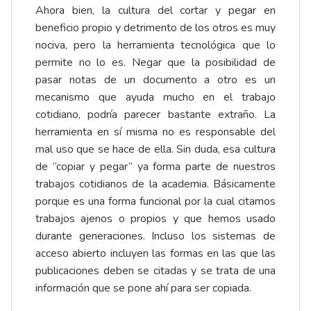
Ahora bien, la cultura del cortar y pegar en
beneficio propio y detrimento de los otros es muy
nociva, pero la herramienta tecnológica que lo
permite no lo es. Negar que la posibilidad de
pasar notas de un documento a otro es un
mecanismo que ayuda mucho en el trabajo
cotidiano, podría parecer bastante extraño. La
herramienta en sí misma no es responsable del
mal uso que se hace de ella. Sin duda, esa cultura
de “copiar y pegar” ya forma parte de nuestros
trabajos cotidianos de la academia. Básicamente
porque es una forma funcional por la cual citamos
trabajos ajenos o propios y que hemos usado
durante generaciones. Incluso los sistemas de
acceso abierto incluyen las formas en las que las
publicaciones deben se citadas y se trata de una
información que se pone ahí para ser copiada.