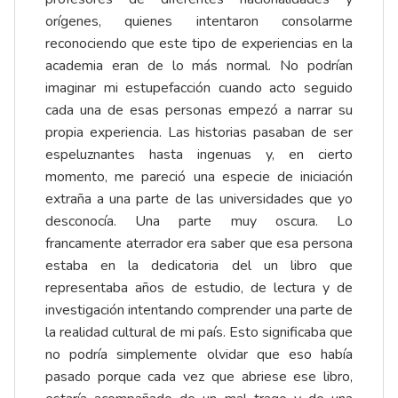
orígenes, quienes intentaron consolarme
reconociendo que este tipo de experiencias en la
academia eran de lo más normal. No podrían
imaginar mi estupefacción cuando acto seguido
cada una de esas personas empezó a narrar su
propia experiencia. Las historias pasaban de ser
espeluznantes hasta ingenuas y, en cierto
momento, me pareció una especie de iniciación
extraña a una parte de las universidades que yo
desconocía. Una parte muy oscura. Lo
francamente aterrador era saber que esa persona
estaba en la dedicatoria del un libro que
representaba años de estudio, de lectura y de
investigación intentando comprender una parte de
la realidad cultural de mi país. Esto significaba que
no podría simplemente olvidar que eso había
pasado porque cada vez que abriese ese libro,