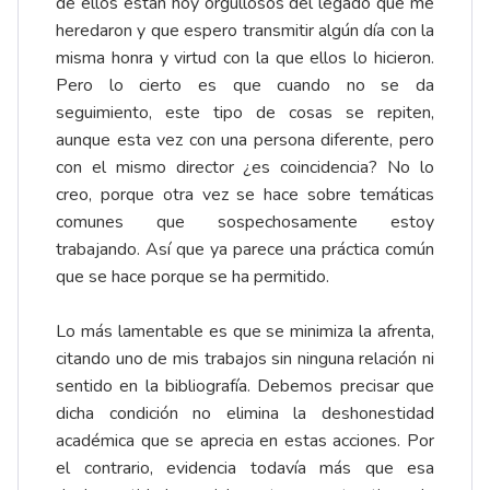
de ellos están hoy orgullosos del legado que me
heredaron y que espero transmitir algún día con la
misma honra y virtud con la que ellos lo hicieron.
Pero lo cierto es que cuando no se da
seguimiento, este tipo de cosas se repiten,
aunque esta vez con una persona diferente, pero
con el mismo director ¿es coincidencia? No lo
creo, porque otra vez se hace sobre temáticas
comunes que sospechosamente estoy
trabajando. Así que ya parece una práctica común
que se hace porque se ha permitido.
Lo más lamentable es que se minimiza la afrenta,
citando uno de mis trabajos sin ninguna relación ni
sentido en la bibliografía. Debemos precisar que
dicha condición no elimina la deshonestidad
académica que se aprecia en estas acciones. Por
el contrario, evidencia todavía más que esa