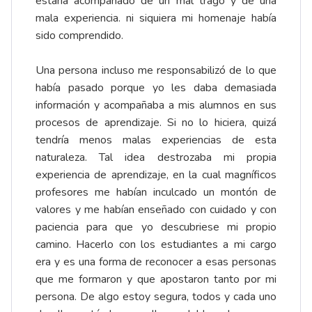
estaría acompañado de un mal trago y de una
mala experiencia. ni siquiera mi homenaje había
sido comprendido.
Una persona incluso me responsabilizó de lo que
había pasado porque yo les daba demasiada
información y acompañaba a mis alumnos en sus
procesos de aprendizaje. Si no lo hiciera, quizá
tendría menos malas experiencias de esta
naturaleza. Tal idea destrozaba mi propia
experiencia de aprendizaje, en la cual magníficos
profesores me habían inculcado un montón de
valores y me habían enseñado con cuidado y con
paciencia para que yo descubriese mi propio
camino. Hacerlo con los estudiantes a mi cargo
era y es una forma de reconocer a esas personas
que me formaron y que apostaron tanto por mi
persona. De algo estoy segura, todos y cada uno