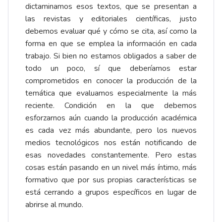
dictaminamos esos textos, que se presentan a
las revistas y editoriales científicas, justo
debemos evaluar qué y cómo se cita, así como la
forma en que se emplea la información en cada
trabajo. Si bien no estamos obligados a saber de
todo un poco, sí que deberíamos estar
comprometidos en conocer la producción de la
temática que evaluamos especialmente la más
reciente. Condición en la que debemos
esforzarnos aún cuando la producción académica
es cada vez más abundante, pero los nuevos
medios tecnológicos nos están notificando de
esas novedades constantemente. Pero estas
cosas están pasando en un nivel más íntimo, más
formativo que por sus propias características se
está cerrando a grupos específicos en lugar de
abrirse al mundo.