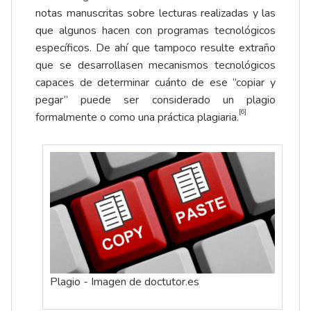
notas manuscritas sobre lecturas realizadas y las
que algunos hacen con programas tecnológicos
específicos. De ahí que tampoco resulte extraño
que se desarrollasen mecanismos tecnológicos
capaces de determinar cuánto de ese “copiar y
pegar” puede ser considerado un plagio
[6]
formalmente o como una práctica plagiaria.
Plagio - Imagen de doctutor.es