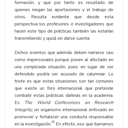
formación, y que por tanto es resultado de
quienes niegan las aportaciones y el trabajo de
otros. Resulta evidente que desde esta
perspectiva los profesores e investigadores que
hacen este tipo de prácticas también las estarían
transmitiendo y quizá sin darse cuenta.
Dichos eventos que además deben narrarse casi
como impersonales porque ponen al afectado en
una complicada situación, pues en lugar de ser
defendido podría ser acusado de calumniar. Lo
triste es que estas situaciones son tan comunes
que existe un foro internacional que pretende
combatir estas prácticas dañinas en la academia.
Es
The World Conferences on Research
Integrity
, un organismo internacional enfocado en
promover y fortalecer una conducta responsable
[4]
en la investigación.
En efecto, eso que llamamos