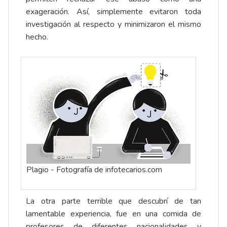
exageración. Así, simplemente evitaron toda
investigación al respecto y minimizaron el mismo
hecho.
Plagio - Fotografía de infotecarios.com
La otra parte terrible que descubrí de tan
lamentable experiencia, fue en una comida de
profesores de diferentes nacionalidades y