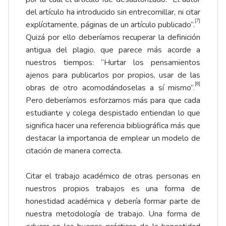
del artículo ha introducido sin entrecomillar, ni citar
[7]
explícitamente, páginas de un artículo publicado”.
Quizá por ello deberíamos recuperar la definición
antigua del plagio, que parece más acorde a
nuestros tiempos: “Hurtar los pensamientos
ajenos para publicarlos por propios, usar de las
[8]
obras de otro acomodándoselas a sí mismo”.
Pero deberíamos esforzarnos más para que cada
estudiante y colega despistado entiendan lo que
significa hacer una referencia bibliográfica más que
destacar la importancia de emplear un modelo de
citación de manera correcta.
Citar el trabajo académico de otras personas en
nuestros propios trabajos es una forma de
honestidad académica y debería formar parte de
nuestra metodología de trabajo. Una forma de