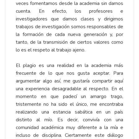
veces fomentamos desde la academia sin darnos
cuenta. En efecto, los profesores e
investigadores que damos clases y dirigimos
trabajos de investigación somos responsables de
la formación de cada nueva generación y, por
tanto, de la transmisión de ciertos valores como
lo es el respeto al trabajo ajeno.
El plagio es una realidad en la academia más
frecuente de lo que nos gusta aceptar. Para
argumentar algo así, me gustaría compartir aquí
una experiencia desagradable al respecto. En el
momento en que padecí un amargo trago,
tristemente no ha sido el único, me encontraba
realizando una estancia sabática en un país
distinto al mío. Es decir, convivía con una
comunidad académica muy diferente a la mía e
incluso de disciplina. Ciertamente este diálogo