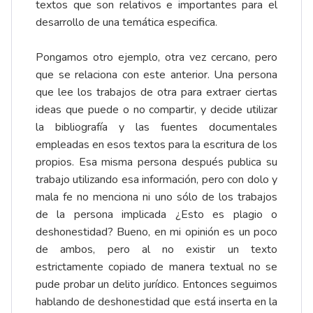
textos que son relativos e importantes para el
desarrollo de una temática especifica.
Pongamos otro ejemplo, otra vez cercano, pero
que se relaciona con este anterior. Una persona
que lee los trabajos de otra para extraer ciertas
ideas que puede o no compartir, y decide utilizar
la bibliografía y las fuentes documentales
empleadas en esos textos para la escritura de los
propios. Esa misma persona después publica su
trabajo utilizando esa información, pero con dolo y
mala fe no menciona ni uno sólo de los trabajos
de la persona implicada ¿Esto es plagio o
deshonestidad? Bueno, en mi opinión es un poco
de ambos, pero al no existir un texto
estrictamente copiado de manera textual no se
pude probar un delito jurídico. Entonces seguimos
hablando de deshonestidad que está inserta en la