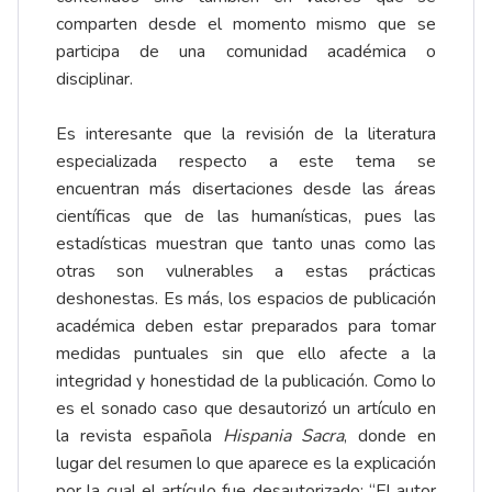
comparten desde el momento mismo que se
participa de una comunidad académica o
disciplinar.
Es interesante que la revisión de la literatura
especializada respecto a este tema se
encuentran más disertaciones desde las áreas
científicas que de las humanísticas, pues las
estadísticas muestran que tanto unas como las
otras son vulnerables a estas prácticas
deshonestas. Es más, los espacios de publicación
académica deben estar preparados para tomar
medidas puntuales sin que ello afecte a la
integridad y honestidad de la publicación. Como lo
es el sonado caso que desautorizó un artículo en
la revista española
Hispania Sacra
, donde en
lugar del resumen lo que aparece es la explicación
por la cual el artículo fue desautorizado: “El autor