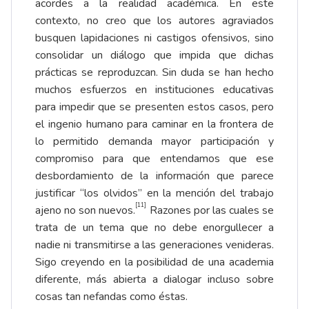
acordes a la realidad académica. En este
contexto, no creo que los autores agraviados
busquen lapidaciones ni castigos ofensivos, sino
consolidar un diálogo que impida que dichas
prácticas se reproduzcan. Sin duda se han hecho
muchos esfuerzos en instituciones educativas
para impedir que se presenten estos casos, pero
el ingenio humano para caminar en la frontera de
lo permitido demanda mayor participación y
compromiso para que entendamos que ese
desbordamiento de la información que parece
justificar “los olvidos” en la mención del trabajo
[11]
ajeno no son nuevos.
Razones por las cuales se
trata de un tema que no debe enorgullecer a
nadie ni transmitirse a las generaciones venideras.
Sigo creyendo en la posibilidad de una academia
diferente, más abierta a dialogar incluso sobre
cosas tan nefandas como éstas.