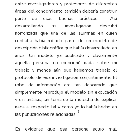
entre investigadores y profesores de diferentes
áreas del conocimiento también debería construir
parte de esas buenas prácticas. Así
desarrollando mi investigación descubrí
horrorizada que una de las alumnas en quien
confiaba había robado parte de un modelo de
descripción bibliográfica que había desarrollado en
años. Un modelo ya publicado y obviamente
aquella persona no mencionó nada sobre mi
trabajo y menos aún que habíamos trabajo el
protocolo de esa investigación conjuntamente. El
robo de información era tan descarado que
simplemente reprodujo el modelo sin explicación
y sin análisis, sin tomarse la molestia de explicar
nada al respecto tal y como yo lo había hecho en
[2
las publicaciones relacionadas.
Es evidente que esa persona actuó mal,