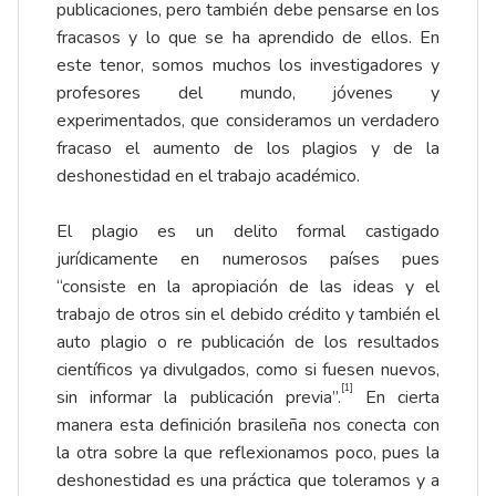
publicaciones, pero también debe pensarse en los
fracasos y lo que se ha aprendido de ellos. En
este tenor, somos muchos los investigadores y
profesores del mundo, jóvenes y
experimentados, que consideramos un verdadero
fracaso el aumento de los plagios y de la
deshonestidad en el trabajo académico.
El plagio es un delito formal castigado
jurídicamente en numerosos países pues
“consiste en la apropiación de las ideas y el
trabajo de otros sin el debido crédito y también el
auto plagio o re publicación de los resultados
científicos ya divulgados, como si fuesen nuevos,
[1]
sin informar la publicación previa”.
En cierta
manera esta definición brasileña nos conecta con
la otra sobre la que reflexionamos poco, pues la
deshonestidad es una práctica que toleramos y a