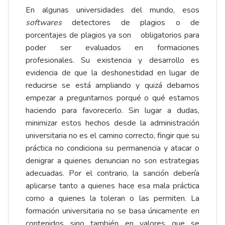
En algunas universidades del mundo, esos
softwares
detectores de plagios o de
porcentajes de plagios ya son obligatorios para
poder ser evaluados en formaciones
profesionales. Su existencia y desarrollo es
evidencia de que la deshonestidad en lugar de
reducirse se está ampliando y quizá debamos
empezar a preguntarnos porqué o qué estamos
haciendo para favorecerlo. Sin lugar a dudas,
minimizar estos hechos desde la administración
universitaria no es el camino correcto, fingir que su
práctica no condiciona su permanencia y atacar o
denigrar a quienes denuncian no son estrategias
adecuadas. Por el contrario, la sanción debería
aplicarse tanto a quienes hace esa mala práctica
como a quienes la toleran o las permiten. La
formación universitaria no se basa únicamente en
contenidos sino también en valores que se