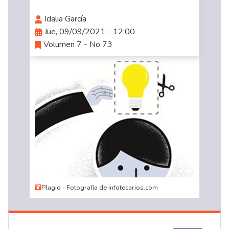
Idalia García
Jue, 09/09/2021 - 12:00
Volumen 7 - No 73
Plagio - Fotografía de infotecarios.com