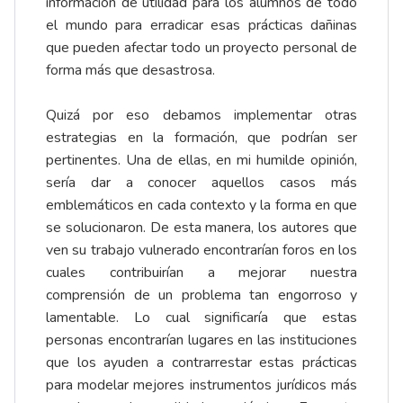
información de utilidad para los alumnos de todo
el mundo para erradicar esas prácticas dañinas
que pueden afectar todo un proyecto personal de
forma más que desastrosa.
Quizá por eso debamos implementar otras
estrategias en la formación, que podrían ser
pertinentes. Una de ellas, en mi humilde opinión,
sería dar a conocer aquellos casos más
emblemáticos en cada contexto y la forma en que
se solucionaron. De esta manera, los autores que
ven su trabajo vulnerado encontrarían foros en los
cuales contribuirían a mejorar nuestra
comprensión de un problema tan engorroso y
lamentable. Lo cual significaría que estas
personas encontrarían lugares en las instituciones
que los ayuden a contrarrestar estas prácticas
para modelar mejores instrumentos jurídicos más