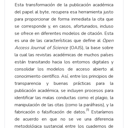
Esta transformación de la publicación académica
del papel al byte, recupera esa herramienta justo
para proporcionar de forma inmediata la cita que
se corresponde y, en casos, afortunados, incluso
se ofrece en diferentes modelos de citación. Esta
es una de las características que define al
Open
Access Journal of Science
(OAJS), la base sobre
la cual las revistas académicas de muchos países
están transitando hacia los entornos digitales y
consolidar los modelos de acceso abierto al
conocimiento científico. Así, entre los principios de
transparencia y buenas prácticas para la
publicación académica, se incluyen procesos para
identificar las malas conductas como el plagio, la
manipulación de las citas (como la paráfrasis), y la
[5]
fabricación o falsificación de datos.
Estaríamos
de acuerdo en que no se ve una diferencia
metodológica sustancial entre los cuadernos de