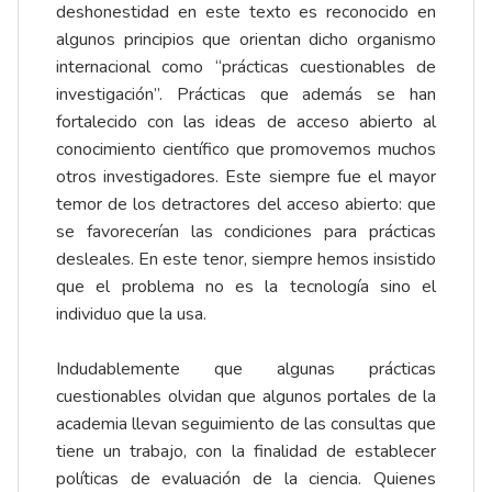
deshonestidad en este texto es reconocido en
algunos principios que orientan dicho organismo
internacional como “prácticas cuestionables de
investigación”. Prácticas que además se han
fortalecido con las ideas de acceso abierto al
conocimiento científico que promovemos muchos
otros investigadores. Este siempre fue el mayor
temor de los detractores del acceso abierto: que
se favorecerían las condiciones para prácticas
desleales. En este tenor, siempre hemos insistido
que el problema no es la tecnología sino el
individuo que la usa.
Indudablemente que algunas prácticas
cuestionables olvidan que algunos portales de la
academia llevan seguimiento de las consultas que
tiene un trabajo, con la finalidad de establecer
políticas de evaluación de la ciencia. Quienes