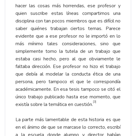
hacer las cosas más horrendas, ese profesor y
quien suscribe estas líneas compartimos una
disciplina con tan pocos miembros que es difícil no
saber quiénes trabajan ciertos temas. Parece
evidente que a ese profesor no le importó en lo
más mínimo tales consideraciones, sino que
simplemente tomo la tutela de un trabajo que
estaba casi hecho, pero al que obviamente le
faltaba dirección. Ese profesor no hizo el trabajo
que debía al modelar la conducta ética de una
persona, pero tampoco el que le correspondía
académicamente. En esa tesis tampoco se citó el
único trabajo publicado hasta ese momento, que
[3]
existía sobre la temática en cuestión.
La parte más lamentable de esta historia es que
en el ánimo de que se marcase lo correcto, escribí
a la escuela donde alumno y director habían