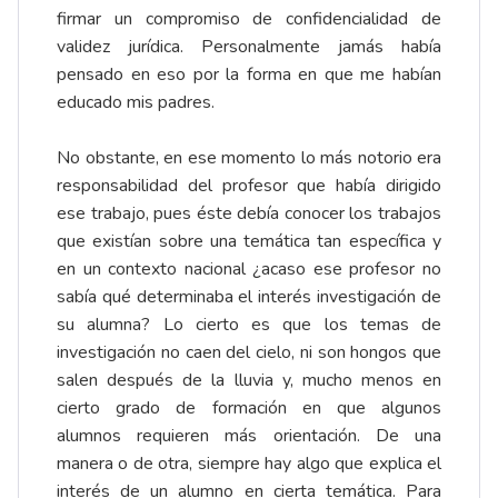
firmar un compromiso de confidencialidad de
validez jurídica. Personalmente jamás había
pensado en eso por la forma en que me habían
educado mis padres.
No obstante, en ese momento lo más notorio era
responsabilidad del profesor que había dirigido
ese trabajo, pues éste debía conocer los trabajos
que existían sobre una temática tan específica y
en un contexto nacional ¿acaso ese profesor no
sabía qué determinaba el interés investigación de
su alumna? Lo cierto es que los temas de
investigación no caen del cielo, ni son hongos que
salen después de la lluvia y, mucho menos en
cierto grado de formación en que algunos
alumnos requieren más orientación. De una
manera o de otra, siempre hay algo que explica el
interés de un alumno en cierta temática. Para