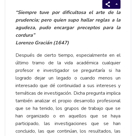
“Siempre tuve por dificultosa el arte de la
prudencia; pero quien supo hallar reglas a la
agudeza, pudo encargar preceptos para la
cordura”
Lorenzo Gracián (1647)
Después de cierto tiempo, especialmente en el
último tramo de la vida académica cualquier
profesor e investigador se preguntaría si ha
logrado dejar un legado o cuando menos un
interesado que dé continuidad a sus intereses y
temáticas de investigación. Dicha pregunta implica
también analizar el propio desarrollo profesional
que se ha tenido, los grupos de trabajo que se
han organizado o en aquellos que se haya
participado, las investigaciones que se han
concluido, las que continúan, los resultados, las