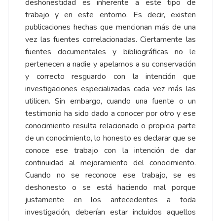
deshonestidad es inherente a este tipo de
trabajo y en este entorno. Es decir, existen
publicaciones hechas que mencionan más de una
vez las fuentes correlacionadas. Ciertamente las
fuentes documentales y bibliográficas no le
pertenecen a nadie y apelamos a su conservación
y correcto resguardo con la intención que
investigaciones especializadas cada vez más las
utilicen. Sin embargo, cuando una fuente o un
testimonio ha sido dado a conocer por otro y ese
conocimiento resulta relacionado o propicia parte
de un conocimiento, lo honesto es declarar que se
conoce ese trabajo con la intención de dar
continuidad al mejoramiento del conocimiento.
Cuando no se reconoce ese trabajo, se es
deshonesto o se está haciendo mal porque
justamente en los antecedentes a toda
investigación, deberían estar incluidos aquellos